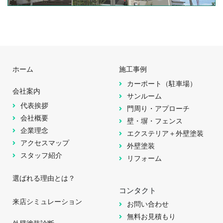
ホーム
施工事例
カーポート（駐車場）
会社案内
サンルーム
代表挨拶
門周り・アプローチ
会社概要
壁・塀・フェンス
企業理念
エクステリア＋外壁塗装
アクセスマップ
外壁塗装
スタッフ紹介
リフォーム
選ばれる理由とは？
コンタクト
来店シミュレーション
お問い合わせ
無料お見積もり