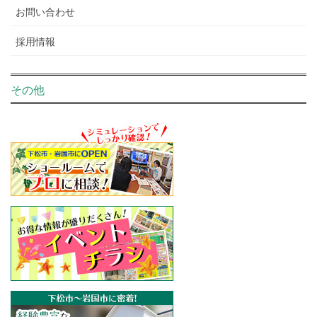
お問い合わせ
採用情報
その他