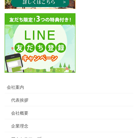
会社案内
代表挨拶
会社概要
企業理念