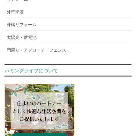
外壁塗装
外構リフォーム
太陽光・蓄電池
門周り・アプローチ・フェンス
ハミングライフについて