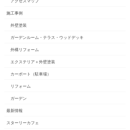
アクセスマップ
施工事例
外壁塗装
ガーデンルーム・テラス・ウッドデッキ
外構リフォーム
エクステリア＋外壁塗装
カーポート（駐車場）
リフォーム
ガーデン
最新情報
スターリーカフェ