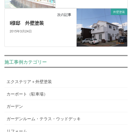
外壁塗装
次の記事
I様邸 外壁塗装
2015年3月24日
施工事例カテゴリー
エクステリア＋外壁塗装
カーポート（駐車場）
ガーデン
ガーデンルーム・テラス・ウッドデッキ
リフォーム