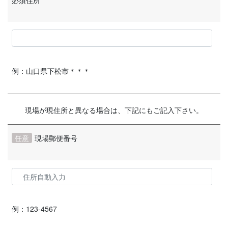
例：山口県下松市＊＊＊
現場が現住所と異なる場合は、下記にもご記入下さい。
任意
現場郵便番号
例：
123-4567