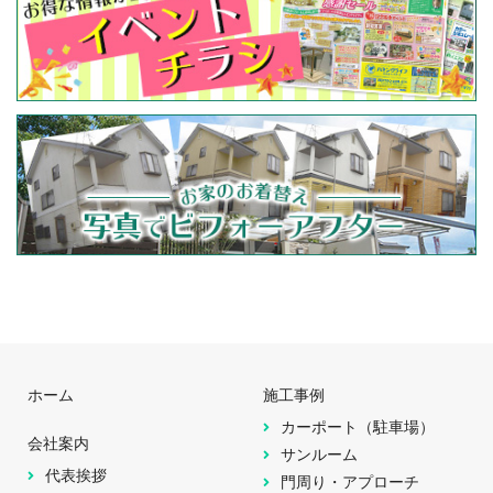
ホーム
施工事例
カーポート（駐車場）
会社案内
サンルーム
代表挨拶
門周り・アプローチ