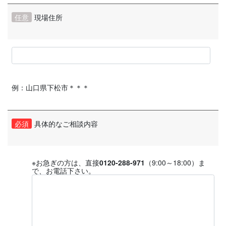
任意
現場住所
例：山口県下松市＊＊＊
必須
具体的なご相談内容
※お急ぎの方は、直接
0120-288-971
（9:00～18:00）ま
で、お電話下さい。