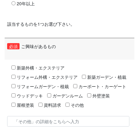
20年以上
該当するものを1つお選び下さい。
必須
ご興味があるもの
新築外構・エクステリア
リフォーム外構・エクステリア
新築ガーデン・植栽
リフォームガーデン・植栽
カーポート・カーゲート
ウッドデッキ
ガーデンルーム
外壁塗装
屋根塗装
資料請求
その他