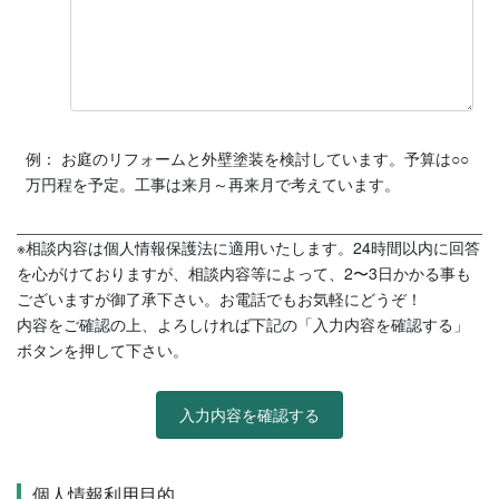
例： お庭のリフォームと外壁塗装を検討しています。予算は○○
万円程を予定。工事は来月～再来月で考えています。
※相談内容は個人情報保護法に適用いたします。24時間以内に回答
を心がけておりますが、相談内容等によって、2〜3日かかる事も
ございますが御了承下さい。お電話でもお気軽にどうぞ！
内容をご確認の上、よろしければ下記の「入力内容を確認する」
ボタンを押して下さい。
個人情報利用目的