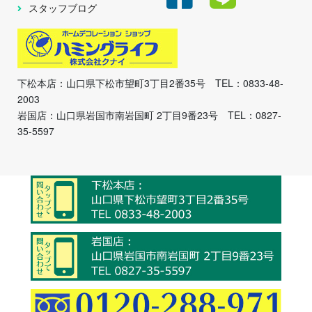
スタッフブログ
下松本店：山口県下松市望町3丁目2番35号 TEL：0833-48-
2003
岩国店：山口県岩国市南岩国町 2丁目9番23号 TEL：0827-
35-5597