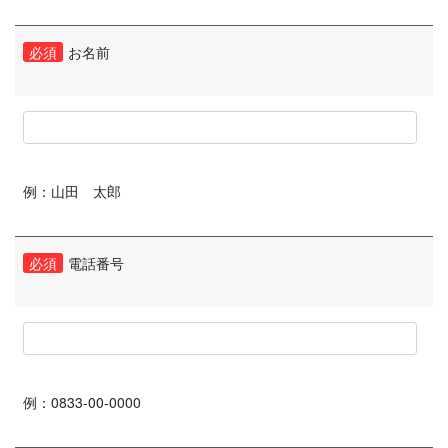
必須
お名前
例：山田 太郎
必須
電話番号
例：
0833-00-0000