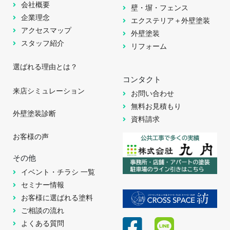
会社概要
壁・塀・フェンス
企業理念
エクステリア＋外壁塗装
アクセスマップ
外壁塗装
スタッフ紹介
リフォーム
選ばれる理由とは？
コンタクト
来店シミュレーション
お問い合わせ
無料お見積もり
外壁塗装診断
資料請求
お客様の声
その他
イベント・チラシ 一覧
セミナー情報
お客様に選ばれる塗料
ご相談の流れ
よくある質問