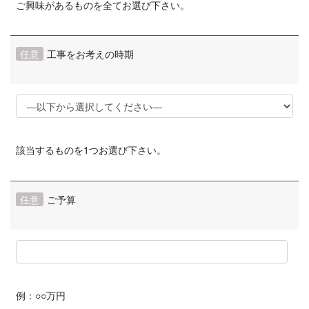
ご興味があるものを全てお選び下さい。
任意
工事をお考えの時期
該当するものを1つお選び下さい。
任意
ご予算
例：○○万円