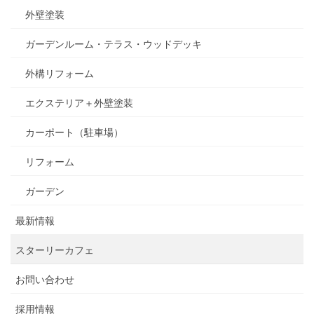
外壁塗装
ガーデンルーム・テラス・ウッドデッキ
外構リフォーム
エクステリア＋外壁塗装
カーポート（駐車場）
リフォーム
ガーデン
最新情報
スターリーカフェ
お問い合わせ
採用情報