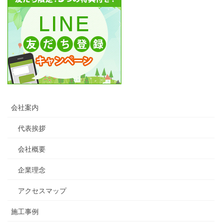
会社案内
代表挨拶
会社概要
企業理念
アクセスマップ
施工事例