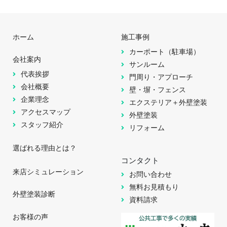
ホーム
施工事例
カーポート（駐車場）
会社案内
サンルーム
代表挨拶
門周り・アプローチ
会社概要
壁・塀・フェンス
企業理念
エクステリア＋外壁塗装
アクセスマップ
外壁塗装
スタッフ紹介
リフォーム
選ばれる理由とは？
コンタクト
来店シミュレーション
お問い合わせ
無料お見積もり
外壁塗装診断
資料請求
お客様の声