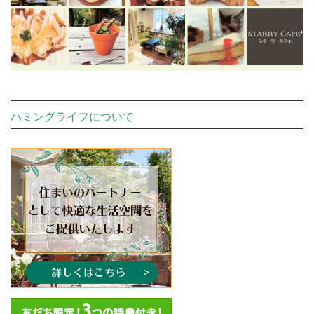
ハミングライフについて