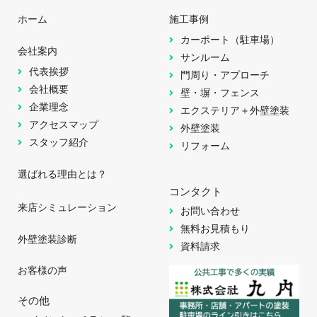
ホーム
施工事例
カーポート（駐車場）
会社案内
サンルーム
代表挨拶
門周り・アプローチ
会社概要
壁・塀・フェンス
企業理念
エクステリア＋外壁塗装
アクセスマップ
外壁塗装
スタッフ紹介
リフォーム
選ばれる理由とは？
コンタクト
来店シミュレーション
お問い合わせ
無料お見積もり
外壁塗装診断
資料請求
お客様の声
その他