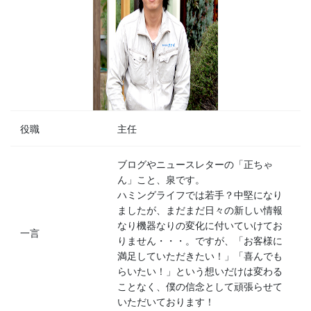
役職
主任
ブログやニュースレターの「正ちゃ
ん」こと、泉です。
ハミングライフでは若手？中堅になり
ましたが、まだまだ日々の新しい情報
なり機器なりの変化に付いていけてお
一言
りません・・・。ですが、「お客様に
満足していただきたい！」「喜んでも
らいたい！」という想いだけは変わる
ことなく、僕の信念として頑張らせて
いただいております！