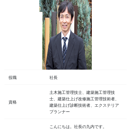
役職
社長
土木施工管理技士、建築施工管理技
士、建築仕上げ改修施工管理技術者、
資格
建築仕上げ診断技術者、エクステリア
プランナー
こんにちは。社長の九内です。