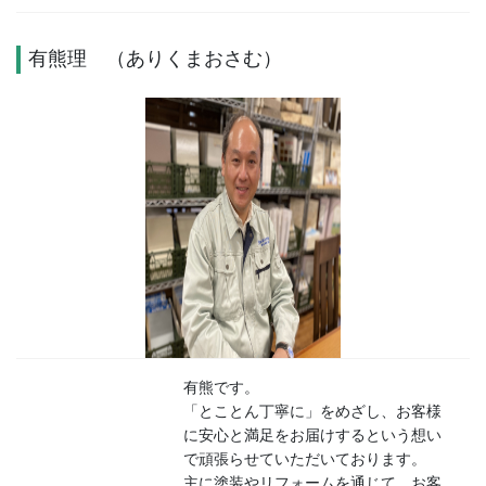
有熊理 （ありくまおさむ）
有熊です。
「とことん丁寧に」をめざし、お客様
に安心と満足をお届けするという想い
で頑張らせていただいております。
主に塗装やリフォームを通じて、お客