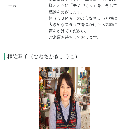
一言
様とともに「モノづくり」を、そして
感動をめざします。
熊（ＫＵＭＡ）のようなちょっと横に
大きめなスタッフを見かけたら気軽に
声をかけてください。
ご来店お待ちしております。
棟近恭子（むねちかきょうこ）