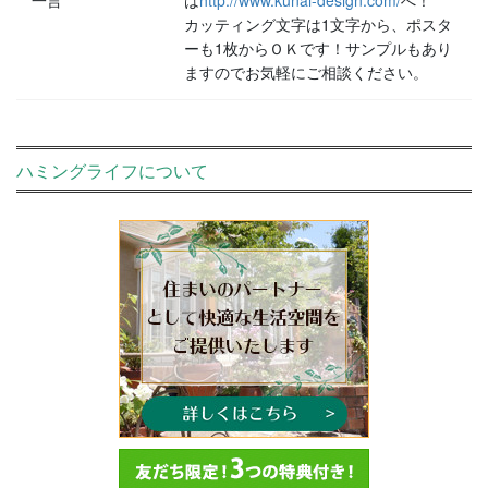
カッティング文字は1文字から、ポスタ
ーも1枚からＯＫです！サンプルもあり
ますのでお気軽にご相談ください。
ハミングライフについて