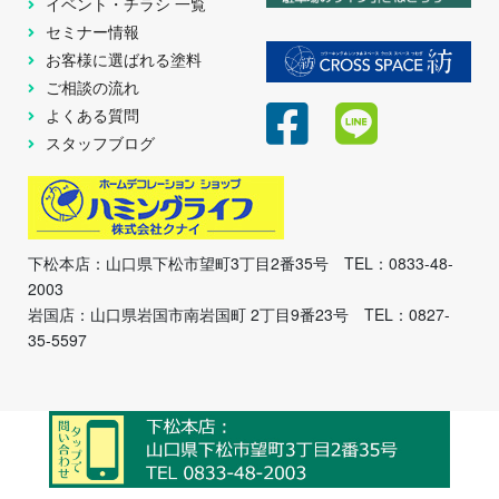
イベント・チラシ 一覧
セミナー情報
お客様に選ばれる塗料
ご相談の流れ
よくある質問
スタッフブログ
下松本店：山口県下松市望町3丁目2番35号 TEL：0833-48-
2003
岩国店：山口県岩国市南岩国町 2丁目9番23号 TEL：0827-
35-5597