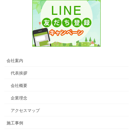
会社案内
代表挨拶
会社概要
企業理念
アクセスマップ
施工事例