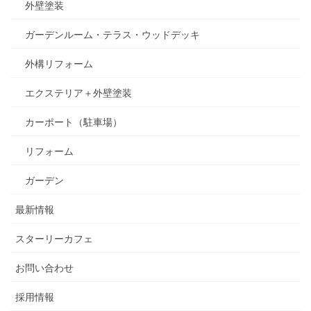
外壁塗装
ガーデンルーム・テラス・ウッドデッキ
外構リフォーム
エクステリア＋外壁塗装
カーポート（駐車場）
リフォーム
ガーデン
最新情報
スターリーカフェ
お問い合わせ
採用情報