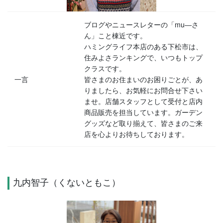
ブログやニュースレターの「mu―さ
ん」こと棟近です。
ハミングライフ本店のある下松市は、
住みよさランキングで、いつもトップ
クラスです。
一言
皆さまのお住まいのお困りごとが、あ
りましたら、お気軽にお問合せ下さい
ませ。店舗スタッフとして受付と店内
商品販売を担当しています。ガーデン
グッズなど取り揃えて、皆さまのご来
店を心よりお待ちしております。
九内智子（くないともこ）