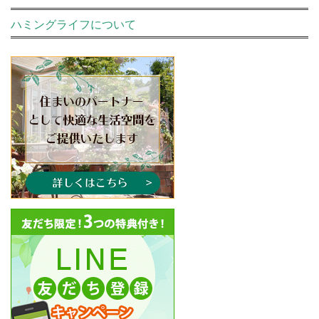
ハミングライフについて