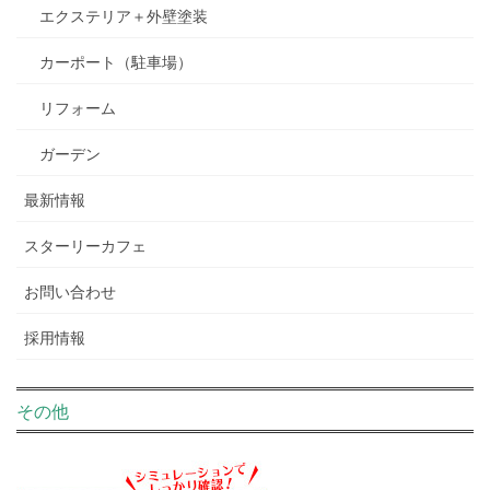
エクステリア＋外壁塗装
カーポート（駐車場）
リフォーム
ガーデン
最新情報
スターリーカフェ
お問い合わせ
採用情報
その他