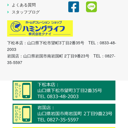
よくある質問
スタッフブログ
下松本店：山口県下松市望町3丁目2番35号 TEL：0833-48-
2003
岩国店：山口県岩国市南岩国町 2丁目9番23号 TEL：0827-
35-5597