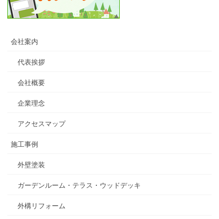
会社案内
代表挨拶
会社概要
企業理念
アクセスマップ
施工事例
外壁塗装
ガーデンルーム・テラス・ウッドデッキ
外構リフォーム