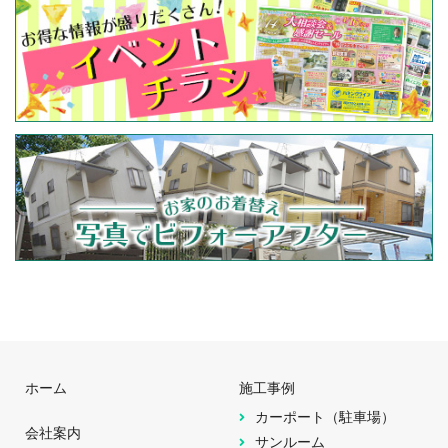
ホーム
施工事例
カーポート（駐車場）
会社案内
サンルーム