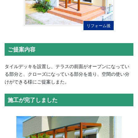
リフォーム後
ご提案内容
タイルデッキを設置し、テラスの前面がオープンになってい
る部分と、クローズになっている部分を造り、空間の使い分
けができる様にご提案しまた。
施工が完了しました