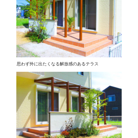
思わず外に出たくなる解放感のあるテラス