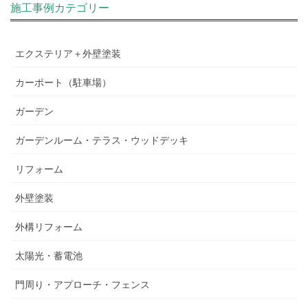
施工事例カテゴリー
エクステリア＋外壁塗装
カーポート（駐車場）
ガーデン
ガーデンルーム・テラス・ウッドデッキ
リフォーム
外壁塗装
外構リフォーム
太陽光・蓄電池
門周り・アプローチ・フェンス