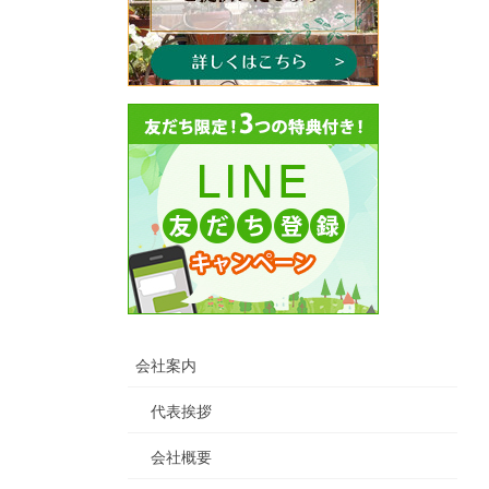
会社案内
代表挨拶
会社概要