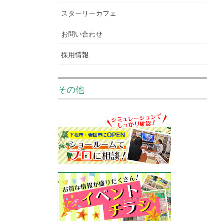
スターリーカフェ
お問い合わせ
採用情報
その他