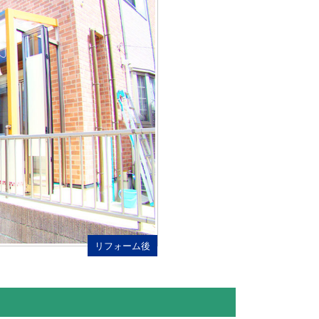
リフォーム後