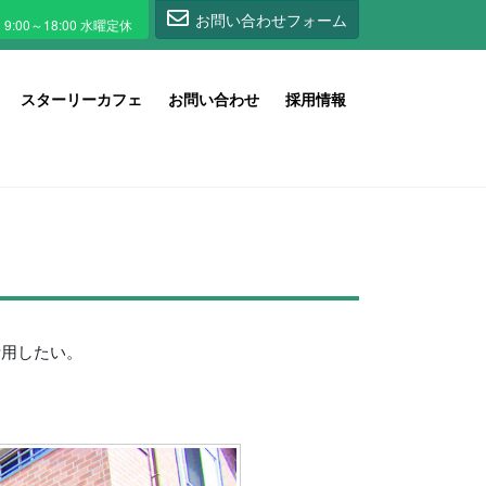
1
お問い合わせフォーム
スターリーカフェ
お問い合わせ
採用情報
活用したい。