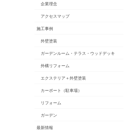
企業理念
アクセスマップ
施工事例
外壁塗装
ガーデンルーム・テラス・ウッドデッキ
外構リフォーム
エクステリア＋外壁塗装
カーポート（駐車場）
リフォーム
ガーデン
最新情報