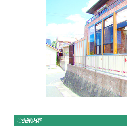
ご提案内容