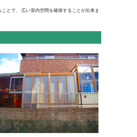
ことで、 広い室内空間を確保することが出来ま