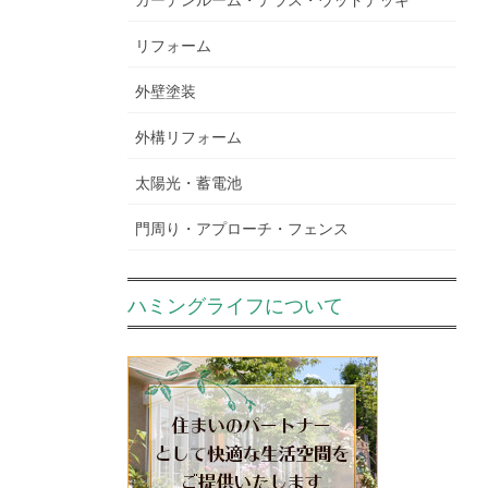
リフォーム
外壁塗装
外構リフォーム
太陽光・蓄電池
門周り・アプローチ・フェンス
ハミングライフについて