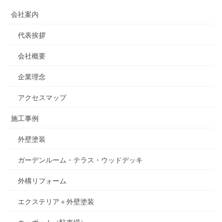
会社案内
代表挨拶
会社概要
企業理念
アクセスマップ
施工事例
外壁塗装
ガーデンルーム・テラス・ウッドデッキ
外構リフォーム
エクステリア＋外壁塗装
カーポート（駐車場）