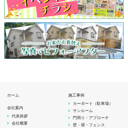
ホーム
施工事例
カーポート（駐車場）
会社案内
サンルーム
代表挨拶
門周り・アプローチ
会社概要
壁・塀・フェンス