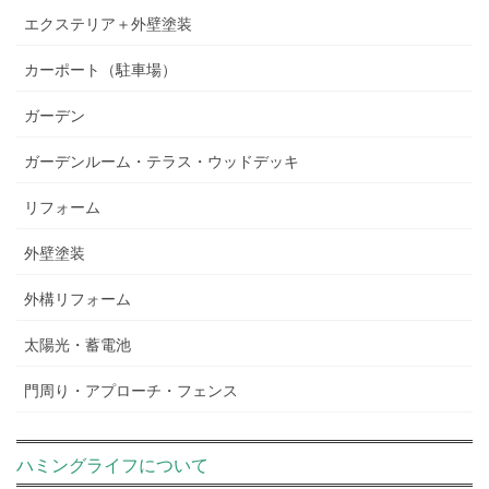
エクステリア＋外壁塗装
カーポート（駐車場）
ガーデン
ガーデンルーム・テラス・ウッドデッキ
リフォーム
外壁塗装
外構リフォーム
太陽光・蓄電池
門周り・アプローチ・フェンス
ハミングライフについて