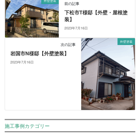
外壁塗装
前の記事
下松市T様邸【外壁・屋根塗
装】
2023年7月16日
外壁塗装
次の記事
岩国市N様邸【外壁塗装】
2023年7月16日
施工事例カテゴリー