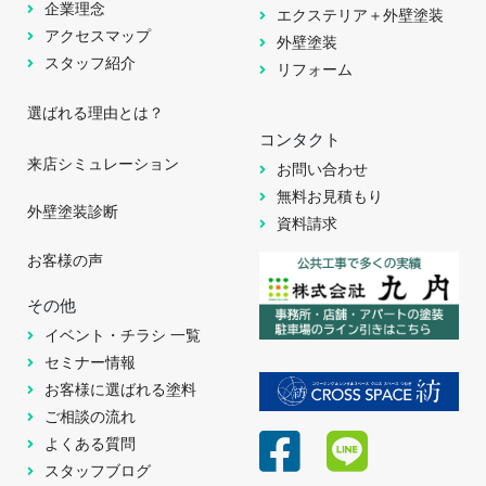
企業理念
エクステリア＋外壁塗装
アクセスマップ
外壁塗装
スタッフ紹介
リフォーム
選ばれる理由とは？
コンタクト
来店シミュレーション
お問い合わせ
無料お見積もり
外壁塗装診断
資料請求
お客様の声
その他
イベント・チラシ 一覧
セミナー情報
お客様に選ばれる塗料
ご相談の流れ
よくある質問
スタッフブログ