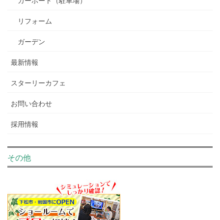
リフォーム
ガーデン
最新情報
スターリーカフェ
お問い合わせ
採用情報
その他