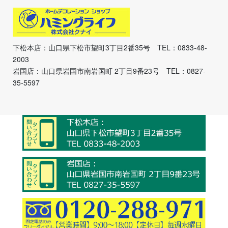
下松本店：山口県下松市望町3丁目2番35号 TEL：0833-48-
2003
岩国店：山口県岩国市南岩国町 2丁目9番23号 TEL：0827-
35-5597