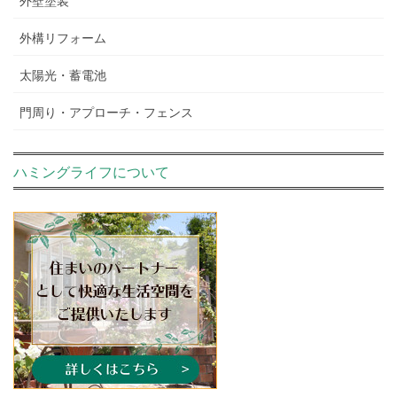
外構リフォーム
太陽光・蓄電池
門周り・アプローチ・フェンス
ハミングライフについて