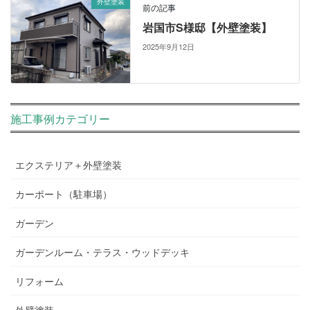
外壁塗装
前の記事
岩国市S様邸【外壁塗装】
2025年9月12日
施工事例カテゴリー
エクステリア＋外壁塗装
カーポート（駐車場）
ガーデン
ガーデンルーム・テラス・ウッドデッキ
リフォーム
外壁塗装