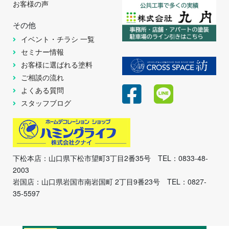
お客様の声
その他
イベント・チラシ 一覧
セミナー情報
お客様に選ばれる塗料
ご相談の流れ
よくある質問
スタッフブログ
下松本店：山口県下松市望町3丁目2番35号 TEL：0833-48-
2003
岩国店：山口県岩国市南岩国町 2丁目9番23号 TEL：0827-
35-5597