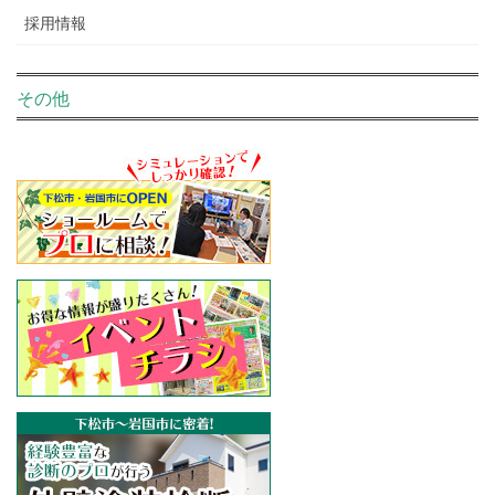
採用情報
その他