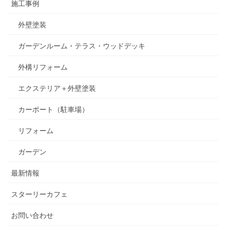
施工事例
外壁塗装
ガーデンルーム・テラス・ウッドデッキ
外構リフォーム
エクステリア＋外壁塗装
カーポート（駐車場）
リフォーム
ガーデン
最新情報
スターリーカフェ
お問い合わせ