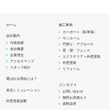
ホーム
施工事例
カーポート（駐車場）
会社案内
サンルーム
代表挨拶
門周り・アプローチ
会社概要
壁・塀・フェンス
企業理念
エクステリア＋外壁塗装
アクセスマップ
外壁塗装
スタッフ紹介
リフォーム
選ばれる理由とは？
コンタクト
来店シミュレーション
お問い合わせ
無料お見積もり
外壁塗装診断
資料請求