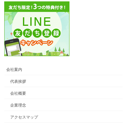
会社案内
代表挨拶
会社概要
企業理念
アクセスマップ