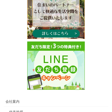
会社案内
代表挨拶