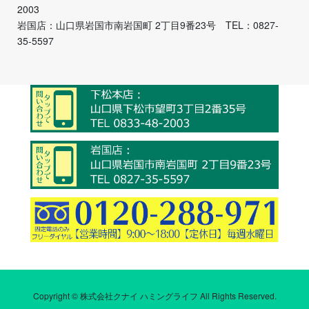
2003
岩国店：山口県岩国市南岩国町 2丁目9番23号 TEL：0827-
35-5597
Copyright © 株式会社クナイ ハミングライフ All Rights Reserved.