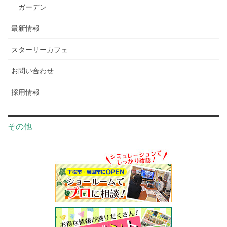
ガーデン
最新情報
スターリーカフェ
お問い合わせ
採用情報
その他