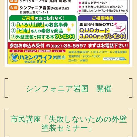
シンフォニア岩国 開催
市民講座「失敗しないための外壁
塗装セミナー」