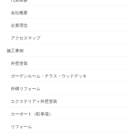
会社概要
企業理念
アクセスマップ
施工事例
外壁塗装
ガーデンルーム・テラス・ウッドデッキ
外構リフォーム
エクステリア＋外壁塗装
カーポート（駐車場）
リフォーム