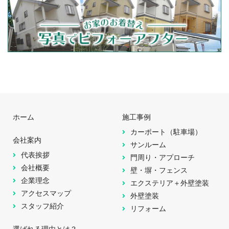
ホーム
施工事例
カーポート（駐車場）
会社案内
サンルーム
代表挨拶
門周り・アプローチ
会社概要
壁・塀・フェンス
企業理念
エクステリア＋外壁塗装
アクセスマップ
外壁塗装
スタッフ紹介
リフォーム
選ばれる理由とは？