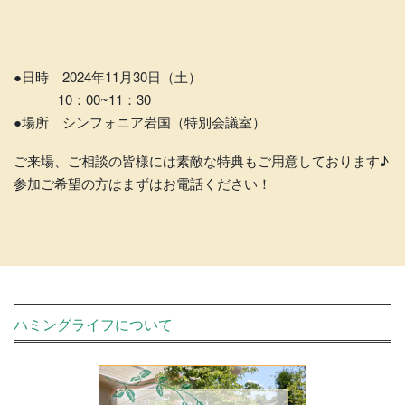
●日時 2024年11月30日（土）
10：00~11：30
●場所 シンフォニア岩国（特別会議室）
ご来場、ご相談の皆様には素敵な特典もご用意しております♪
参加ご希望の方はまずはお電話ください！
ハミングライフについて