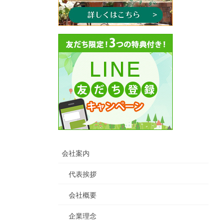
会社案内
代表挨拶
会社概要
企業理念