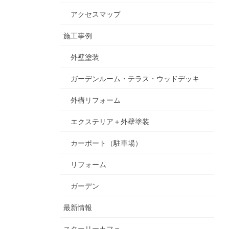
アクセスマップ
施工事例
外壁塗装
ガーデンルーム・テラス・ウッドデッキ
外構リフォーム
エクステリア＋外壁塗装
カーポート（駐車場）
リフォーム
ガーデン
最新情報
スターリーカフェ