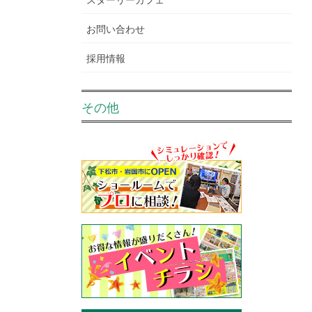
お問い合わせ
採用情報
その他