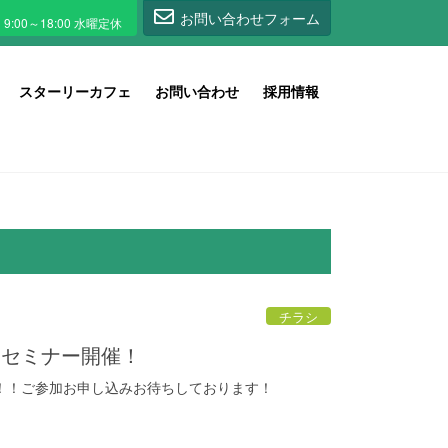
1
お問い合わせフォーム
スターリーカフェ
お問い合わせ
採用情報
チラシ
装セミナー開催！
！！ご参加お申し込みお待ちしております！