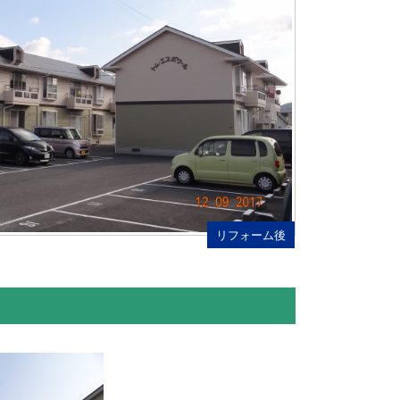
リフォーム後