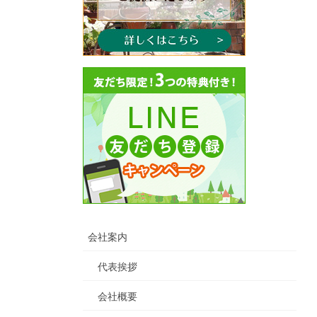
会社案内
代表挨拶
会社概要