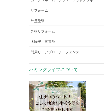
リフォーム
外壁塗装
外構リフォーム
太陽光・蓄電池
門周り・アプローチ・フェンス
ハミングライフについて