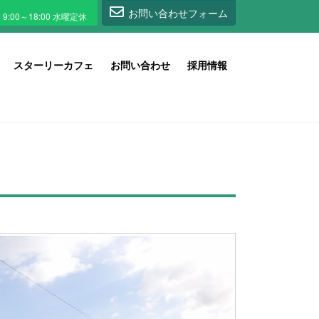
1
お問い合わせフォーム
スターリーカフェ
お問い合わせ
採用情報