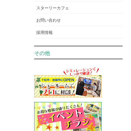
スターリーカフェ
お問い合わせ
採用情報
その他