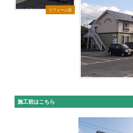
リフォーム前
施工前はこちら