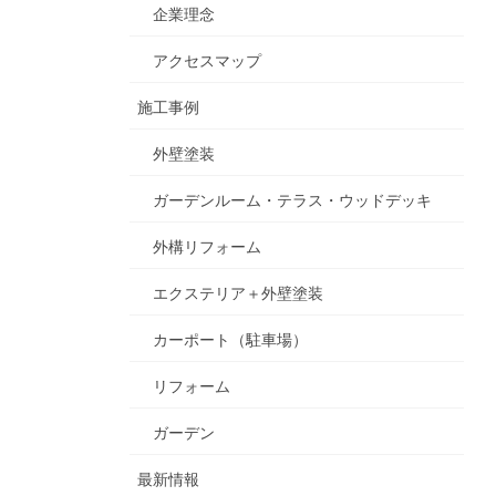
企業理念
アクセスマップ
施工事例
外壁塗装
ガーデンルーム・テラス・ウッドデッキ
外構リフォーム
エクステリア＋外壁塗装
カーポート（駐車場）
リフォーム
ガーデン
最新情報