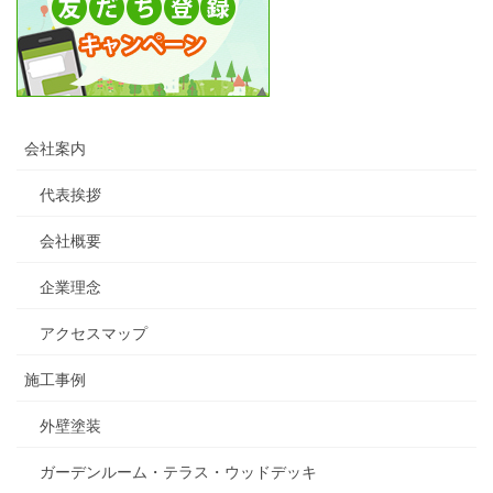
会社案内
代表挨拶
会社概要
企業理念
アクセスマップ
施工事例
外壁塗装
ガーデンルーム・テラス・ウッドデッキ