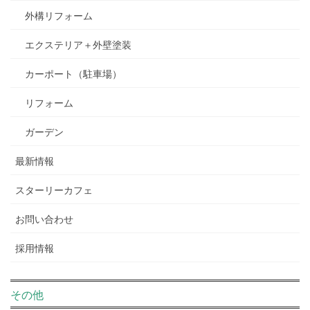
外構リフォーム
エクステリア＋外壁塗装
カーポート（駐車場）
リフォーム
ガーデン
最新情報
スターリーカフェ
お問い合わせ
採用情報
その他