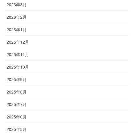
2026年3月
2026年2月
2026年1月
2025年12月
2025年11月
2025年10月
2025年9月
2025年8月
2025年7月
2025年6月
2025年5月