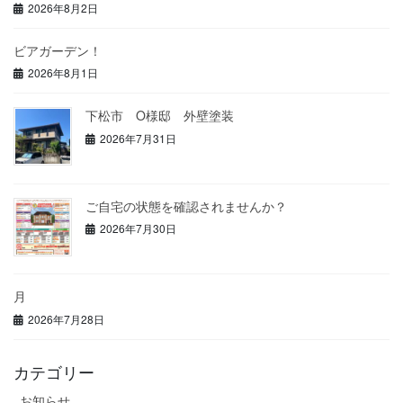
2026年8月2日
ビアガーデン！
2026年8月1日
下松市 O様邸 外壁塗装
2026年7月31日
ご自宅の状態を確認されませんか？
2026年7月30日
月
2026年7月28日
カテゴリー
お知らせ