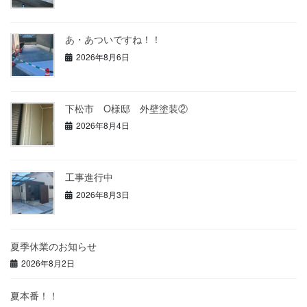
あ・あついですね！！
2026年8月6日
下松市 O様邸 外壁塗装②
2026年8月4日
工事進行中
2026年8月3日
夏季休業のお知らせ
2026年8月2日
夏本番！！