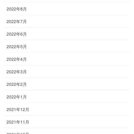
2022年8月
2022年7月
2022年6月
2022年5月
2022年4月
2022年3月
2022年2月
2022年1月
2021年12月
2021年11月