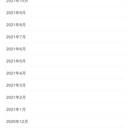
2021年10月
2021年9月
2021年8月
2021年7月
2021年6月
2021年5月
2021年4月
2021年3月
2021年2月
2021年1月
2020年12月