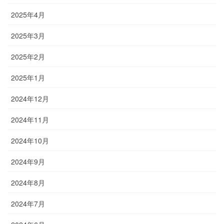
2025年4月
2025年3月
2025年2月
2025年1月
2024年12月
2024年11月
2024年10月
2024年9月
2024年8月
2024年7月