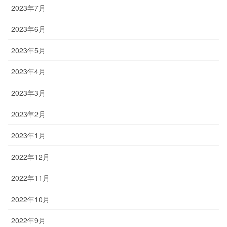
2023年7月
2023年6月
2023年5月
2023年4月
2023年3月
2023年2月
2023年1月
2022年12月
2022年11月
2022年10月
2022年9月