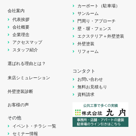
カーポート（駐車場）
会社案内
サンルーム
代表挨拶
門周り・アプローチ
会社概要
壁・塀・フェンス
企業理念
エクステリア＋外壁塗装
アクセスマップ
外壁塗装
スタッフ紹介
リフォーム
選ばれる理由とは？
コンタクト
来店シミュレーション
お問い合わせ
無料お見積もり
外壁塗装診断
資料請求
お客様の声
その他
イベント・チラシ 一覧
セミナー情報