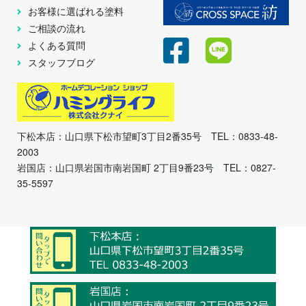
お客様に選ばれる塗料
ご相談の流れ
よくある質問
スタッフブログ
下松本店：山口県下松市望町3丁目2番35号 TEL：0833-48-
2003
岩国店：山口県岩国市南岩国町 2丁目9番23号 TEL：0827-
35-5597