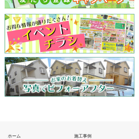
ホーム
施工事例