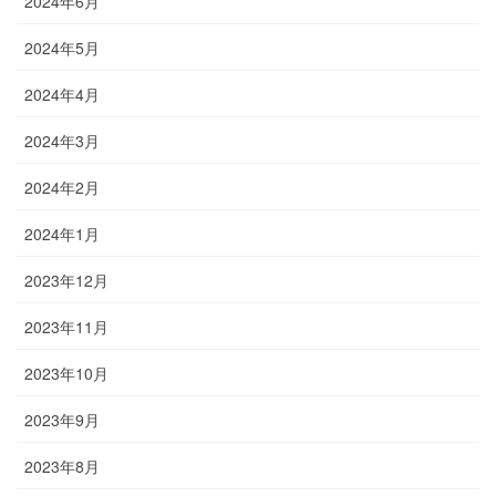
2024年6月
2024年5月
2024年4月
2024年3月
2024年2月
2024年1月
2023年12月
2023年11月
2023年10月
2023年9月
2023年8月