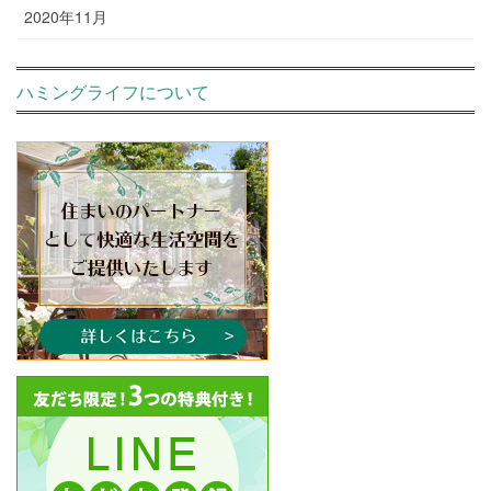
2020年11月
ハミングライフについて