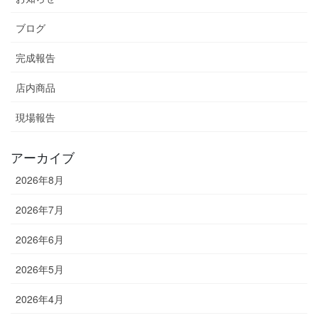
ブログ
完成報告
店内商品
現場報告
アーカイブ
2026年8月
2026年7月
2026年6月
2026年5月
2026年4月