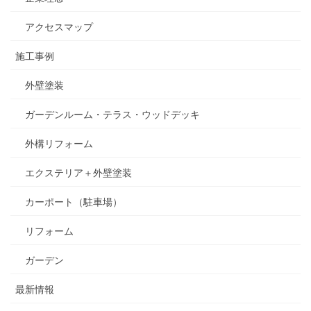
アクセスマップ
施工事例
外壁塗装
ガーデンルーム・テラス・ウッドデッキ
外構リフォーム
エクステリア＋外壁塗装
カーポート（駐車場）
リフォーム
ガーデン
最新情報