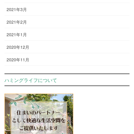
2021年3月
2021年2月
2021年1月
2020年12月
2020年11月
ハミングライフについて