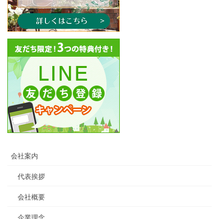
会社案内
代表挨拶
会社概要
企業理念