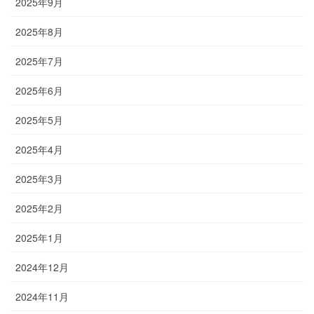
2025年9月
2025年8月
2025年7月
2025年6月
2025年5月
2025年4月
2025年3月
2025年2月
2025年1月
2024年12月
2024年11月