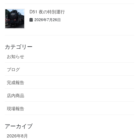
D51 夜の特別運行
2026年7月26日
カテゴリー
お知らせ
ブログ
完成報告
店内商品
現場報告
アーカイブ
2026年8月