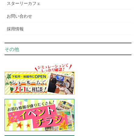
スターリーカフェ
お問い合わせ
採用情報
その他