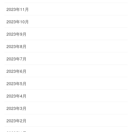
2023年11月
2023年10月
2023年9月
2023年8月
2023年7月
2023年6月
2023年5月
2023年4月
2023年3月
2023年2月