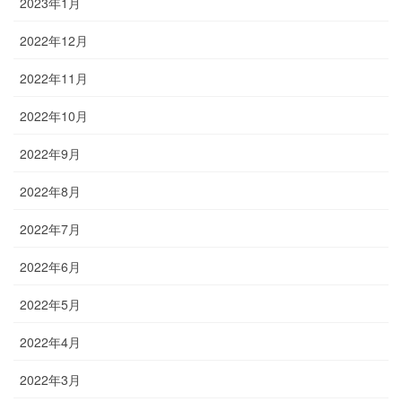
2023年1月
2022年12月
2022年11月
2022年10月
2022年9月
2022年8月
2022年7月
2022年6月
2022年5月
2022年4月
2022年3月