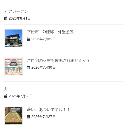
ビアガーデン！
2026年8月1日
下松市 O様邸 外壁塗装
2026年7月31日
ご自宅の状態を確認されませんか？
2026年7月30日
月
2026年7月28日
暑い、あついですね！！
2026年7月27日