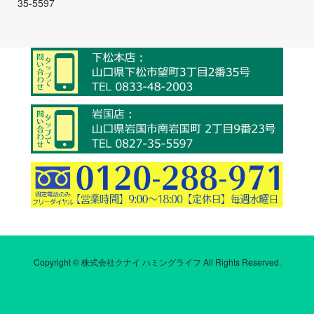
35-5597
Copyright © 株式会社クナイ ハミングライフ All Rights Reserved.