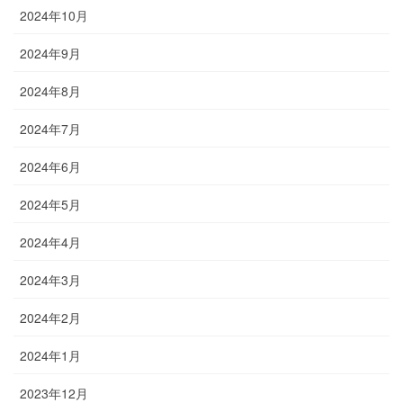
2024年10月
2024年9月
2024年8月
2024年7月
2024年6月
2024年5月
2024年4月
2024年3月
2024年2月
2024年1月
2023年12月