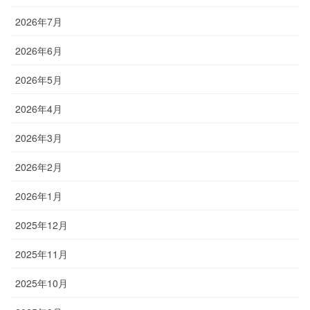
2026年7月
2026年6月
2026年5月
2026年4月
2026年3月
2026年2月
2026年1月
2025年12月
2025年11月
2025年10月