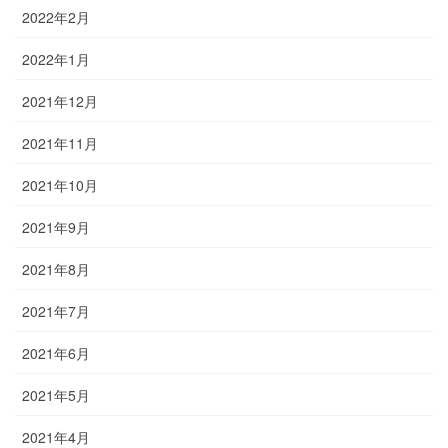
2022年2月
2022年1月
2021年12月
2021年11月
2021年10月
2021年9月
2021年8月
2021年7月
2021年6月
2021年5月
2021年4月