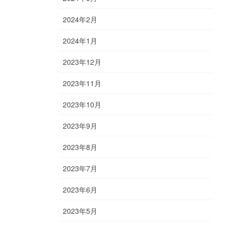
2024年2月
2024年1月
2023年12月
2023年11月
2023年10月
2023年9月
2023年8月
2023年7月
2023年6月
2023年5月