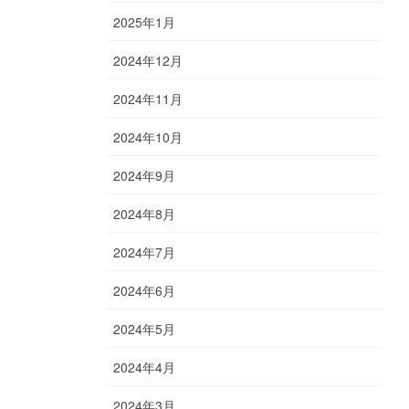
2025年1月
2024年12月
2024年11月
2024年10月
2024年9月
2024年8月
2024年7月
2024年6月
2024年5月
2024年4月
2024年3月