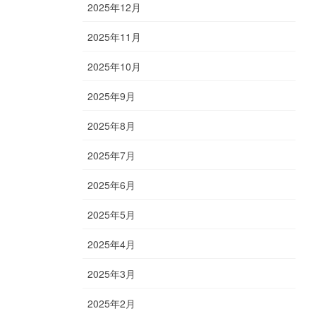
2025年12月
2025年11月
2025年10月
2025年9月
2025年8月
2025年7月
2025年6月
2025年5月
2025年4月
2025年3月
2025年2月