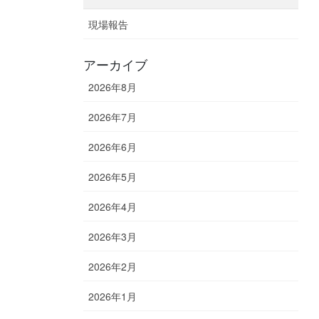
現場報告
アーカイブ
2026年8月
2026年7月
2026年6月
2026年5月
2026年4月
2026年3月
2026年2月
2026年1月