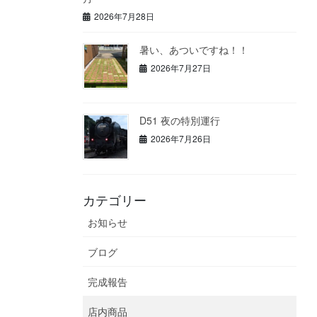
2026年7月28日
暑い、あついですね！！
2026年7月27日
D51 夜の特別運行
2026年7月26日
カテゴリー
お知らせ
ブログ
完成報告
店内商品