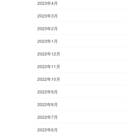
2023年4月
2023年3月
2023年2月
2023年1月
2022年12月
2022年11月
2022年10月
2022年9月
2022年8月
2022年7月
2022年6月