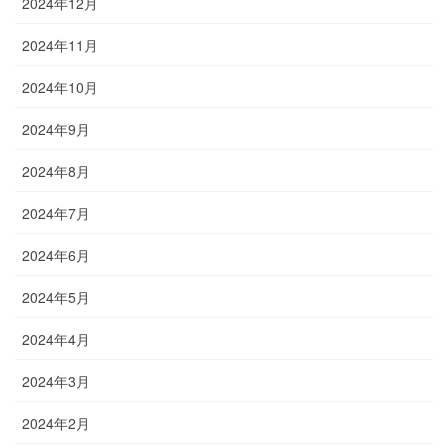
2024年12月
2024年11月
2024年10月
2024年9月
2024年8月
2024年7月
2024年6月
2024年5月
2024年4月
2024年3月
2024年2月