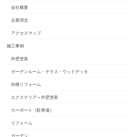
会社概要
企業理念
アクセスマップ
施工事例
外壁塗装
ガーデンルーム・テラス・ウッドデッキ
外構リフォーム
エクステリア＋外壁塗装
カーポート（駐車場）
リフォーム
ガーデン