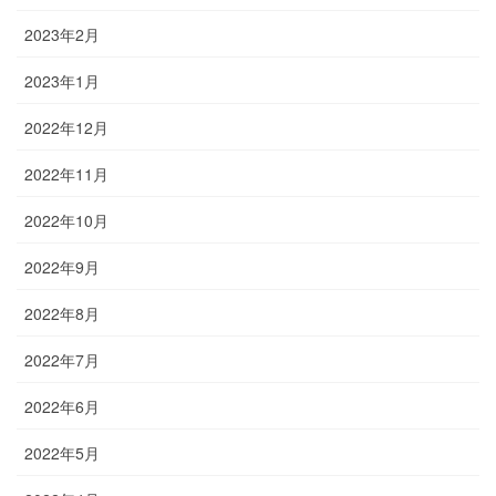
2023年2月
2023年1月
2022年12月
2022年11月
2022年10月
2022年9月
2022年8月
2022年7月
2022年6月
2022年5月