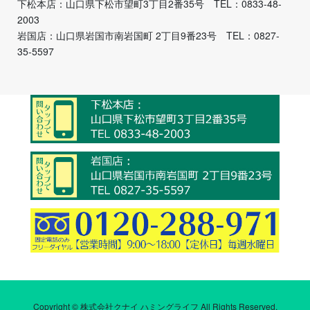
下松本店：山口県下松市望町3丁目2番35号 TEL：0833-48-
2003
岩国店：山口県岩国市南岩国町 2丁目9番23号 TEL：0827-
35-5597
Copyright © 株式会社クナイ ハミングライフ All Rights Reserved.