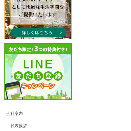
会社案内
代表挨拶