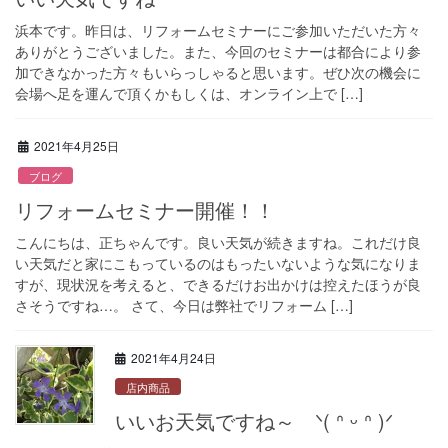
浜本です。昨日は、リフォームセミナーにご参加いただいた方々
ありがとうございました。また、今回のセミナーは都合により参
加できなかった方々もいらっしゃると思います。ぜひ次の機会に
会場へ足を運んで頂くかもしくは、オンライン上で […]
2021年4月25日
ブログ
リフォームセミナー開催！！
こんにちは、正ちゃんです。良い天気が続きますね。これだけ良
い天気だと家にこもっているのはもったいないような気になりま
すが、現状況を考えると、できるだけお出かけは控えたほうが良
さそうですね…。 さて、今日は弊社でリフォーム […]
2021年4月24日
店内商品
いいお天気ですね～ ᐠ( ᐢ ᵕ ᐢ )ᐟ