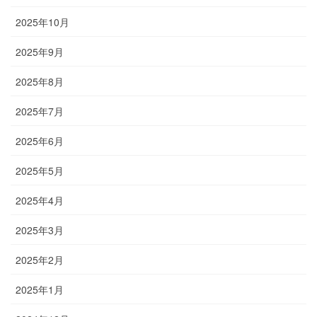
2025年10月
2025年9月
2025年8月
2025年7月
2025年6月
2025年5月
2025年4月
2025年3月
2025年2月
2025年1月