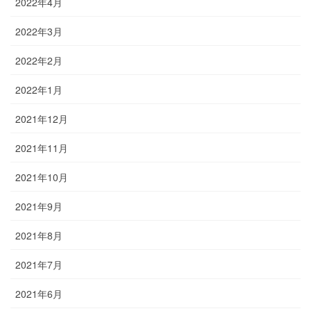
2022年4月
2022年3月
2022年2月
2022年1月
2021年12月
2021年11月
2021年10月
2021年9月
2021年8月
2021年7月
2021年6月