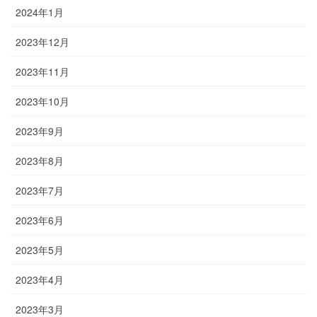
2024年1月
2023年12月
2023年11月
2023年10月
2023年9月
2023年8月
2023年7月
2023年6月
2023年5月
2023年4月
2023年3月