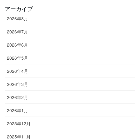
アーカイブ
2026年8月
2026年7月
2026年6月
2026年5月
2026年4月
2026年3月
2026年2月
2026年1月
2025年12月
2025年11月