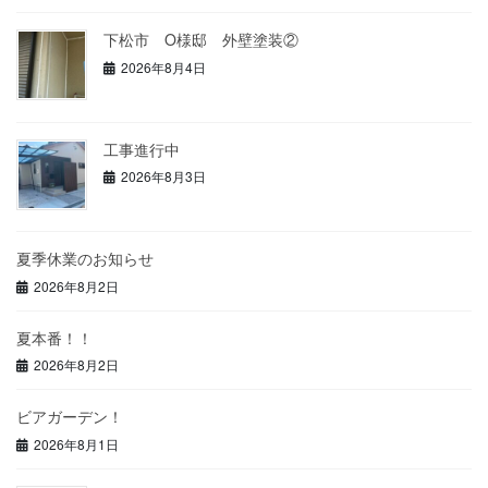
下松市 O様邸 外壁塗装②
2026年8月4日
工事進行中
2026年8月3日
夏季休業のお知らせ
2026年8月2日
夏本番！！
2026年8月2日
ビアガーデン！
2026年8月1日