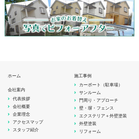
ホーム
施工事例
カーポート（駐車場）
会社案内
サンルーム
代表挨拶
門周り・アプローチ
会社概要
壁・塀・フェンス
企業理念
エクステリア＋外壁塗装
アクセスマップ
外壁塗装
スタッフ紹介
リフォーム