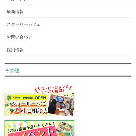
最新情報
スターリーカフェ
お問い合わせ
採用情報
その他