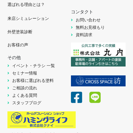
選ばれる理由とは？
コンタクト
来店シミュレーション
お問い合わせ
無料お見積もり
外壁塗装診断
資料請求
お客様の声
その他
イベント・チラシ 一覧
セミナー情報
お客様に選ばれる塗料
ご相談の流れ
よくある質問
スタッフブログ