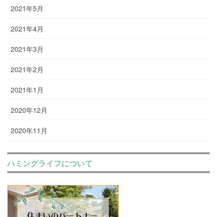
2021年5月
2021年4月
2021年3月
2021年2月
2021年1月
2020年12月
2020年11月
ハミングライフについて