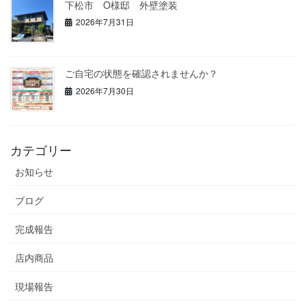
下松市 O様邸 外壁塗装
2026年7月31日
ご自宅の状態を確認されませんか？
2026年7月30日
カテゴリー
お知らせ
ブログ
完成報告
店内商品
現場報告