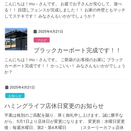
こんにちは！mu－さんです。 お庭でお子さんが安心して、遊べ
る！！ 目隠しフェンスが完成しました！！ お家の外壁ともマッチ
してステキです！ みなさんもいかがでしょうか？
2025年4月21日
ブログ
ブラックカーポート完成です！！
こんにちは！mu－さんです。 ご新築のお客様のお家に ブラック
カーポート完成です！！ かっこいい！ みなさんもいかがでしょう
か？
2025年4月21日
お知らせ
ハミングライフ店休日変更のお知らせ
平素は格別のご高配を賜り、厚く御礼申し上げます。誠に勝手な
がら、5月1日より店休日が変更になります。 変更前：水曜日変更
後：毎週水曜日、第2・第4木曜日 （スターリーカフェ店休