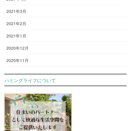
2021年3月
2021年2月
2021年1月
2020年12月
2020年11月
ハミングライフについて