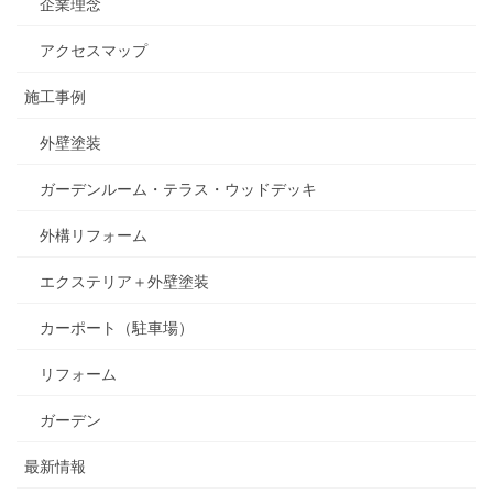
企業理念
アクセスマップ
施工事例
外壁塗装
ガーデンルーム・テラス・ウッドデッキ
外構リフォーム
エクステリア＋外壁塗装
カーポート（駐車場）
リフォーム
ガーデン
最新情報