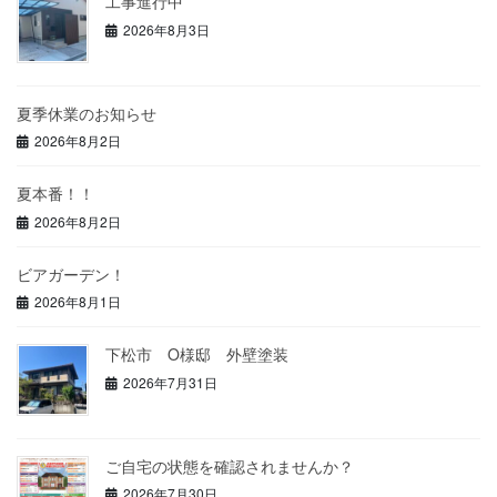
工事進行中
2026年8月3日
夏季休業のお知らせ
2026年8月2日
夏本番！！
2026年8月2日
ビアガーデン！
2026年8月1日
下松市 O様邸 外壁塗装
2026年7月31日
ご自宅の状態を確認されませんか？
2026年7月30日