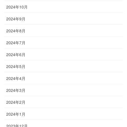
2024年10月
2024年9月
2024年8月
2024年7月
2024年6月
2024年5月
2024年4月
2024年3月
2024年2月
2024年1月
2023年12月