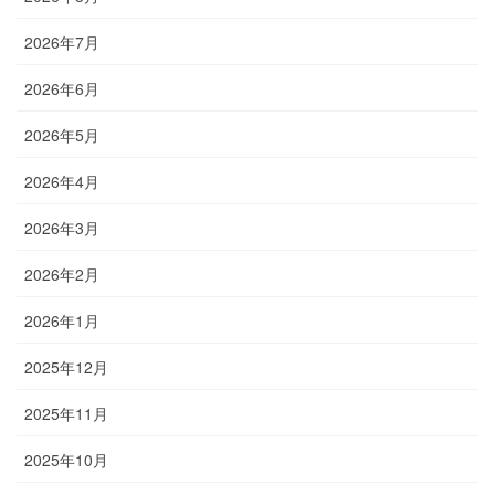
2026年7月
2026年6月
2026年5月
2026年4月
2026年3月
2026年2月
2026年1月
2025年12月
2025年11月
2025年10月