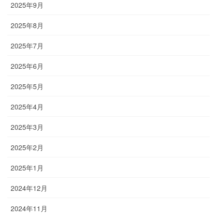
2025年9月
2025年8月
2025年7月
2025年6月
2025年5月
2025年4月
2025年3月
2025年2月
2025年1月
2024年12月
2024年11月