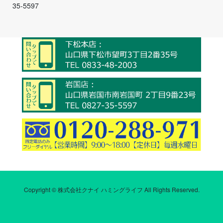
35-5597
Copyright © 株式会社クナイ ハミングライフ All Rights Reserved.