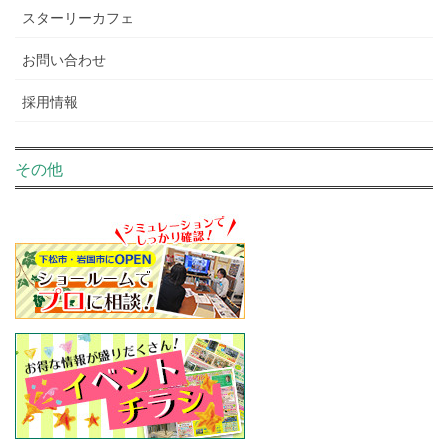
スターリーカフェ
お問い合わせ
採用情報
その他