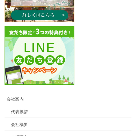
会社案内
代表挨拶
会社概要