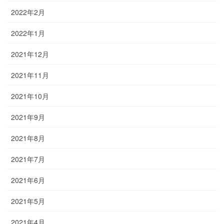
2022年2月
2022年1月
2021年12月
2021年11月
2021年10月
2021年9月
2021年8月
2021年7月
2021年6月
2021年5月
2021年4月