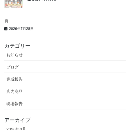
月
2026年7月28日
カテゴリー
お知らせ
ブログ
完成報告
店内商品
現場報告
アーカイブ
2026年8月