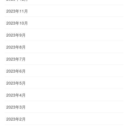
2023年11月
2023年10月
2023年9月
2023年8月
2023年7月
2023年6月
2023年5月
2023年4月
2023年3月
2023年2月