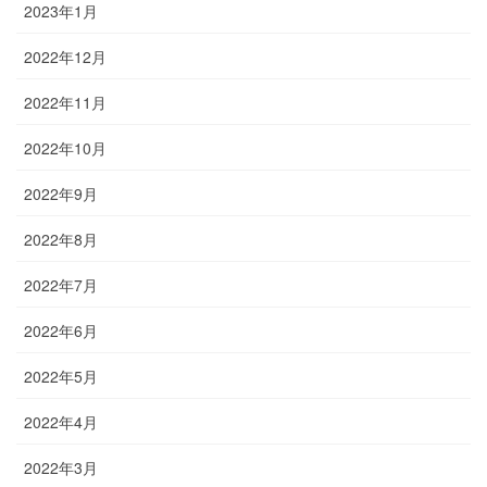
2023年1月
2022年12月
2022年11月
2022年10月
2022年9月
2022年8月
2022年7月
2022年6月
2022年5月
2022年4月
2022年3月