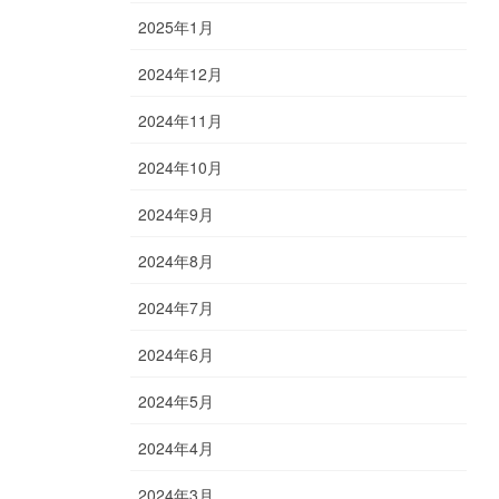
2025年1月
2024年12月
2024年11月
2024年10月
2024年9月
2024年8月
2024年7月
2024年6月
2024年5月
2024年4月
2024年3月