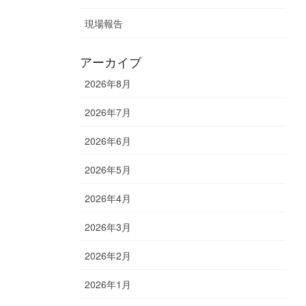
現場報告
アーカイブ
2026年8月
2026年7月
2026年6月
2026年5月
2026年4月
2026年3月
2026年2月
2026年1月