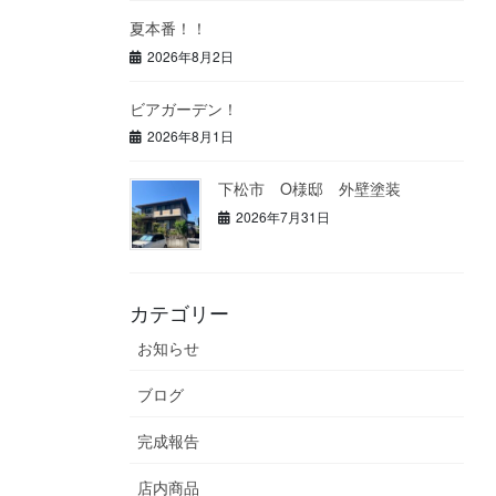
夏本番！！
2026年8月2日
ビアガーデン！
2026年8月1日
下松市 O様邸 外壁塗装
2026年7月31日
カテゴリー
お知らせ
ブログ
完成報告
店内商品