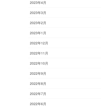
2023年4月
2023年3月
2023年2月
2023年1月
2022年12月
2022年11月
2022年10月
2022年9月
2022年8月
2022年7月
2022年6月