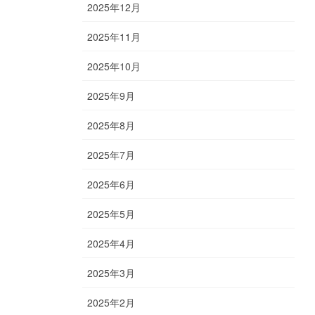
2025年12月
2025年11月
2025年10月
2025年9月
2025年8月
2025年7月
2025年6月
2025年5月
2025年4月
2025年3月
2025年2月