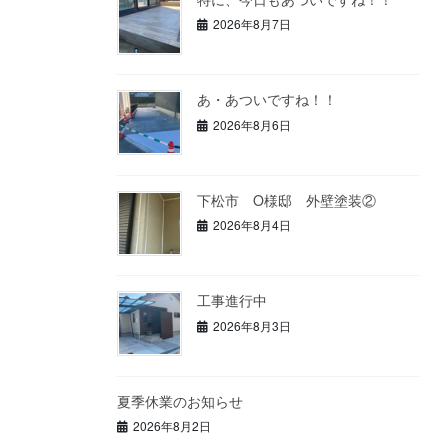
2026年8月7日
あ・あついですね！！
2026年8月6日
下松市 O様邸 外壁塗装②
2026年8月4日
工事進行中
2026年8月3日
夏季休業のお知らせ
2026年8月2日