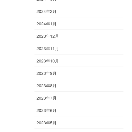
2024年2月
2024年1月
2023年12月
2023年11月
2023年10月
2023年9月
2023年8月
2023年7月
2023年6月
2023年5月