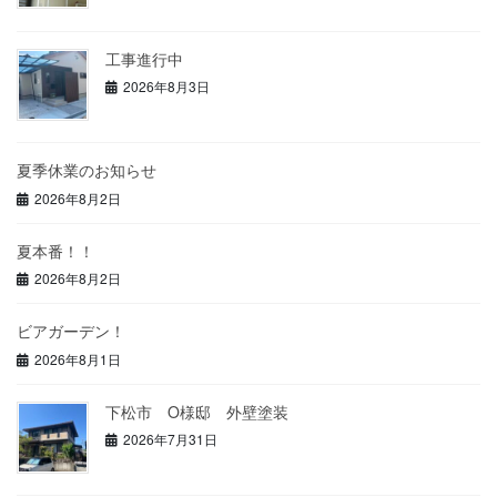
工事進行中
2026年8月3日
夏季休業のお知らせ
2026年8月2日
夏本番！！
2026年8月2日
ビアガーデン！
2026年8月1日
下松市 O様邸 外壁塗装
2026年7月31日