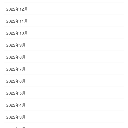
2022年12月
2022年11月
2022年10月
2022年9月
2022年8月
2022年7月
2022年6月
2022年5月
2022年4月
2022年3月