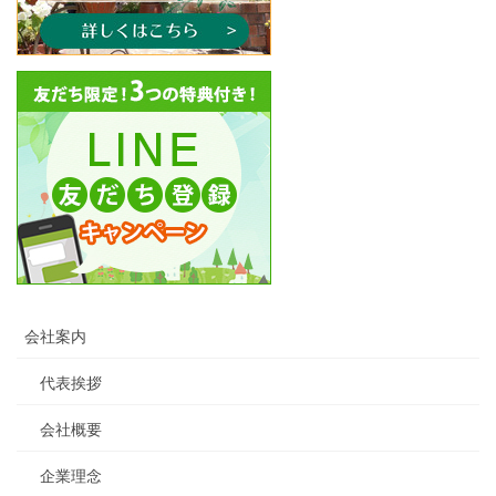
会社案内
代表挨拶
会社概要
企業理念