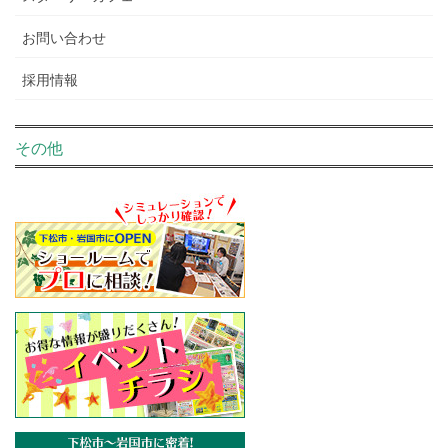
お問い合わせ
採用情報
その他