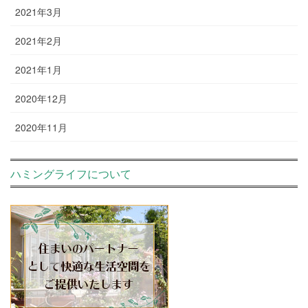
2021年3月
2021年2月
2021年1月
2020年12月
2020年11月
ハミングライフについて