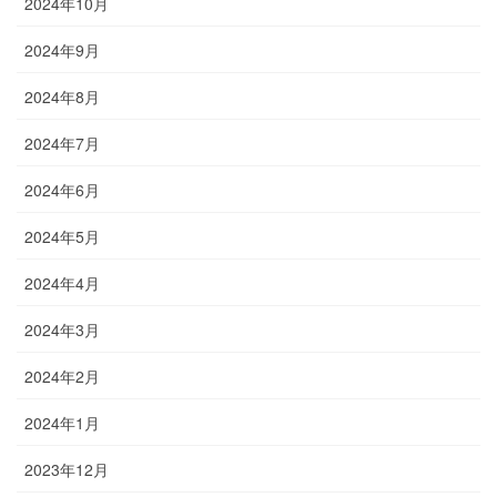
2024年10月
2024年9月
2024年8月
2024年7月
2024年6月
2024年5月
2024年4月
2024年3月
2024年2月
2024年1月
2023年12月