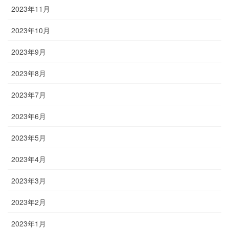
2023年11月
2023年10月
2023年9月
2023年8月
2023年7月
2023年6月
2023年5月
2023年4月
2023年3月
2023年2月
2023年1月