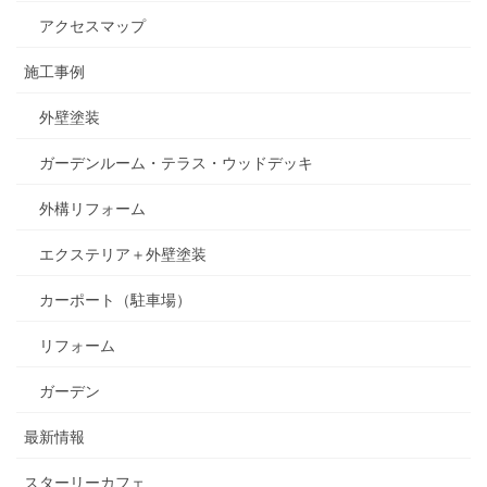
アクセスマップ
施工事例
外壁塗装
ガーデンルーム・テラス・ウッドデッキ
外構リフォーム
エクステリア＋外壁塗装
カーポート（駐車場）
リフォーム
ガーデン
最新情報
スターリーカフェ