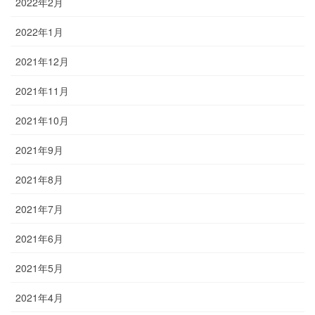
2022年2月
2022年1月
2021年12月
2021年11月
2021年10月
2021年9月
2021年8月
2021年7月
2021年6月
2021年5月
2021年4月