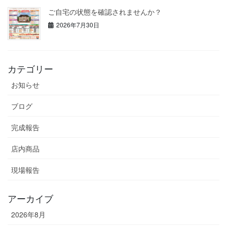
ご自宅の状態を確認されませんか？
2026年7月30日
カテゴリー
お知らせ
ブログ
完成報告
店内商品
現場報告
アーカイブ
2026年8月