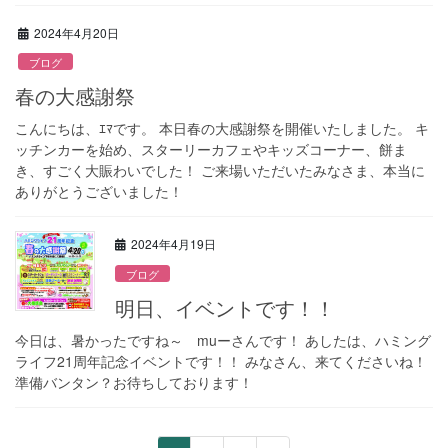
2024年4月20日
ブログ
春の大感謝祭
こんにちは、ｴﾏです。 本日春の大感謝祭を開催いたしました。 キ
ッチンカーを始め、スターリーカフェやキッズコーナー、餅ま
き、すごく大賑わいでした！ ご来場いただいたみなさま、本当に
ありがとうございました！
2024年4月19日
ブログ
明日、イベントです！！
今日は、暑かったですね～ muーさんです！ あしたは、ハミング
ライフ21周年記念イベントです！！ みなさん、来てくださいね！
準備バンタン？お待ちしております！