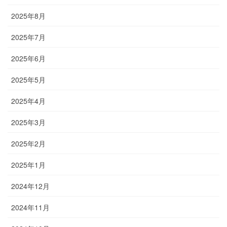
2025年8月
2025年7月
2025年6月
2025年5月
2025年4月
2025年3月
2025年2月
2025年1月
2024年12月
2024年11月