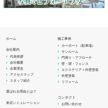
ホーム
施工事例
カーポート（駐車場）
会社案内
サンルーム
代表挨拶
門周り・アプローチ
会社概要
壁・塀・フェンス
企業理念
エクステリア＋外壁塗装
アクセスマップ
外壁塗装
スタッフ紹介
リフォーム
選ばれる理由とは？
コンタクト
来店シミュレーション
お問い合わせ