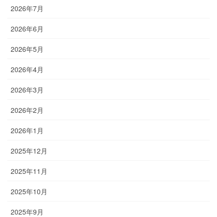
2026年7月
2026年6月
2026年5月
2026年4月
2026年3月
2026年2月
2026年1月
2025年12月
2025年11月
2025年10月
2025年9月