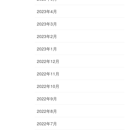
2023年4月
2023年3月
2023年2月
2023年1月
2022年12月
2022年11月
2022年10月
2022年9月
2022年8月
2022年7月