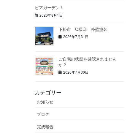
ビアガーデン！
2026年8月1日
下松市 O様邸 外壁塗装
2026年7月31日
ご自宅の状態を確認されません
か？
2026年7月30日
カテゴリー
お知らせ
ブログ
完成報告