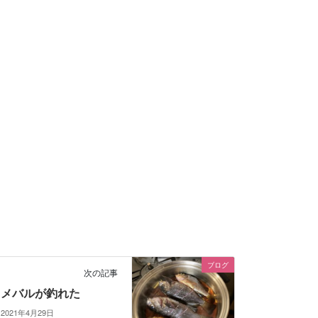
ブログ
次の記事
メバルが釣れた
2021年4月29日