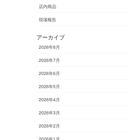
店内商品
現場報告
アーカイブ
2026年8月
2026年7月
2026年6月
2026年5月
2026年4月
2026年3月
2026年2月
2026年1月