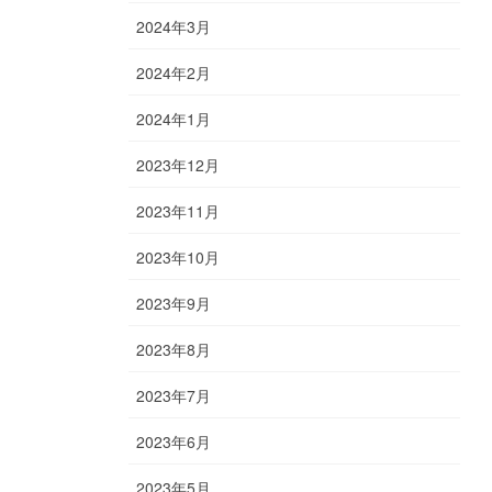
2024年3月
2024年2月
2024年1月
2023年12月
2023年11月
2023年10月
2023年9月
2023年8月
2023年7月
2023年6月
2023年5月