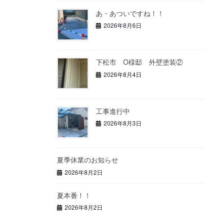
あ・あついですね！！
2026年8月6日
下松市 O様邸 外壁塗装②
2026年8月4日
工事進行中
2026年8月3日
夏季休業のお知らせ
2026年8月2日
夏本番！！
2026年8月2日