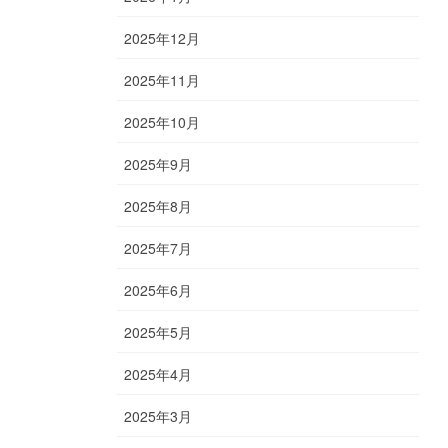
2025年12月
2025年11月
2025年10月
2025年9月
2025年8月
2025年7月
2025年6月
2025年5月
2025年4月
2025年3月