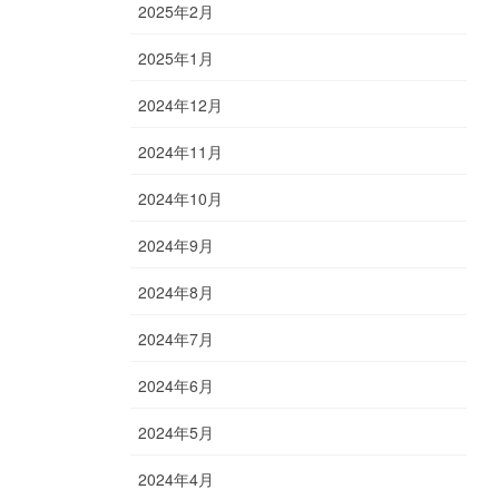
2025年2月
2025年1月
2024年12月
2024年11月
2024年10月
2024年9月
2024年8月
2024年7月
2024年6月
2024年5月
2024年4月