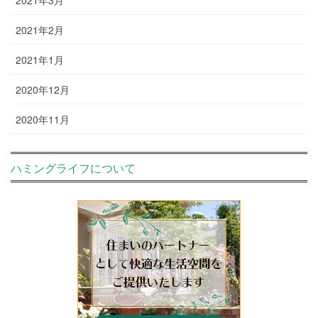
2021年3月
2021年2月
2021年1月
2020年12月
2020年11月
ハミングライフについて