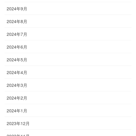
2024年9月
2024年8月
2024年7月
2024年6月
2024年5月
2024年4月
2024年3月
2024年2月
2024年1月
2023年12月