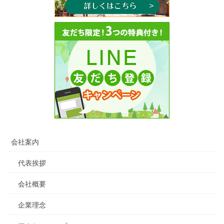
会社案内
代表挨拶
会社概要
企業理念