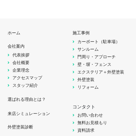
ホーム
施工事例
カーポート（駐車場）
会社案内
サンルーム
代表挨拶
門周り・アプローチ
会社概要
壁・塀・フェンス
企業理念
エクステリア＋外壁塗装
アクセスマップ
外壁塗装
スタッフ紹介
リフォーム
選ばれる理由とは？
コンタクト
来店シミュレーション
お問い合わせ
無料お見積もり
外壁塗装診断
資料請求