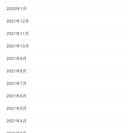
2022年1月
2021年12月
2021年11月
2021年10月
2021年9月
2021年8月
2021年7月
2021年6月
2021年5月
2021年4月