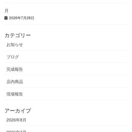
月
2026年7月28日
カテゴリー
お知らせ
ブログ
完成報告
店内商品
現場報告
アーカイブ
2026年8月