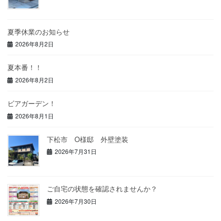
夏季休業のお知らせ
2026年8月2日
夏本番！！
2026年8月2日
ビアガーデン！
2026年8月1日
下松市 O様邸 外壁塗装
2026年7月31日
ご自宅の状態を確認されませんか？
2026年7月30日