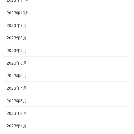
2023年11月
2023年10月
2023年9月
2023年8月
2023年7月
2023年6月
2023年5月
2023年4月
2023年3月
2023年2月
2023年1月