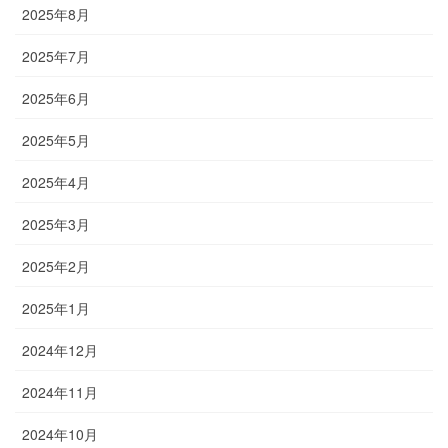
2025年8月
2025年7月
2025年6月
2025年5月
2025年4月
2025年3月
2025年2月
2025年1月
2024年12月
2024年11月
2024年10月