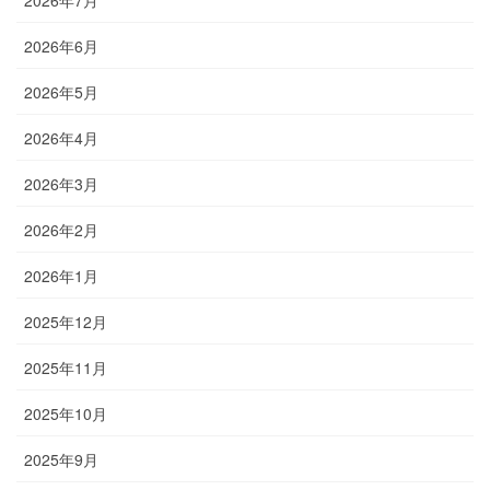
2026年7月
2026年6月
2026年5月
2026年4月
2026年3月
2026年2月
2026年1月
2025年12月
2025年11月
2025年10月
2025年9月