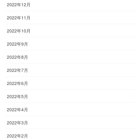
2022年12月
2022年11月
2022年10月
2022年9月
2022年8月
2022年7月
2022年6月
2022年5月
2022年4月
2022年3月
2022年2月