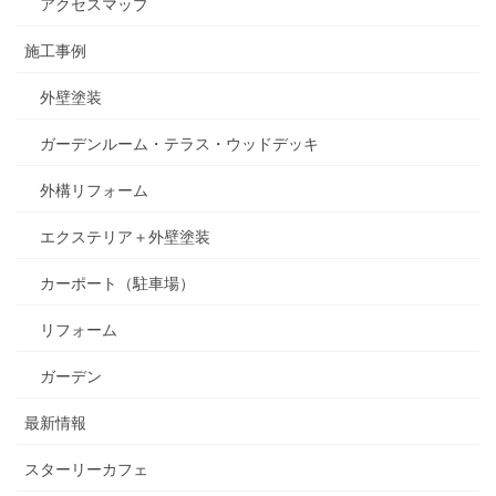
アクセスマップ
施工事例
外壁塗装
ガーデンルーム・テラス・ウッドデッキ
外構リフォーム
エクステリア＋外壁塗装
カーポート（駐車場）
リフォーム
ガーデン
最新情報
スターリーカフェ