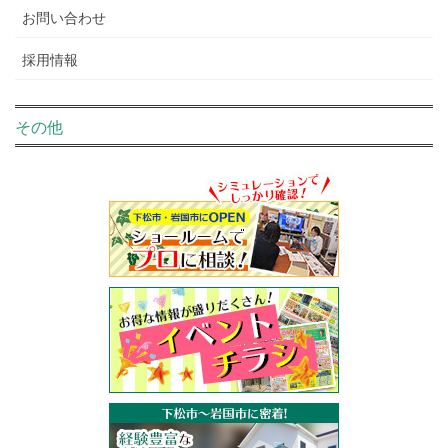
お問い合わせ
採用情報
その他