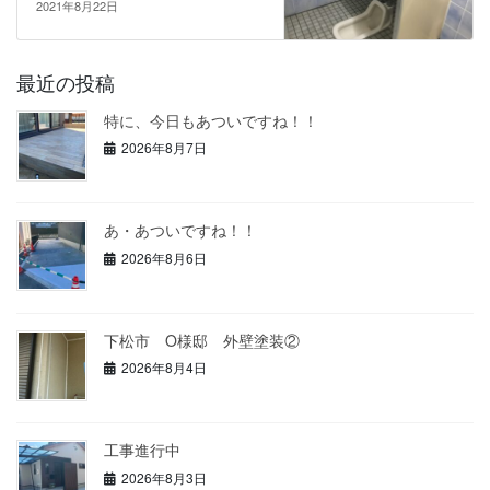
2021年8月22日
最近の投稿
特に、今日もあついですね！！
2026年8月7日
あ・あついですね！！
2026年8月6日
下松市 O様邸 外壁塗装②
2026年8月4日
工事進行中
2026年8月3日