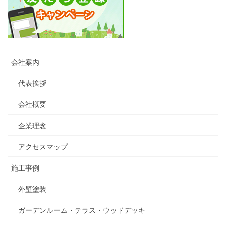
会社案内
代表挨拶
会社概要
企業理念
アクセスマップ
施工事例
外壁塗装
ガーデンルーム・テラス・ウッドデッキ