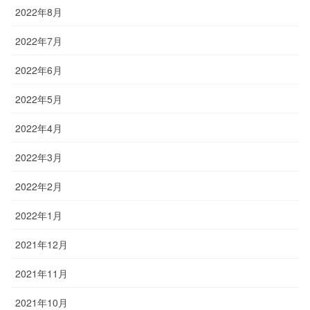
2022年8月
2022年7月
2022年6月
2022年5月
2022年4月
2022年3月
2022年2月
2022年1月
2021年12月
2021年11月
2021年10月