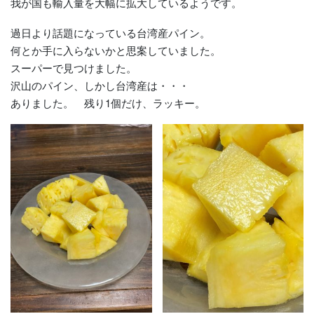
我が国も輸入量を大幅に拡大しているようです。
過日より話題になっている台湾産パイン。
何とか手に入らないかと思案していました。
スーパーで見つけました。
沢山のパイン、しかし台湾産は・・・
ありました。 残り1個だけ、ラッキー。