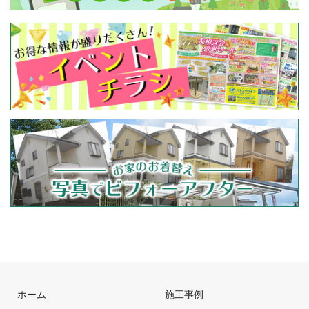
ホーム
施工事例