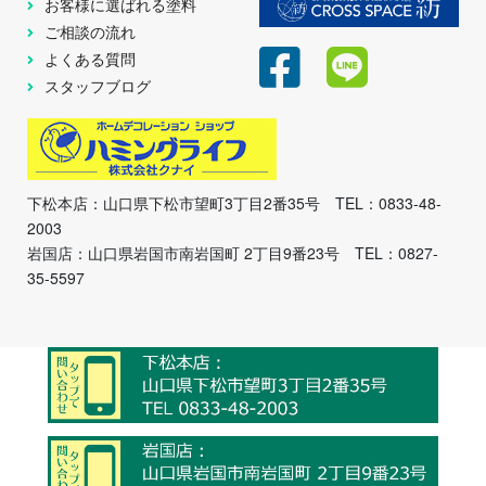
お客様に選ばれる塗料
ご相談の流れ
よくある質問
スタッフブログ
下松本店：山口県下松市望町3丁目2番35号 TEL：0833-48-
2003
岩国店：山口県岩国市南岩国町 2丁目9番23号 TEL：0827-
35-5597