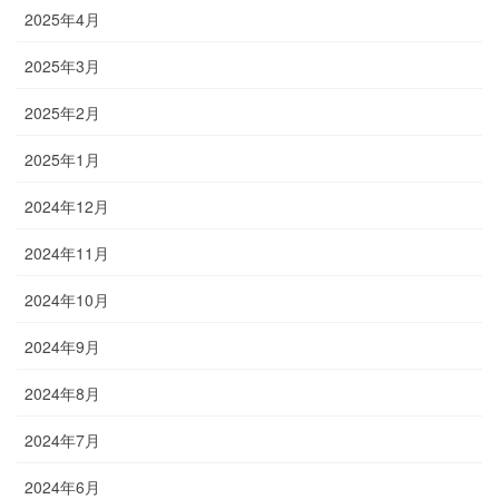
2025年4月
2025年3月
2025年2月
2025年1月
2024年12月
2024年11月
2024年10月
2024年9月
2024年8月
2024年7月
2024年6月