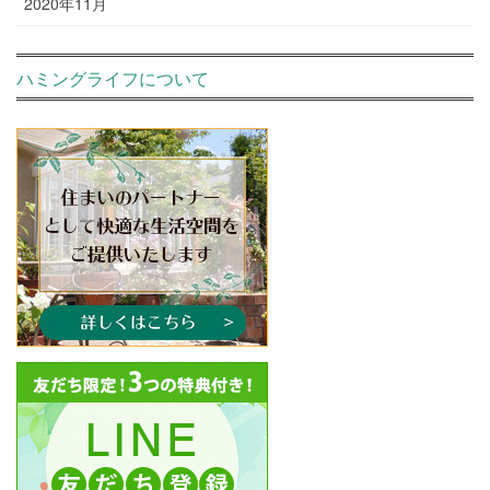
2020年11月
ハミングライフについて