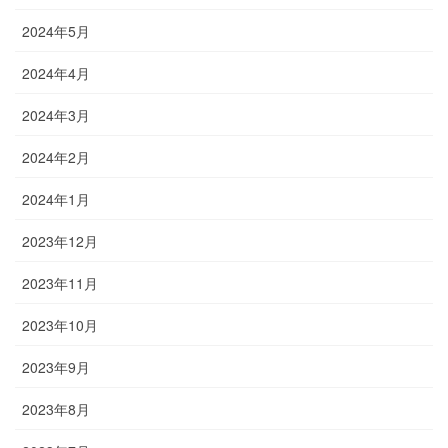
2024年5月
2024年4月
2024年3月
2024年2月
2024年1月
2023年12月
2023年11月
2023年10月
2023年9月
2023年8月