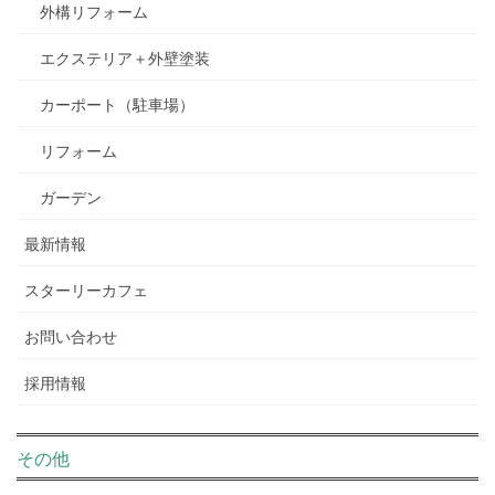
外構リフォーム
エクステリア＋外壁塗装
カーポート（駐車場）
リフォーム
ガーデン
最新情報
スターリーカフェ
お問い合わせ
採用情報
その他