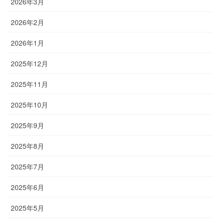
2026年3月
2026年2月
2026年1月
2025年12月
2025年11月
2025年10月
2025年9月
2025年8月
2025年7月
2025年6月
2025年5月