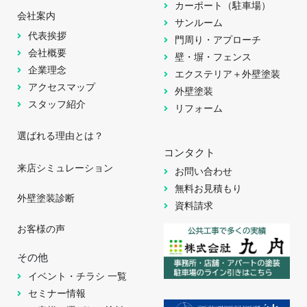
カーポート（駐車場）
会社案内
サンルーム
代表挨拶
門周り・アプローチ
会社概要
壁・塀・フェンス
企業理念
エクステリア＋外壁塗装
アクセスマップ
外壁塗装
スタッフ紹介
リフォーム
選ばれる理由とは？
コンタクト
来店シミュレーション
お問い合わせ
無料お見積もり
外壁塗装診断
資料請求
お客様の声
その他
イベント・チラシ 一覧
セミナー情報