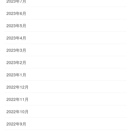
2023年7月
2023年6月
2023年5月
2023年4月
2023年3月
2023年2月
2023年1月
2022年12月
2022年11月
2022年10月
2022年9月