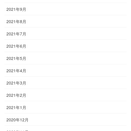
2021年9月
2021年8月
2021年7月
2021年6月
2021年5月
2021年4月
2021年3月
2021年2月
2021年1月
2020年12月