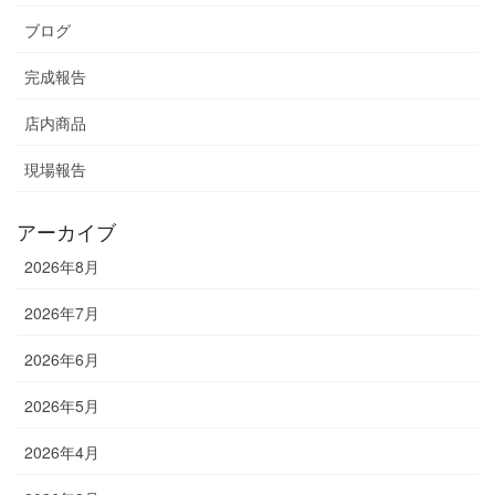
ブログ
完成報告
店内商品
現場報告
アーカイブ
2026年8月
2026年7月
2026年6月
2026年5月
2026年4月