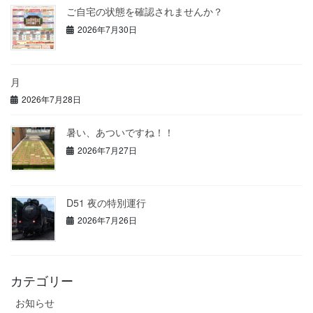
ご自宅の状態を確認されませんか？
2026年7月30日
月
2026年7月28日
暑い、あついですね！！
2026年7月27日
D51 夜の特別運行
2026年7月26日
カテゴリー
お知らせ