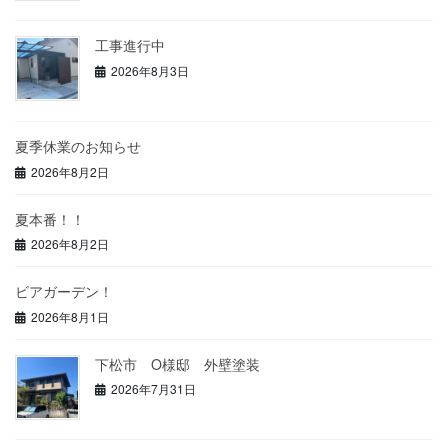
工事進行中
2026年8月3日
夏季休業のお知らせ
2026年8月2日
夏本番！！
2026年8月2日
ビアガーデン！
2026年8月1日
下松市 O様邸 外壁塗装
2026年7月31日