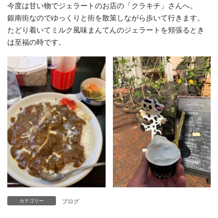
今度は甘い物でジェラートのお店の「クラキチ」さんへ。
銀南街なのでゆっくりと街を散策しながら歩いて行きます。
たどり着いてミルク風味まんてんのジェラートを頬張るとき
は至福の時です。
ブログ
カテゴリー