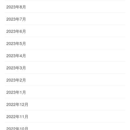
2023年8月
2023年7月
2023年6月
2023年5月
2023年4月
2023年3月
2023年2月
2023年1月
2022年12月
2022年11月
2022年10月