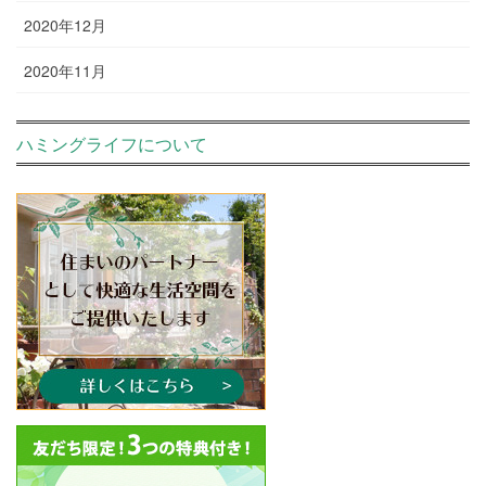
2020年12月
2020年11月
ハミングライフについて