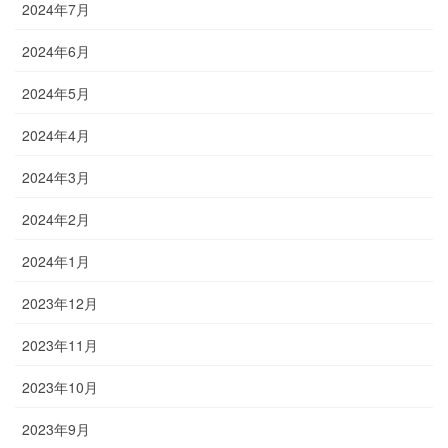
2024年7月
2024年6月
2024年5月
2024年4月
2024年3月
2024年2月
2024年1月
2023年12月
2023年11月
2023年10月
2023年9月