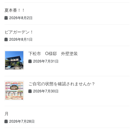
夏本番！！
2026年8月2日
ビアガーデン！
2026年8月1日
下松市 O様邸 外壁塗装
2026年7月31日
ご自宅の状態を確認されませんか？
2026年7月30日
月
2026年7月28日