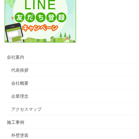
会社案内
代表挨拶
会社概要
企業理念
アクセスマップ
施工事例
外壁塗装