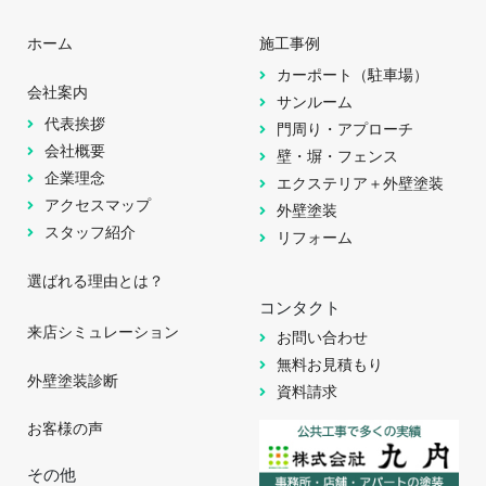
ホーム
施工事例
カーポート（駐車場）
会社案内
サンルーム
代表挨拶
門周り・アプローチ
会社概要
壁・塀・フェンス
企業理念
エクステリア＋外壁塗装
アクセスマップ
外壁塗装
スタッフ紹介
リフォーム
選ばれる理由とは？
コンタクト
来店シミュレーション
お問い合わせ
無料お見積もり
外壁塗装診断
資料請求
お客様の声
その他