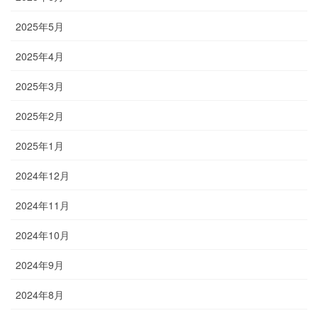
2025年5月
2025年4月
2025年3月
2025年2月
2025年1月
2024年12月
2024年11月
2024年10月
2024年9月
2024年8月