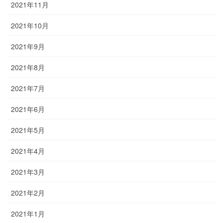
2021年11月
2021年10月
2021年9月
2021年8月
2021年7月
2021年6月
2021年5月
2021年4月
2021年3月
2021年2月
2021年1月