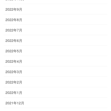
2022年9月
2022年8月
2022年7月
2022年6月
2022年5月
2022年4月
2022年3月
2022年2月
2022年1月
2021年12月