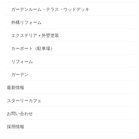
ガーデンルーム・テラス・ウッドデッキ
外構リフォーム
エクステリア＋外壁塗装
カーポート（駐車場）
リフォーム
ガーデン
最新情報
スターリーカフェ
お問い合わせ
採用情報