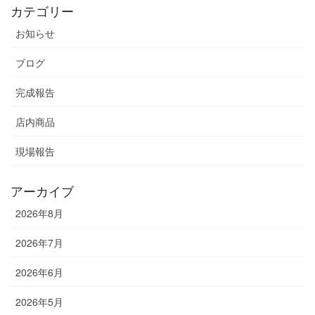
カテゴリー
お知らせ
ブログ
完成報告
店内商品
現場報告
アーカイブ
2026年8月
2026年7月
2026年6月
2026年5月