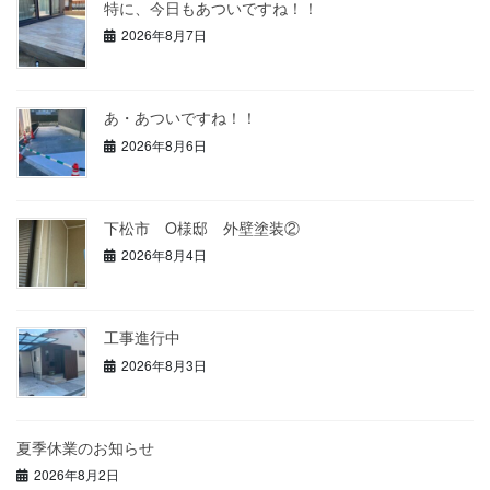
特に、今日もあついですね！！
2026年8月7日
あ・あついですね！！
2026年8月6日
下松市 O様邸 外壁塗装②
2026年8月4日
工事進行中
2026年8月3日
夏季休業のお知らせ
2026年8月2日