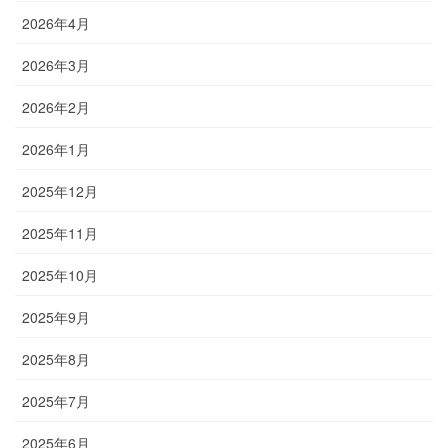
2026年4月
2026年3月
2026年2月
2026年1月
2025年12月
2025年11月
2025年10月
2025年9月
2025年8月
2025年7月
2025年6月