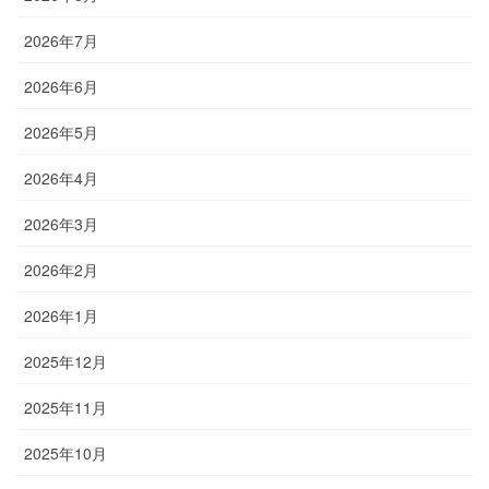
2026年7月
2026年6月
2026年5月
2026年4月
2026年3月
2026年2月
2026年1月
2025年12月
2025年11月
2025年10月