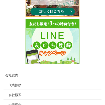
会社案内
代表挨拶
会社概要
企業理念