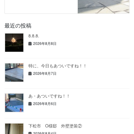
最近の投稿
8.8.8.
2026年8月8日
特に、今日もあついですね！！
2026年8月7日
あ・あついですね！！
2026年8月6日
下松市 O様邸 外壁塗装②
2026年8月4日