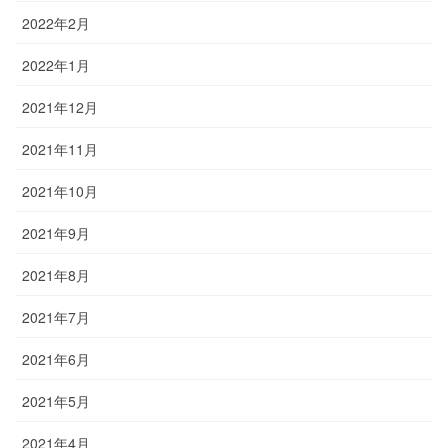
2022年2月
2022年1月
2021年12月
2021年11月
2021年10月
2021年9月
2021年8月
2021年7月
2021年6月
2021年5月
2021年4月