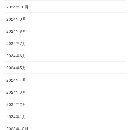
2024年10月
2024年9月
2024年8月
2024年7月
2024年6月
2024年5月
2024年4月
2024年3月
2024年2月
2024年1月
2023年12月