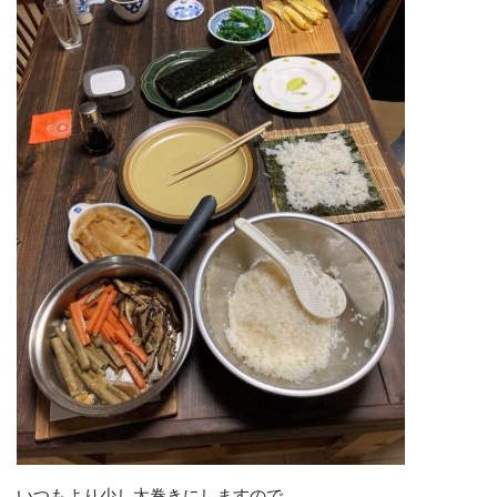
いつもより少し太巻きにしますので