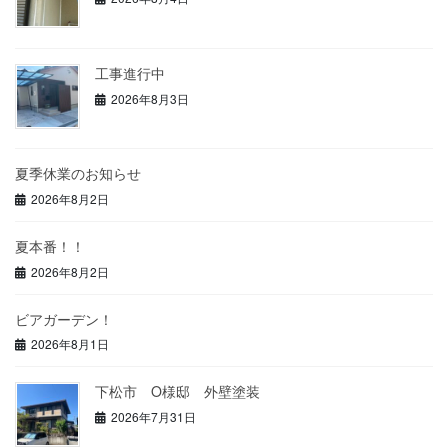
工事進行中
2026年8月3日
夏季休業のお知らせ
2026年8月2日
夏本番！！
2026年8月2日
ビアガーデン！
2026年8月1日
下松市 O様邸 外壁塗装
2026年7月31日