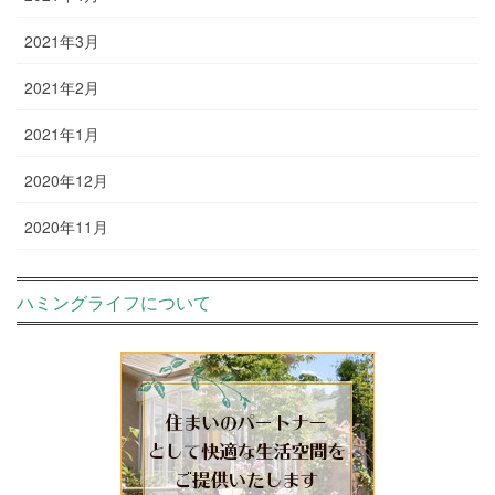
2021年3月
2021年2月
2021年1月
2020年12月
2020年11月
ハミングライフについて