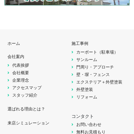
ホーム
施工事例
カーポート（駐車場）
会社案内
サンルーム
代表挨拶
門周り・アプローチ
会社概要
壁・塀・フェンス
企業理念
エクステリア＋外壁塗装
アクセスマップ
外壁塗装
スタッフ紹介
リフォーム
選ばれる理由とは？
コンタクト
来店シミュレーション
お問い合わせ
無料お見積もり