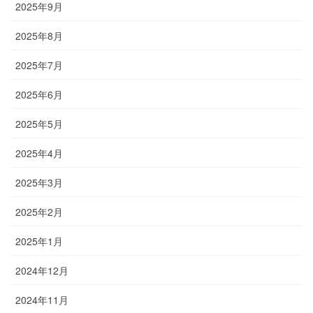
2025年9月
2025年8月
2025年7月
2025年6月
2025年5月
2025年4月
2025年3月
2025年2月
2025年1月
2024年12月
2024年11月