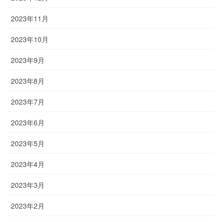
2023年11月
2023年10月
2023年9月
2023年8月
2023年7月
2023年6月
2023年5月
2023年4月
2023年3月
2023年2月