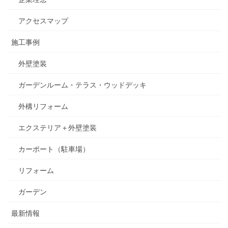
アクセスマップ
施工事例
外壁塗装
ガーデンルーム・テラス・ウッドデッキ
外構リフォーム
エクステリア＋外壁塗装
カーポート（駐車場）
リフォーム
ガーデン
最新情報