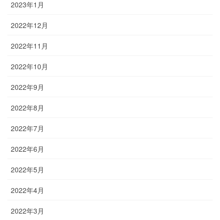
2023年1月
2022年12月
2022年11月
2022年10月
2022年9月
2022年8月
2022年7月
2022年6月
2022年5月
2022年4月
2022年3月