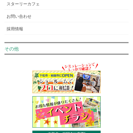
スターリーカフェ
お問い合わせ
採用情報
その他