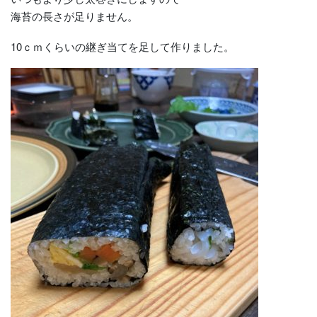
海苔の長さが足りません。
10ｃｍくらいの継ぎ当てを足して作りました。