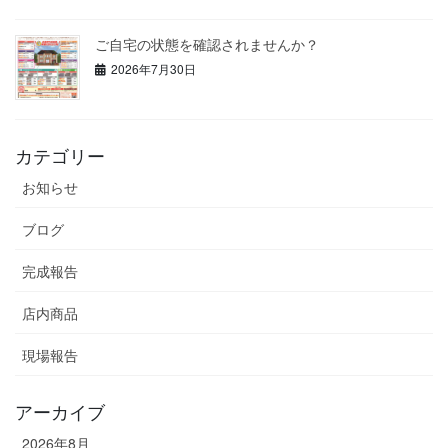
ご自宅の状態を確認されませんか？
2026年7月30日
カテゴリー
お知らせ
ブログ
完成報告
店内商品
現場報告
アーカイブ
2026年8月