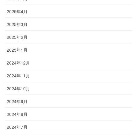
2025年4月
2025年3月
2025年2月
2025年1月
2024年12月
2024年11月
2024年10月
2024年9月
2024年8月
2024年7月