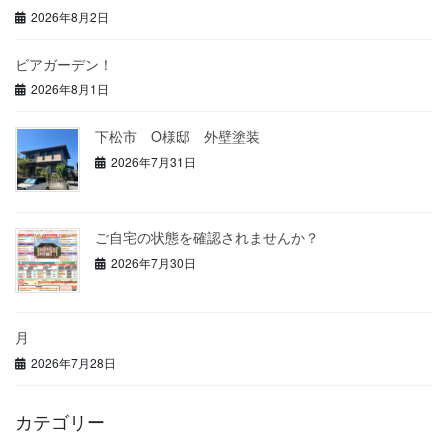
2026年8月2日
ビアガーデン！
2026年8月1日
下松市 O様邸 外壁塗装
2026年7月31日
ご自宅の状態を確認されませんか？
2026年7月30日
月
2026年7月28日
カテゴリー