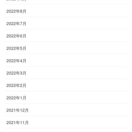
2022年8月
2022年7月
2022年6月
2022年5月
2022年4月
2022年3月
2022年2月
2022年1月
2021年12月
2021年11月