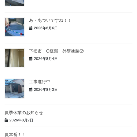
あ・あついですね！！
2026年8月6日
下松市 O様邸 外壁塗装②
2026年8月4日
工事進行中
2026年8月3日
夏季休業のお知らせ
2026年8月2日
夏本番！！