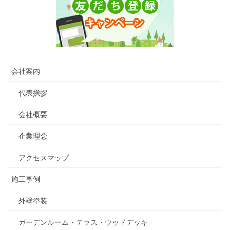
会社案内
代表挨拶
会社概要
企業理念
アクセスマップ
施工事例
外壁塗装
ガーデンルーム・テラス・ウッドデッキ