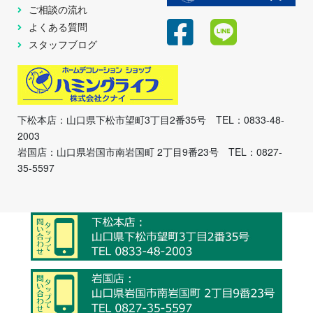
ご相談の流れ
よくある質問
スタッフブログ
下松本店：山口県下松市望町3丁目2番35号 TEL：0833-48-
2003
岩国店：山口県岩国市南岩国町 2丁目9番23号 TEL：0827-
35-5597