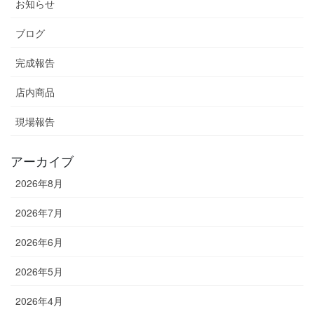
お知らせ
ブログ
完成報告
店内商品
現場報告
アーカイブ
2026年8月
2026年7月
2026年6月
2026年5月
2026年4月