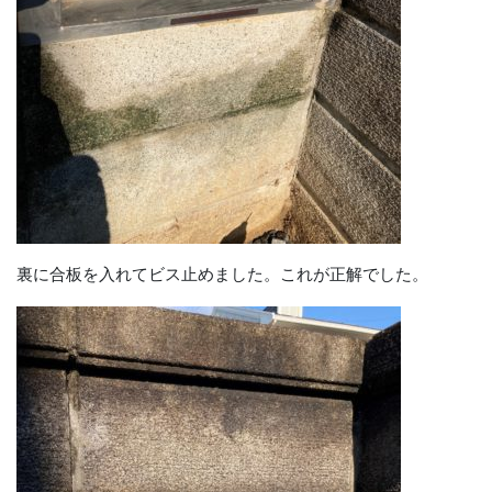
裏に合板を入れてビス止めました。これが正解でした。