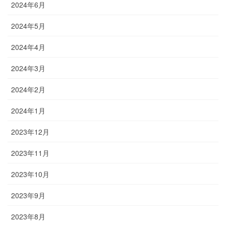
2024年6月
2024年5月
2024年4月
2024年3月
2024年2月
2024年1月
2023年12月
2023年11月
2023年10月
2023年9月
2023年8月