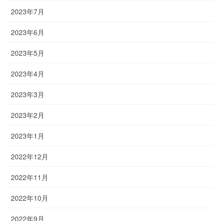
2023年7月
2023年6月
2023年5月
2023年4月
2023年3月
2023年2月
2023年1月
2022年12月
2022年11月
2022年10月
2022年9月