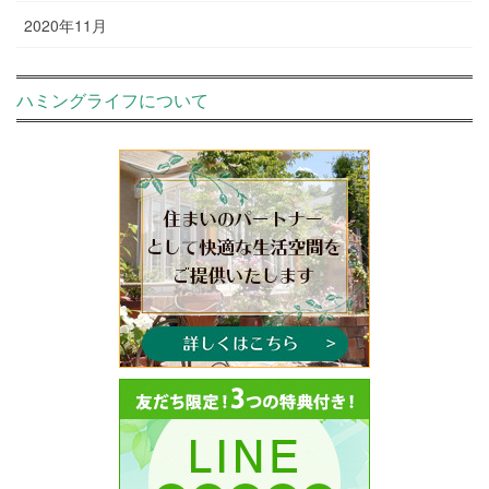
2020年11月
ハミングライフについて