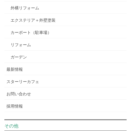
外構リフォーム
エクステリア＋外壁塗装
カーポート（駐車場）
リフォーム
ガーデン
最新情報
スターリーカフェ
お問い合わせ
採用情報
その他