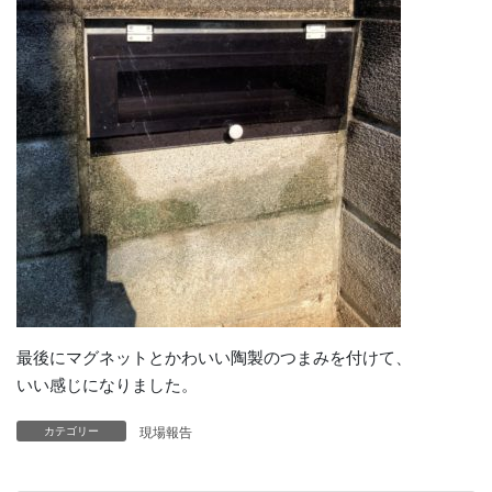
最後にマグネットとかわいい陶製のつまみを付けて、
いい感じになりました。
現場報告
カテゴリー