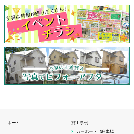
ホーム
施工事例
カーポート（駐車場）