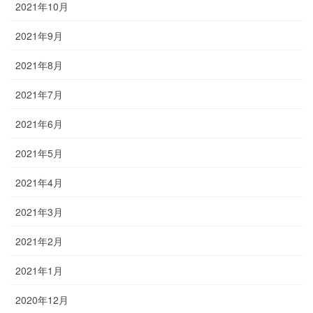
2021年10月
2021年9月
2021年8月
2021年7月
2021年6月
2021年5月
2021年4月
2021年3月
2021年2月
2021年1月
2020年12月