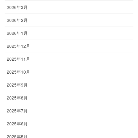
2026年3月
2026年2月
2026年1月
2025年12月
2025年11月
2025年10月
2025年9月
2025年8月
2025年7月
2025年6月
2025年5月