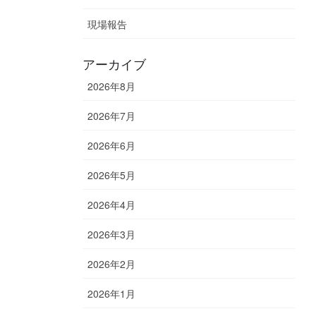
現場報告
アーカイブ
2026年8月
2026年7月
2026年6月
2026年5月
2026年4月
2026年3月
2026年2月
2026年1月