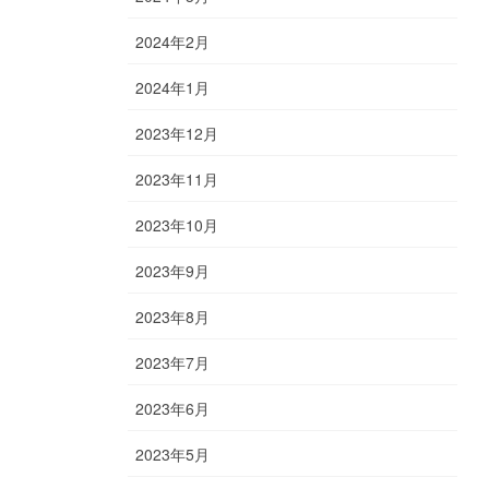
2024年2月
2024年1月
2023年12月
2023年11月
2023年10月
2023年9月
2023年8月
2023年7月
2023年6月
2023年5月