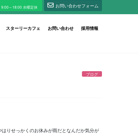
1
お問い合わせフォーム
スターリーカフェ
お問い合わせ
採用情報
ブログ
やはりせっかくのお休みが雨だとなんだか気分が