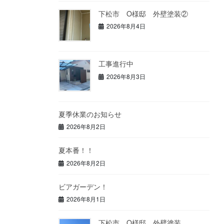
下松市 O様邸 外壁塗装②
2026年8月4日
工事進行中
2026年8月3日
夏季休業のお知らせ
2026年8月2日
夏本番！！
2026年8月2日
ビアガーデン！
2026年8月1日
下松市 O様邸 外壁塗装