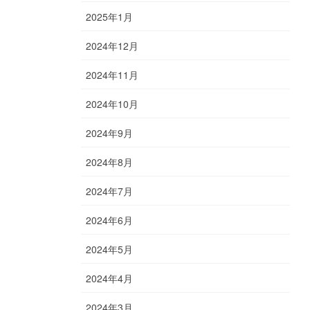
2025年1月
2024年12月
2024年11月
2024年10月
2024年9月
2024年8月
2024年7月
2024年6月
2024年5月
2024年4月
2024年3月