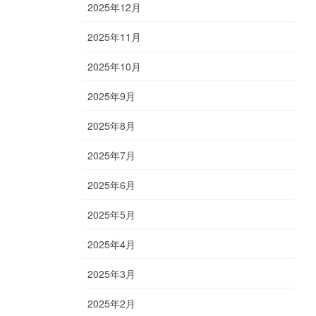
2025年12月
2025年11月
2025年10月
2025年9月
2025年8月
2025年7月
2025年6月
2025年5月
2025年4月
2025年3月
2025年2月