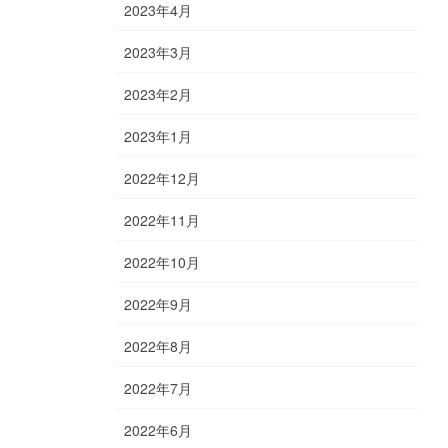
2023年4月
2023年3月
2023年2月
2023年1月
2022年12月
2022年11月
2022年10月
2022年9月
2022年8月
2022年7月
2022年6月