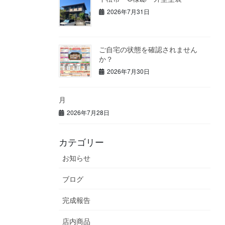
2026年7月31日
ご自宅の状態を確認されません
か？
2026年7月30日
月
2026年7月28日
カテゴリー
お知らせ
ブログ
完成報告
店内商品