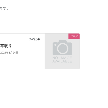
ます。
ブログ
次の記事
草取り
2021年8月24日