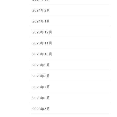
2024年2月
2024年1月
2023年12月
2023年11月
2023年10月
2023年9月
2023年8月
2023年7月
2023年6月
2023年5月