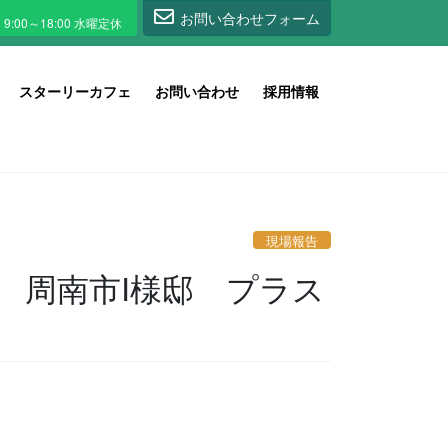
1
お問い合わせフォーム
スターリーカフェ
お問い合わせ
採用情報
現場報告
 周南市I様邸 プラス