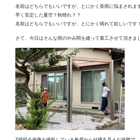
名前はどちらでもいいですが、とにかく長雨に悩まされま
早く安定した夏空？秋晴れ？？
名前はどちらでもいいですが、とにかく晴れて欲しいです
さて、今日はそんな雨のやみ間を縫って着工させて頂きま
T様邸今画像を撮影している角度から結構丸見えな状態で、