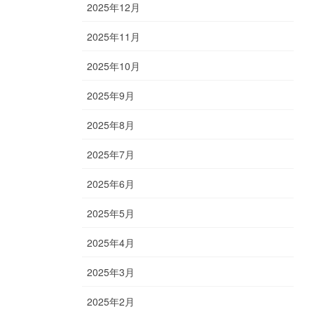
2025年12月
2025年11月
2025年10月
2025年9月
2025年8月
2025年7月
2025年6月
2025年5月
2025年4月
2025年3月
2025年2月