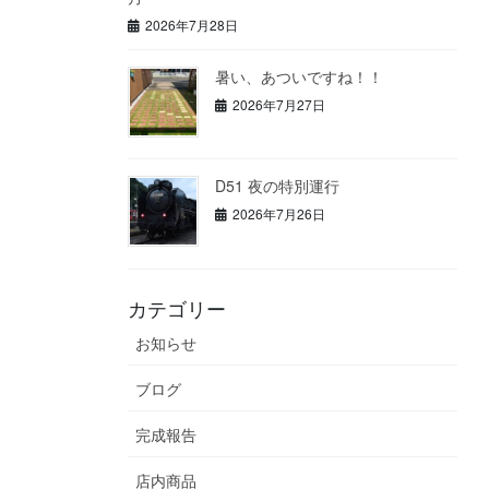
2026年7月28日
暑い、あついですね！！
2026年7月27日
D51 夜の特別運行
2026年7月26日
カテゴリー
お知らせ
ブログ
完成報告
店内商品