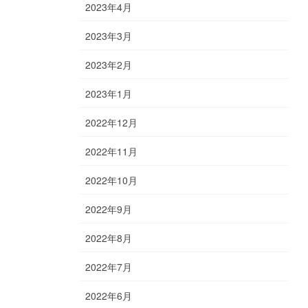
2023年4月
2023年3月
2023年2月
2023年1月
2022年12月
2022年11月
2022年10月
2022年9月
2022年8月
2022年7月
2022年6月