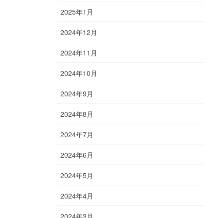
2025年1月
2024年12月
2024年11月
2024年10月
2024年9月
2024年8月
2024年7月
2024年6月
2024年5月
2024年4月
2024年3月