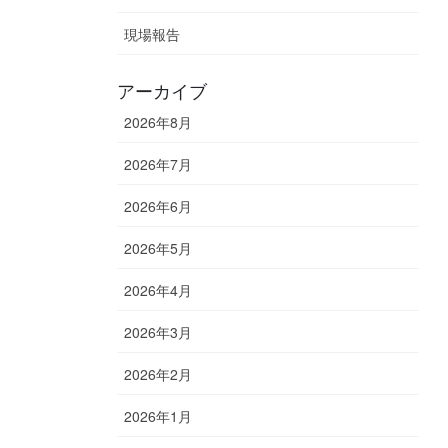
現場報告
アーカイブ
2026年8月
2026年7月
2026年6月
2026年5月
2026年4月
2026年3月
2026年2月
2026年1月