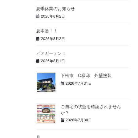
夏季休業のお知らせ
2026年8月2日
夏本番！！
2026年8月2日
ビアガーデン！
2026年8月1日
下松市 O様邸 外壁塗装
2026年7月31日
ご自宅の状態を確認されません
か？
2026年7月30日
月