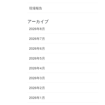
現場報告
アーカイブ
2026年8月
2026年7月
2026年6月
2026年5月
2026年4月
2026年3月
2026年2月
2026年1月