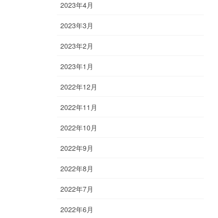
2023年4月
2023年3月
2023年2月
2023年1月
2022年12月
2022年11月
2022年10月
2022年9月
2022年8月
2022年7月
2022年6月