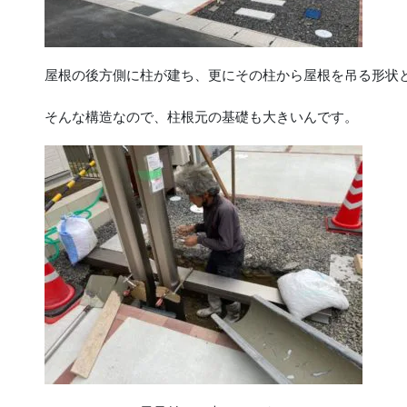
屋根の後方側に柱が建ち、更にその柱から屋根を吊る形状
そんな構造なので、柱根元の基礎も大きいんです。