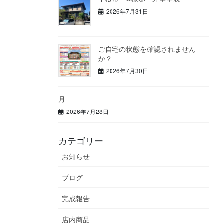
2026年7月31日
ご自宅の状態を確認されません
か？
2026年7月30日
月
2026年7月28日
カテゴリー
お知らせ
ブログ
完成報告
店内商品