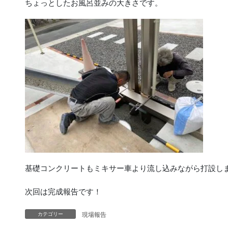
ちょっとしたお風呂並みの大きさです。
基礎コンクリートもミキサー車より流し込みながら打設し
次回は完成報告です！
現場報告
カテゴリー