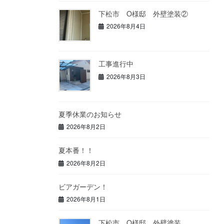
下松市 O様邸 外壁塗装②
2026年8月4日
工事進行中
2026年8月3日
夏季休業のお知らせ
2026年8月2日
夏本番！！
2026年8月2日
ビアガーデン！
2026年8月1日
下松市 O様邸 外壁塗装