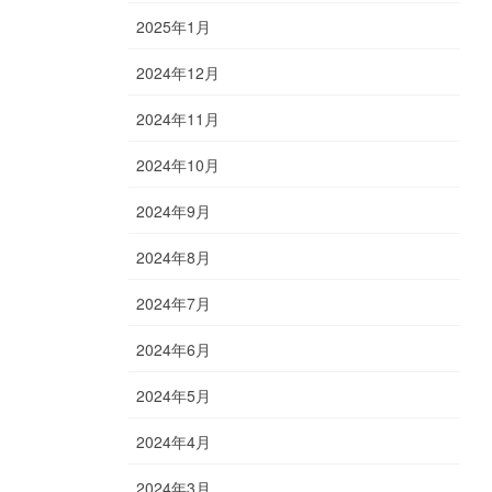
2025年1月
2024年12月
2024年11月
2024年10月
2024年9月
2024年8月
2024年7月
2024年6月
2024年5月
2024年4月
2024年3月