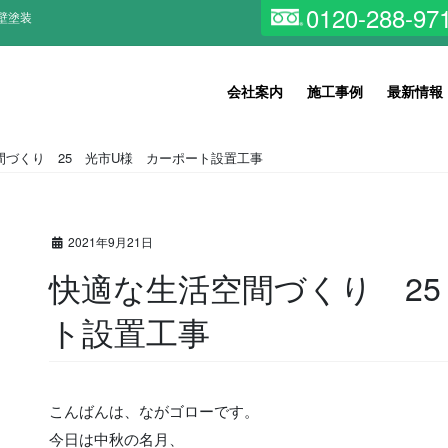
0120-288-97
壁塗装
会社案内
施工事例
最新情報
間づくり 25 光市U様 カーポート設置工事
2021年9月21日
快適な生活空間づくり 25
ト設置工事
こんばんは、ながゴローです。
今日は中秋の名月、