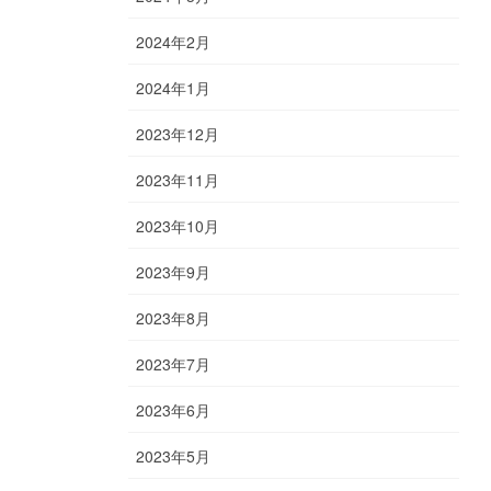
2024年2月
2024年1月
2023年12月
2023年11月
2023年10月
2023年9月
2023年8月
2023年7月
2023年6月
2023年5月