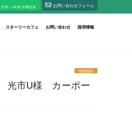
1
お問い合わせフォーム
スターリーカフェ
お問い合わせ
採用情報
現場報告
 光市U様 カーポー