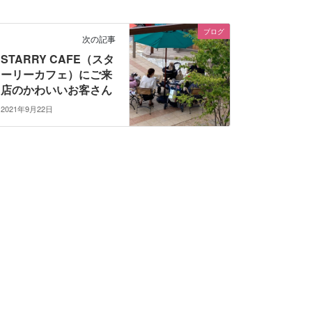
ブログ
次の記事
STARRY CAFE（スタ
ーリーカフェ）にご来
店のかわいいお客さん
2021年9月22日