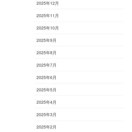
2025年12月
2025年11月
2025年10月
2025年9月
2025年8月
2025年7月
2025年6月
2025年5月
2025年4月
2025年3月
2025年2月