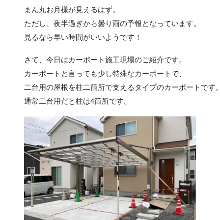
まん丸お月様が見えるはず。
ただし、夜半過ぎから曇り雨の予報となっています。
見るなら早い時間がいいようです！
さて、今日はカーポート施工現場のご紹介です。
カーポートと言っても少し特殊なカーポートで、
二台用の屋根を柱二箇所で支えるタイプのカーポートです
通常二台用だと柱は4箇所です。