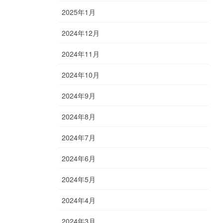
2025年1月
2024年12月
2024年11月
2024年10月
2024年9月
2024年8月
2024年7月
2024年6月
2024年5月
2024年4月
2024年3月