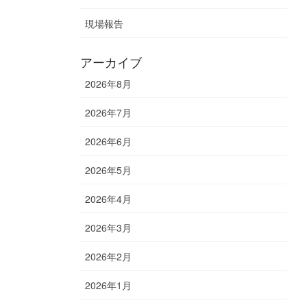
現場報告
アーカイブ
2026年8月
2026年7月
2026年6月
2026年5月
2026年4月
2026年3月
2026年2月
2026年1月