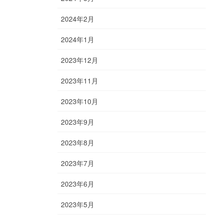
2024年2月
2024年1月
2023年12月
2023年11月
2023年10月
2023年9月
2023年8月
2023年7月
2023年6月
2023年5月