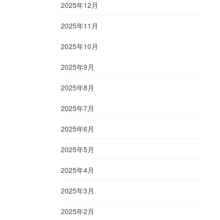
2025年12月
2025年11月
2025年10月
2025年9月
2025年8月
2025年7月
2025年6月
2025年5月
2025年4月
2025年3月
2025年2月