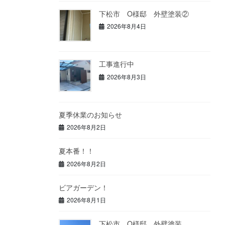
下松市 O様邸 外壁塗装②
2026年8月4日
工事進行中
2026年8月3日
夏季休業のお知らせ
2026年8月2日
夏本番！！
2026年8月2日
ビアガーデン！
2026年8月1日
下松市 O様邸 外壁塗装