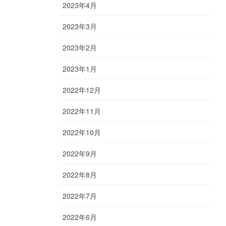
2023年4月
2023年3月
2023年2月
2023年1月
2022年12月
2022年11月
2022年10月
2022年9月
2022年8月
2022年7月
2022年6月