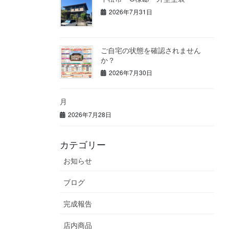
2026年7月31日
ご自宅の状態を確認されません
か？
2026年7月30日
月
2026年7月28日
カテゴリー
お知らせ
ブログ
完成報告
店内商品