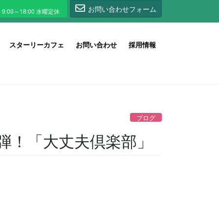
1
お問い合わせフォーム
スターリーカフェ
お問い合わせ
採用情報
ブログ
弾！「大丈夫倶楽部」