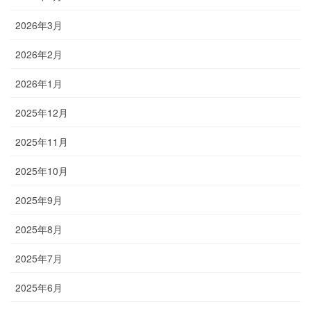
2026年3月
2026年2月
2026年1月
2025年12月
2025年11月
2025年10月
2025年9月
2025年8月
2025年7月
2025年6月