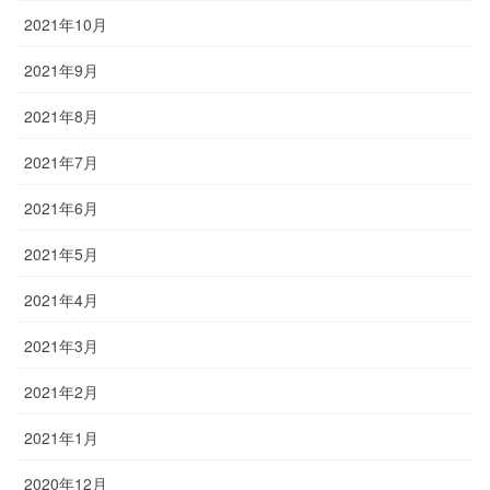
2021年10月
2021年9月
2021年8月
2021年7月
2021年6月
2021年5月
2021年4月
2021年3月
2021年2月
2021年1月
2020年12月