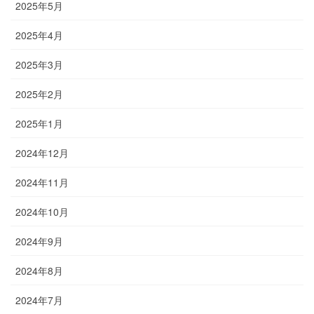
2025年5月
2025年4月
2025年3月
2025年2月
2025年1月
2024年12月
2024年11月
2024年10月
2024年9月
2024年8月
2024年7月