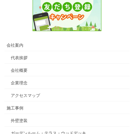
会社案内
代表挨拶
会社概要
企業理念
アクセスマップ
施工事例
外壁塗装
ガーデンルーム・テラス・ウッドデッキ