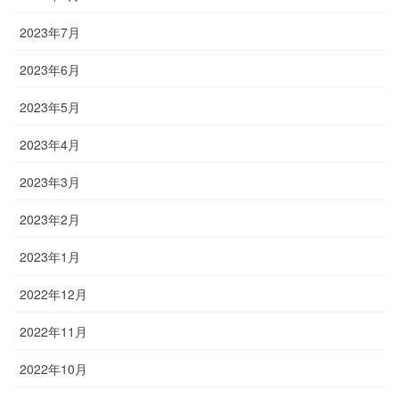
2023年7月
2023年6月
2023年5月
2023年4月
2023年3月
2023年2月
2023年1月
2022年12月
2022年11月
2022年10月