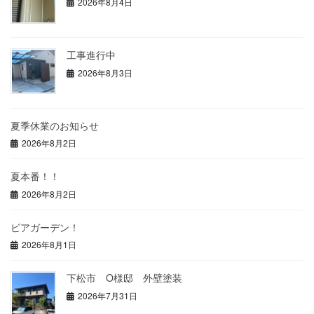
2026年8月4日
工事進行中
2026年8月3日
夏季休業のお知らせ
2026年8月2日
夏本番！！
2026年8月2日
ビアガーデン！
2026年8月1日
下松市 O様邸 外壁塗装
2026年7月31日