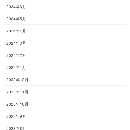
2024年6月
2024年5月
2024年4月
2024年3月
2024年2月
2024年1月
2023年12月
2023年11月
2023年10月
2023年9月
2023年8月