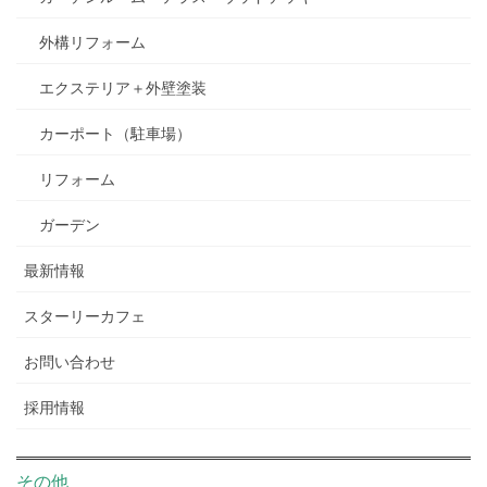
外構リフォーム
エクステリア＋外壁塗装
カーポート（駐車場）
リフォーム
ガーデン
最新情報
スターリーカフェ
お問い合わせ
採用情報
その他