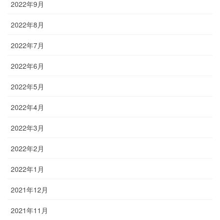
2022年9月
2022年8月
2022年7月
2022年6月
2022年5月
2022年4月
2022年3月
2022年2月
2022年1月
2021年12月
2021年11月