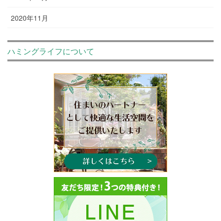
2020年11月
ハミングライフについて