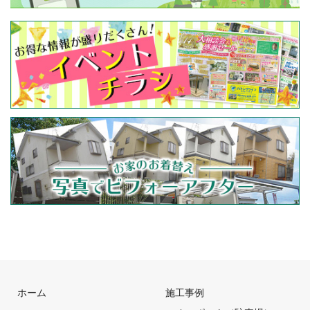
ホーム
施工事例