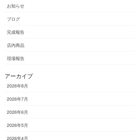
お知らせ
ブログ
完成報告
店内商品
現場報告
アーカイブ
2026年8月
2026年7月
2026年6月
2026年5月
2026年4月