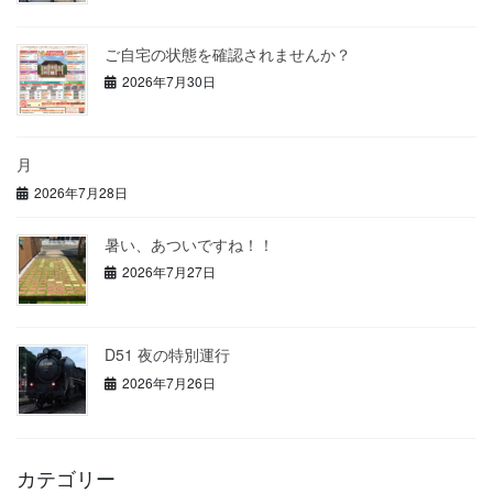
ご自宅の状態を確認されませんか？
2026年7月30日
月
2026年7月28日
暑い、あついですね！！
2026年7月27日
D51 夜の特別運行
2026年7月26日
カテゴリー