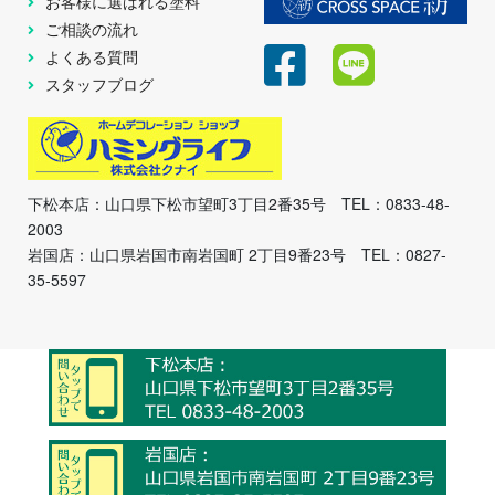
お客様に選ばれる塗料
ご相談の流れ
よくある質問
スタッフブログ
下松本店：山口県下松市望町3丁目2番35号 TEL：0833-48-
2003
岩国店：山口県岩国市南岩国町 2丁目9番23号 TEL：0827-
35-5597