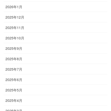
2026年1月
2025年12月
2025年11月
2025年10月
2025年9月
2025年8月
2025年7月
2025年6月
2025年5月
2025年4月
2025年3月