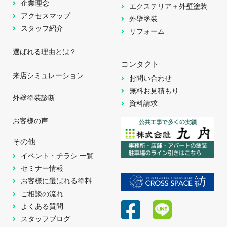
企業理念
エクステリア＋外壁塗装
アクセスマップ
外壁塗装
スタッフ紹介
リフォーム
選ばれる理由とは？
コンタクト
来店シミュレーション
お問い合わせ
無料お見積もり
外壁塗装診断
資料請求
お客様の声
その他
イベント・チラシ 一覧
セミナー情報
お客様に選ばれる塗料
ご相談の流れ
よくある質問
スタッフブログ