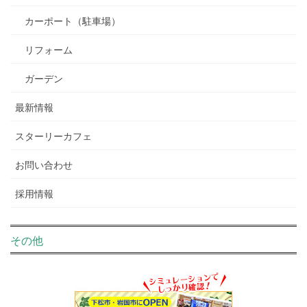
カーポート（駐車場）
リフォーム
ガーデン
最新情報
スターリーカフェ
お問い合わせ
採用情報
その他