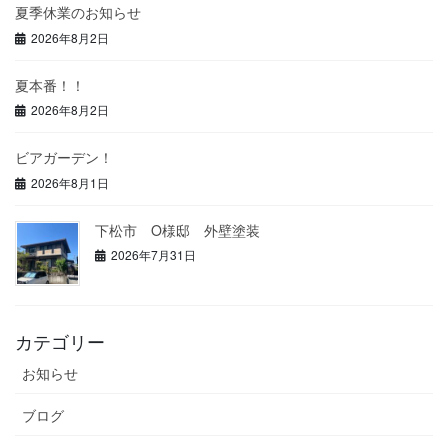
夏季休業のお知らせ
2026年8月2日
夏本番！！
2026年8月2日
ビアガーデン！
2026年8月1日
下松市 O様邸 外壁塗装
2026年7月31日
カテゴリー
お知らせ
ブログ