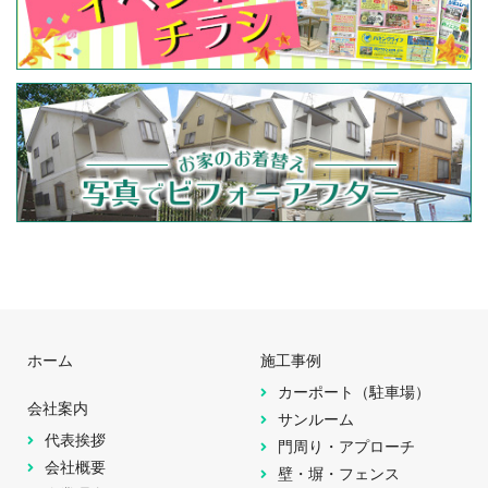
ホーム
施工事例
カーポート（駐車場）
会社案内
サンルーム
代表挨拶
門周り・アプローチ
会社概要
壁・塀・フェンス