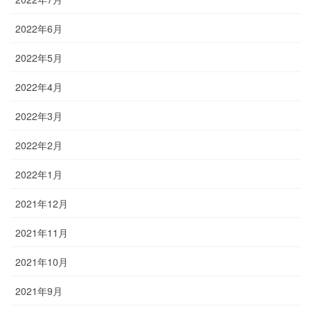
2022年6月
2022年5月
2022年4月
2022年3月
2022年2月
2022年1月
2021年12月
2021年11月
2021年10月
2021年9月