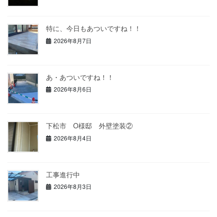
特に、今日もあついですね！！
2026年8月7日
あ・あついですね！！
2026年8月6日
下松市 O様邸 外壁塗装②
2026年8月4日
工事進行中
2026年8月3日