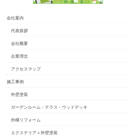
会社案内
代表挨拶
会社概要
企業理念
アクセスマップ
施工事例
外壁塗装
ガーデンルーム・テラス・ウッドデッキ
外構リフォーム
エクステリア＋外壁塗装