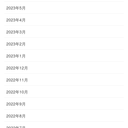
2023年5月
2023年4月
2023年3月
2023年2月
2023年1月
2022年12月
2022年11月
2022年10月
2022年9月
2022年8月
2022年7月