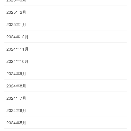
2025年2月
2025年1月
2024年12月
2024年11月
2024年10月
2024年9月
2024年8月
2024年7月
2024年6月
2024年5月