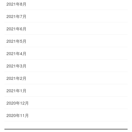
2021年8月
2021年7月
2021年6月
2021年5月
2021年4月
2021年3月
2021年2月
2021年1月
2020年12月
2020年11月