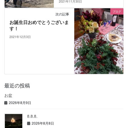
2021年11月30日
ブログ
次の記事
お誕生日おめでとうございま
す！
2021年12月3日
最近の投稿
お盆
2026年8月9日
8.8.8.
2026年8月8日