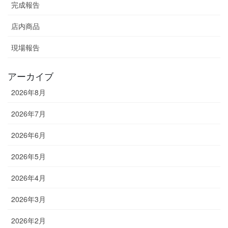
完成報告
店内商品
現場報告
アーカイブ
2026年8月
2026年7月
2026年6月
2026年5月
2026年4月
2026年3月
2026年2月