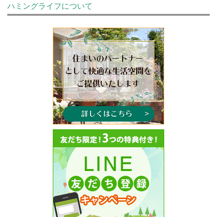
ハミングライフについて