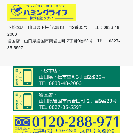
下松本店：山口県下松市望町3丁目2番35号 TEL：0833-48-
2003
岩国店：山口県岩国市南岩国町 2丁目9番23号 TEL：0827-
35-5597