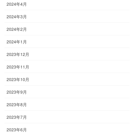
2024年4月
2024年3月
2024年2月
2024年1月
2023年12月
2023年11月
2023年10月
2023年9月
2023年8月
2023年7月
2023年6月