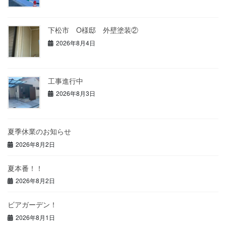
下松市 O様邸 外壁塗装②
2026年8月4日
工事進行中
2026年8月3日
夏季休業のお知らせ
2026年8月2日
夏本番！！
2026年8月2日
ビアガーデン！
2026年8月1日