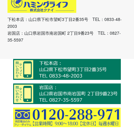
下松本店：山口県下松市望町3丁目2番35号 TEL：0833-48-
2003
岩国店：山口県岩国市南岩国町 2丁目9番23号 TEL：0827-
35-5597