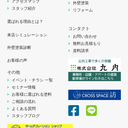
アクセスマップ
外壁塗装
スタッフ紹介
リフォーム
選ばれる理由とは？
コンタクト
来店シミュレーション
お問い合わせ
無料お見積もり
外壁塗装診断
資料請求
お客様の声
その他
イベント・チラシ 一覧
セミナー情報
お客様に選ばれる塗料
ご相談の流れ
よくある質問
スタッフブログ