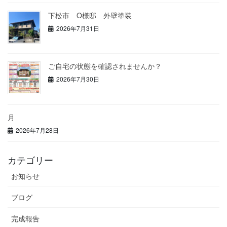
下松市 O様邸 外壁塗装
2026年7月31日
ご自宅の状態を確認されませんか？
2026年7月30日
月
2026年7月28日
カテゴリー
お知らせ
ブログ
完成報告