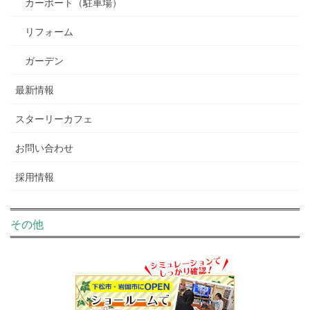
カーポート（駐車場）
リフォーム
ガーデン
最新情報
スターリーカフェ
お問い合わせ
採用情報
その他