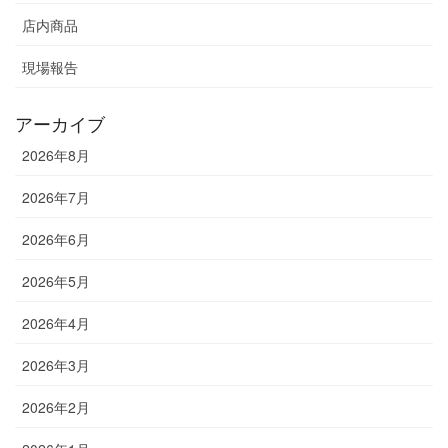
店内商品
現場報告
アーカイブ
2026年8月
2026年7月
2026年6月
2026年5月
2026年4月
2026年3月
2026年2月