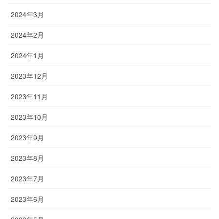
2024年3月
2024年2月
2024年1月
2023年12月
2023年11月
2023年10月
2023年9月
2023年8月
2023年7月
2023年6月