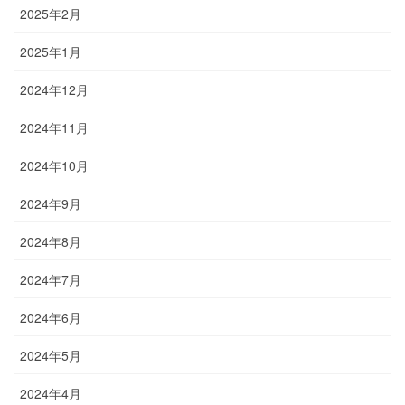
2025年2月
2025年1月
2024年12月
2024年11月
2024年10月
2024年9月
2024年8月
2024年7月
2024年6月
2024年5月
2024年4月