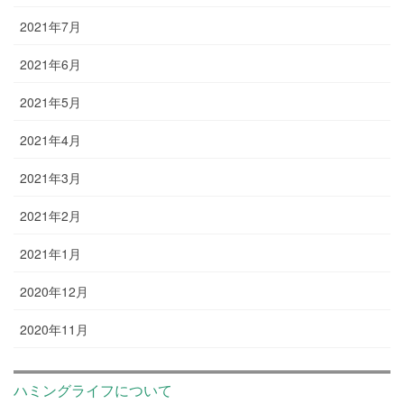
2021年7月
2021年6月
2021年5月
2021年4月
2021年3月
2021年2月
2021年1月
2020年12月
2020年11月
ハミングライフについて