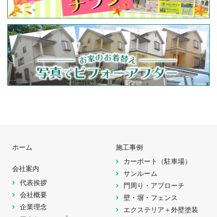
ホーム
施工事例
カーポート（駐車場）
会社案内
サンルーム
代表挨拶
門周り・アプローチ
会社概要
壁・塀・フェンス
企業理念
エクステリア＋外壁塗装