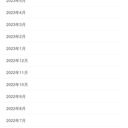
2023年5月
2023年4月
2023年3月
2023年2月
2023年1月
2022年12月
2022年11月
2022年10月
2022年9月
2022年8月
2022年7月