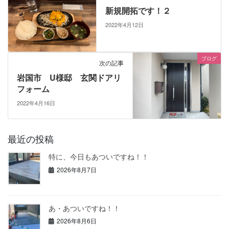
新規開拓です！２
2022年4月12日
ブログ
次の記事
岩国市 U様邸 玄関ドアリ
フォーム
2022年4月16日
最近の投稿
特に、今日もあついですね！！
2026年8月7日
あ・あついですね！！
2026年8月6日