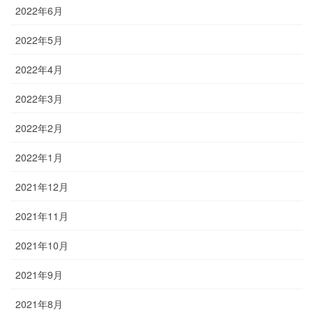
2022年6月
2022年5月
2022年4月
2022年3月
2022年2月
2022年1月
2021年12月
2021年11月
2021年10月
2021年9月
2021年8月