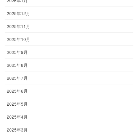
2026年1月
2025年12月
2025年11月
2025年10月
2025年9月
2025年8月
2025年7月
2025年6月
2025年5月
2025年4月
2025年3月