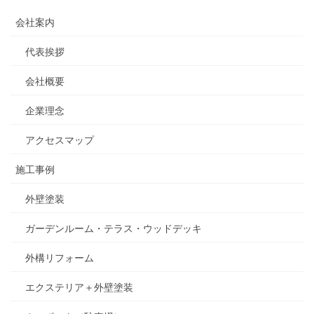
会社案内
代表挨拶
会社概要
企業理念
アクセスマップ
施工事例
外壁塗装
ガーデンルーム・テラス・ウッドデッキ
外構リフォーム
エクステリア＋外壁塗装