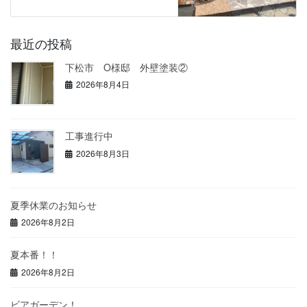
最近の投稿
下松市 O様邸 外壁塗装②
2026年8月4日
工事進行中
2026年8月3日
夏季休業のお知らせ
2026年8月2日
夏本番！！
2026年8月2日
ビアガーデン！