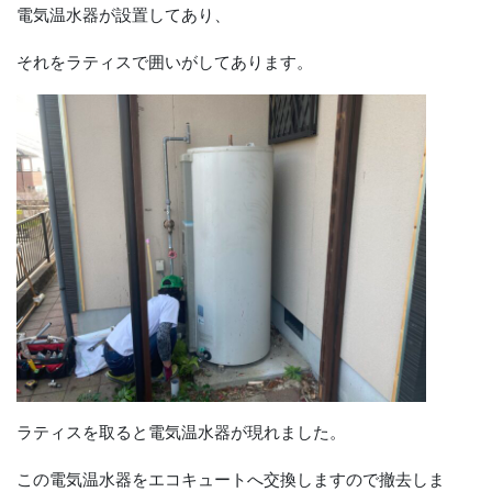
電気温水器が設置してあり、
それをラティスで囲いがしてあります。
ラティスを取ると電気温水器が現れました。
この電気温水器をエコキュートへ交換しますので撤去しま