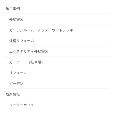
施工事例
外壁塗装
ガーデンルーム・テラス・ウッドデッキ
外構リフォーム
エクステリア＋外壁塗装
カーポート（駐車場）
リフォーム
ガーデン
最新情報
スターリーカフェ