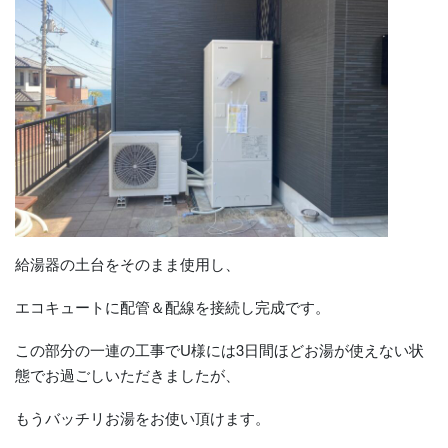
給湯器の土台をそのまま使用し、
エコキュートに配管＆配線を接続し完成です。
この部分の一連の工事でU様には3日間ほどお湯が使えない状
態でお過ごしいただきましたが、
もうバッチリお湯をお使い頂けます。