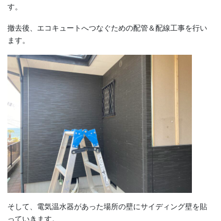
す。
撤去後、エコキュートへつなぐための配管＆配線工事を行い
ます。
そして、電気温水器があった場所の壁にサイディング壁を貼
っていきます。