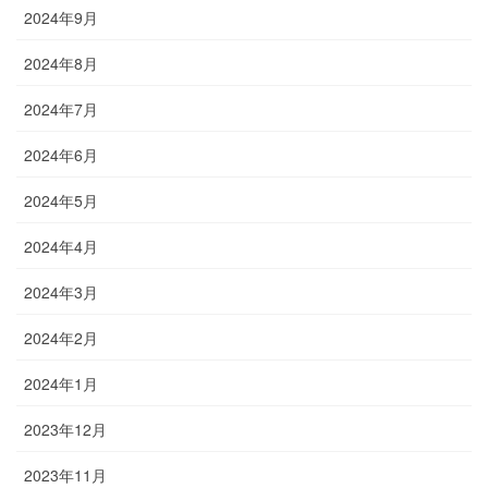
2024年9月
2024年8月
2024年7月
2024年6月
2024年5月
2024年4月
2024年3月
2024年2月
2024年1月
2023年12月
2023年11月