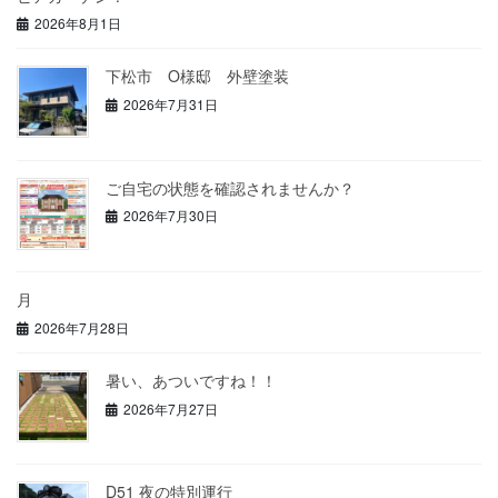
2026年8月1日
下松市 O様邸 外壁塗装
2026年7月31日
ご自宅の状態を確認されませんか？
2026年7月30日
月
2026年7月28日
暑い、あついですね！！
2026年7月27日
D51 夜の特別運行