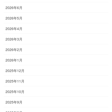
2026年6月
2026年5月
2026年4月
2026年3月
2026年2月
2026年1月
2025年12月
2025年11月
2025年10月
2025年9月