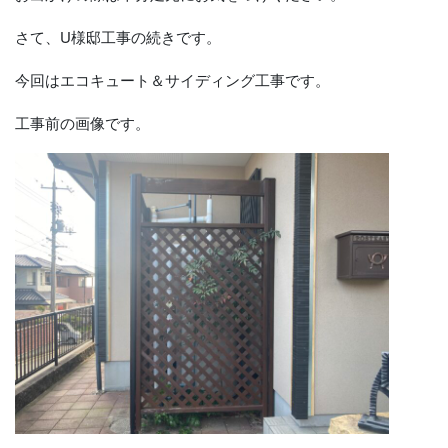
さて、U様邸工事の続きです。
今回はエコキュート＆サイディング工事です。
工事前の画像です。