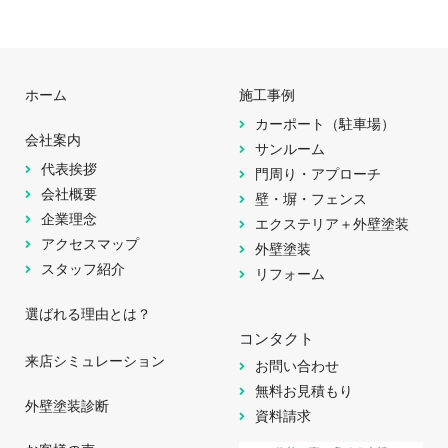
ホーム
施工事例
カーポート（駐車場）
会社案内
サンルーム
代表挨拶
門周り・アプローチ
会社概要
壁・塀・フェンス
企業理念
エクステリア＋外壁塗装
アクセスマップ
外壁塗装
スタッフ紹介
リフォーム
選ばれる理由とは？
コンタクト
来店シミュレーション
お問い合わせ
無料お見積もり
外壁塗装診断
資料請求