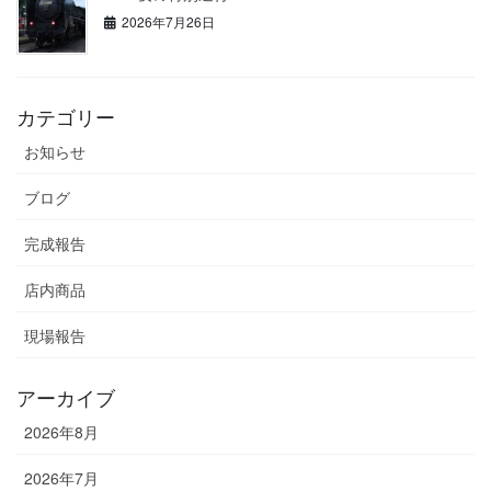
2026年7月26日
カテゴリー
お知らせ
ブログ
完成報告
店内商品
現場報告
アーカイブ
2026年8月
2026年7月