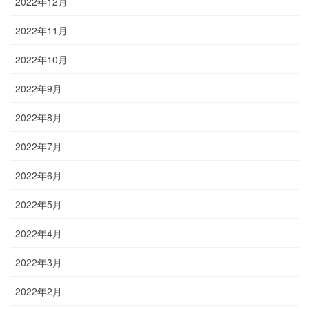
2022年12月
2022年11月
2022年10月
2022年9月
2022年8月
2022年7月
2022年6月
2022年5月
2022年4月
2022年3月
2022年2月