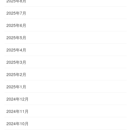
2025年8月
2025年7月
2025年6月
2025年5月
2025年4月
2025年3月
2025年2月
2025年1月
2024年12月
2024年11月
2024年10月