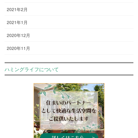
2021年2月
2021年1月
2020年12月
2020年11月
ハミングライフについて