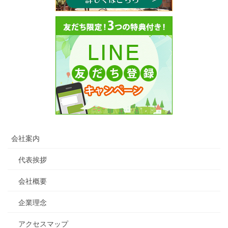
会社案内
代表挨拶
会社概要
企業理念
アクセスマップ