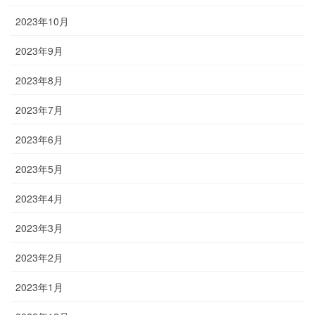
2023年10月
2023年9月
2023年8月
2023年7月
2023年6月
2023年5月
2023年4月
2023年3月
2023年2月
2023年1月