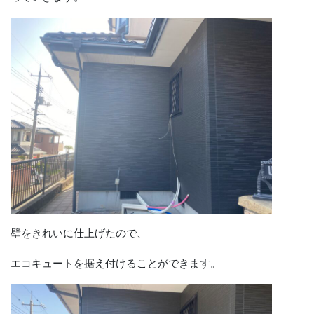
壁をきれいに仕上げたので、
エコキュートを据え付けることができます。