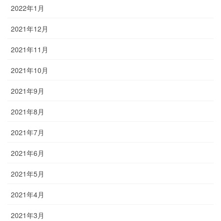
2022年1月
2021年12月
2021年11月
2021年10月
2021年9月
2021年8月
2021年7月
2021年6月
2021年5月
2021年4月
2021年3月