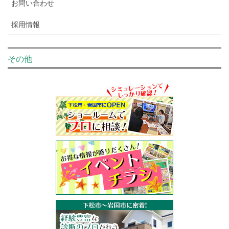
お問い合わせ
採用情報
その他