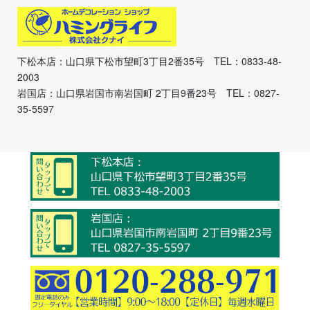
下松本店：山口県下松市望町3丁目2番35号 TEL：0833-48-
2003
岩国店：山口県岩国市南岩国町 2丁目9番23号 TEL：0827-
35-5597