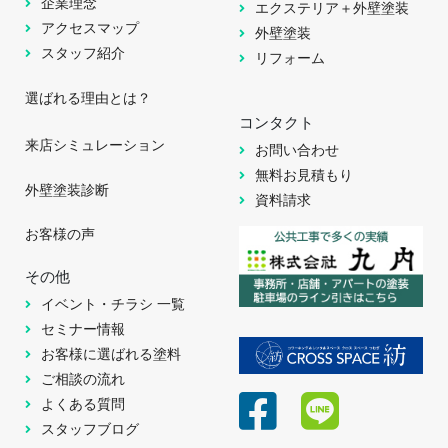
企業理念
エクステリア＋外壁塗装
アクセスマップ
外壁塗装
スタッフ紹介
リフォーム
選ばれる理由とは？
コンタクト
来店シミュレーション
お問い合わせ
無料お見積もり
外壁塗装診断
資料請求
お客様の声
その他
イベント・チラシ 一覧
セミナー情報
お客様に選ばれる塗料
ご相談の流れ
よくある質問
スタッフブログ