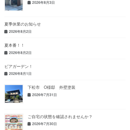
2026年8月3日
夏季休業のお知らせ
2026年8月2日
夏本番！！
2026年8月2日
ビアガーデン！
2026年8月1日
下松市 O様邸 外壁塗装
2026年7月31日
ご自宅の状態を確認されませんか？
2026年7月30日