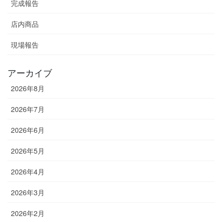
完成報告
店内商品
現場報告
アーカイブ
2026年8月
2026年7月
2026年6月
2026年5月
2026年4月
2026年3月
2026年2月