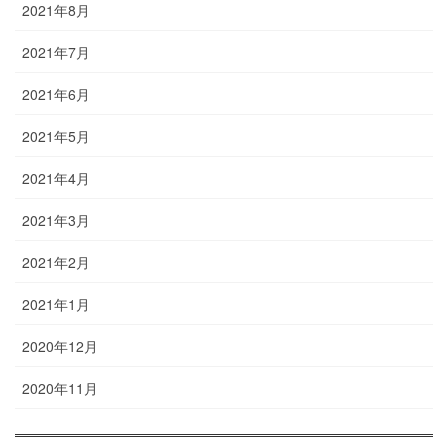
2021年8月
2021年7月
2021年6月
2021年5月
2021年4月
2021年3月
2021年2月
2021年1月
2020年12月
2020年11月