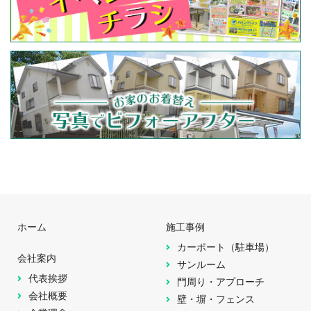
ホーム
施工事例
カーポート（駐車場）
会社案内
サンルーム
代表挨拶
門周り・アプローチ
会社概要
壁・塀・フェンス