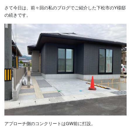
さて今日は、前々回の私のブログでご紹介した下松市のY様邸
の続きです。
アプローチ側のコンクリートはGW前に打設。