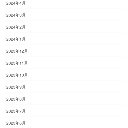
2024年4月
2024年3月
2024年2月
2024年1月
2023年12月
2023年11月
2023年10月
2023年9月
2023年8月
2023年7月
2023年6月