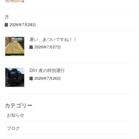
月
2026年7月28日
暑い、あついですね！！
2026年7月27日
D51 夜の特別運行
2026年7月26日
カテゴリー
お知らせ
ブログ