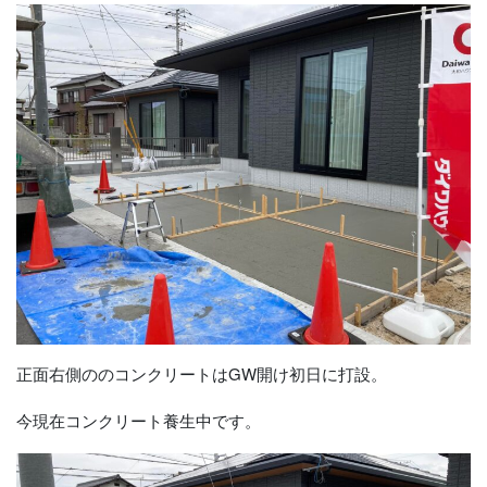
正面右側ののコンクリートはGW開け初日に打設。
今現在コンクリート養生中です。