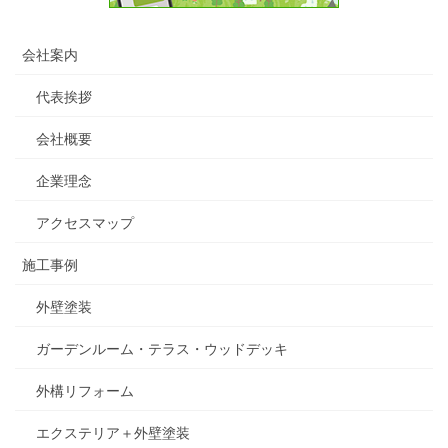
会社案内
代表挨拶
会社概要
企業理念
アクセスマップ
施工事例
外壁塗装
ガーデンルーム・テラス・ウッドデッキ
外構リフォーム
エクステリア＋外壁塗装