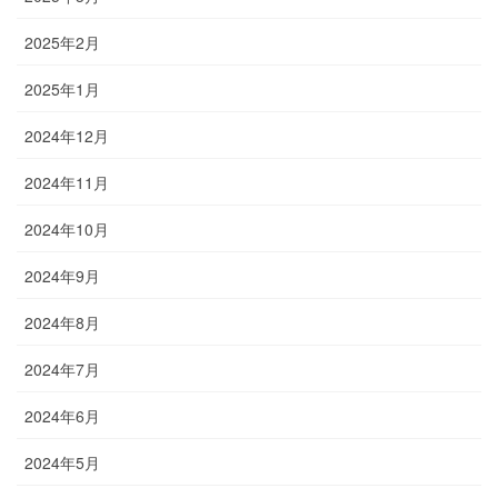
2025年2月
2025年1月
2024年12月
2024年11月
2024年10月
2024年9月
2024年8月
2024年7月
2024年6月
2024年5月