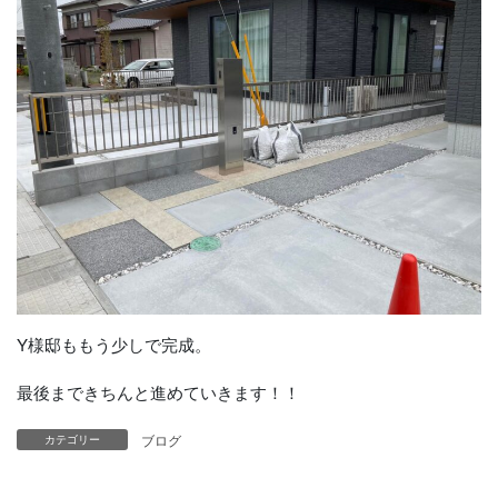
Y様邸ももう少しで完成。
最後まできちんと進めていきます！！
ブログ
カテゴリー