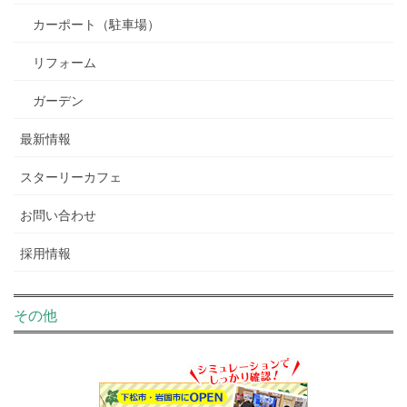
カーポート（駐車場）
リフォーム
ガーデン
最新情報
スターリーカフェ
お問い合わせ
採用情報
その他