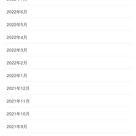
2022年6月
2022年5月
2022年4月
2022年3月
2022年2月
2022年1月
2021年12月
2021年11月
2021年10月
2021年9月