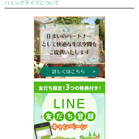
ハミングライフについて