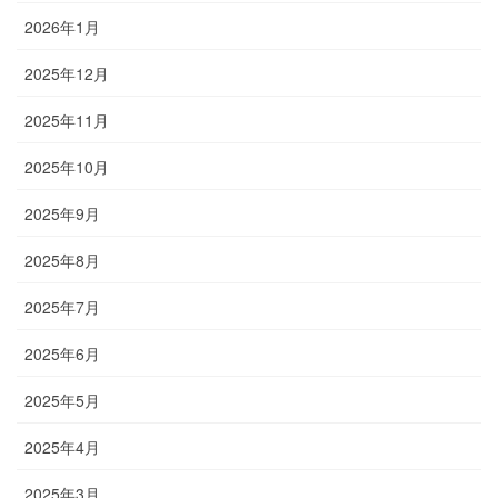
2026年1月
2025年12月
2025年11月
2025年10月
2025年9月
2025年8月
2025年7月
2025年6月
2025年5月
2025年4月
2025年3月