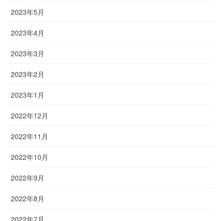
2023年5月
2023年4月
2023年3月
2023年2月
2023年1月
2022年12月
2022年11月
2022年10月
2022年9月
2022年8月
2022年7月