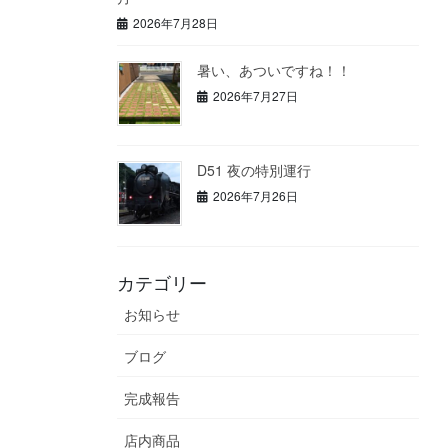
2026年7月28日
暑い、あついですね！！
2026年7月27日
D51 夜の特別運行
2026年7月26日
カテゴリー
お知らせ
ブログ
完成報告
店内商品