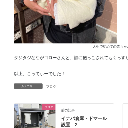
人生で初めての赤ちゃ
タジタジなながゴローさんと、誰に抱っこされてもぐっす
以上、こってぃーでした！
ブログ
カテゴリー
ブログ
前の記事
イナバ倉庫・ドマール
設置 2