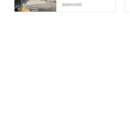
2022年4月5日