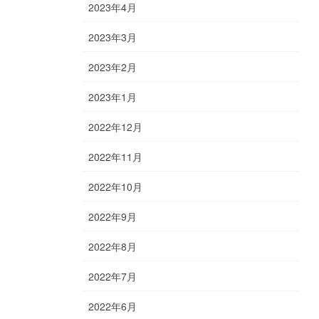
2023年4月
2023年3月
2023年2月
2023年1月
2022年12月
2022年11月
2022年10月
2022年9月
2022年8月
2022年7月
2022年6月