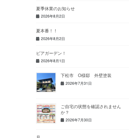
夏季休業のお知らせ
2026年8月2日
夏本番！！
2026年8月2日
ビアガーデン！
2026年8月1日
下松市 O様邸 外壁塗装
2026年7月31日
ご自宅の状態を確認されません
か？
2026年7月30日
月