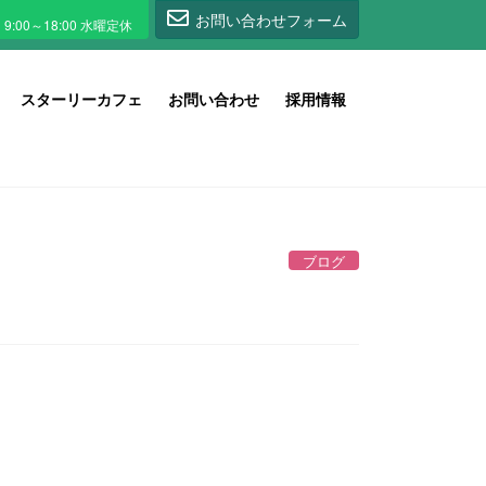
1
お問い合わせフォーム
スターリーカフェ
お問い合わせ
採用情報
ブログ