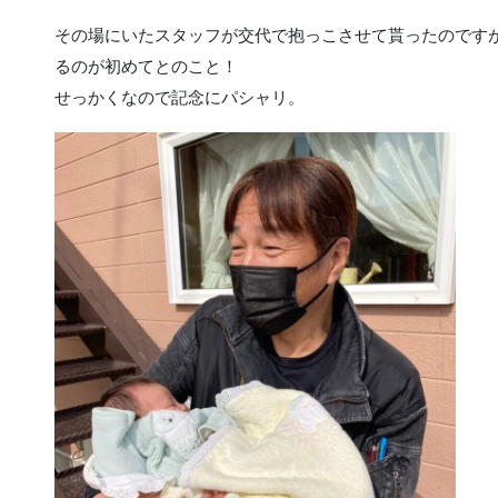
その場にいたスタッフが交代で抱っこさせて貰ったのです
るのが初めてとのこと！
せっかくなので記念にパシャリ。