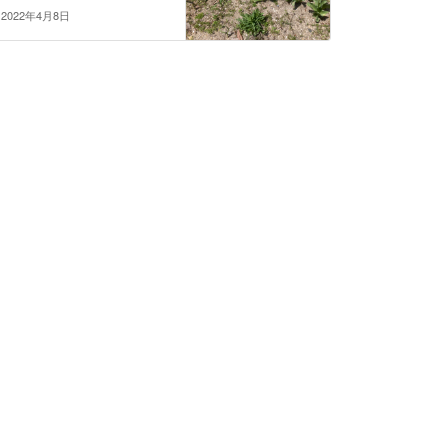
2022年4月8日