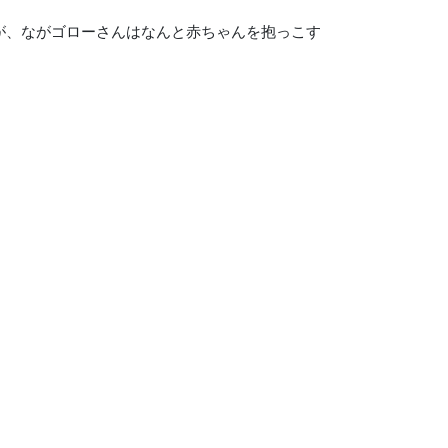
が、ながゴローさんはなんと赤ちゃんを抱っこす