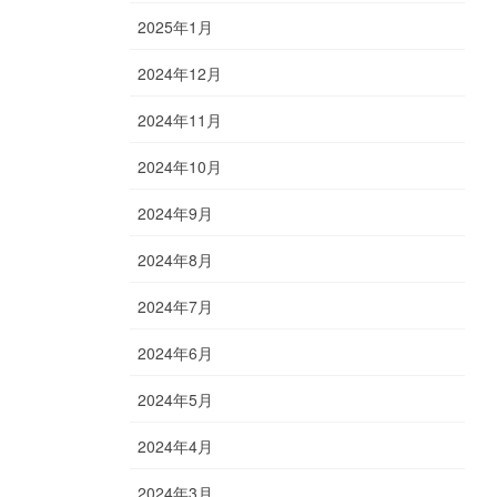
2025年1月
2024年12月
2024年11月
2024年10月
2024年9月
2024年8月
2024年7月
2024年6月
2024年5月
2024年4月
2024年3月