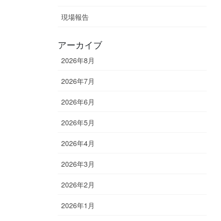
現場報告
アーカイブ
2026年8月
2026年7月
2026年6月
2026年5月
2026年4月
2026年3月
2026年2月
2026年1月