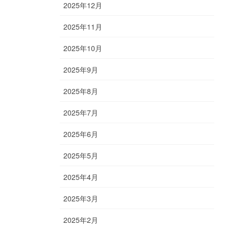
2025年12月
2025年11月
2025年10月
2025年9月
2025年8月
2025年7月
2025年6月
2025年5月
2025年4月
2025年3月
2025年2月