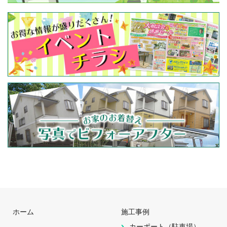
ホーム
施工事例
カーポート（駐車場）