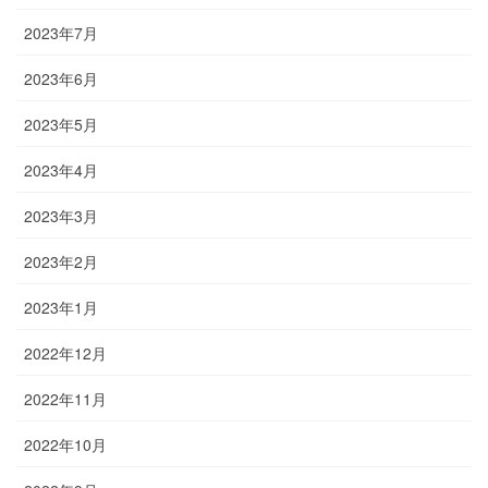
2023年7月
2023年6月
2023年5月
2023年4月
2023年3月
2023年2月
2023年1月
2022年12月
2022年11月
2022年10月