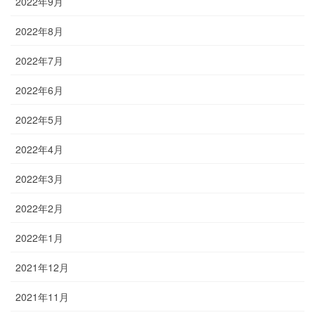
2022年9月
2022年8月
2022年7月
2022年6月
2022年5月
2022年4月
2022年3月
2022年2月
2022年1月
2021年12月
2021年11月