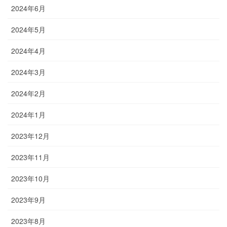
2024年6月
2024年5月
2024年4月
2024年3月
2024年2月
2024年1月
2023年12月
2023年11月
2023年10月
2023年9月
2023年8月