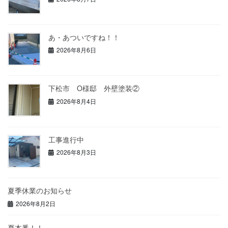
あ・あついですね！！
2026年8月6日
下松市 O様邸 外壁塗装②
2026年8月4日
工事進行中
2026年8月3日
夏季休業のお知らせ
2026年8月2日
夏本番！！