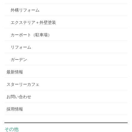
外構リフォーム
エクステリア＋外壁塗装
カーポート（駐車場）
リフォーム
ガーデン
最新情報
スターリーカフェ
お問い合わせ
採用情報
その他