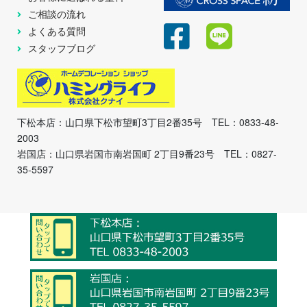
ご相談の流れ
よくある質問
スタッフブログ
下松本店：山口県下松市望町3丁目2番35号 TEL：0833-48-
2003
岩国店：山口県岩国市南岩国町 2丁目9番23号 TEL：0827-
35-5597