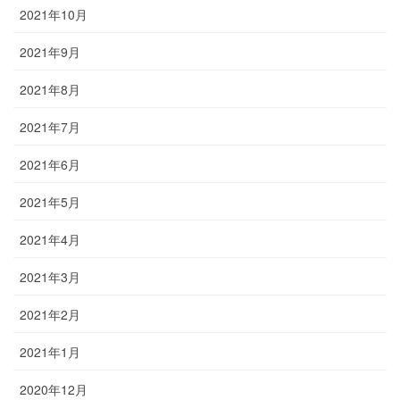
2021年10月
2021年9月
2021年8月
2021年7月
2021年6月
2021年5月
2021年4月
2021年3月
2021年2月
2021年1月
2020年12月