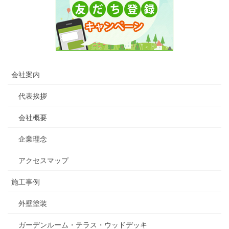
会社案内
代表挨拶
会社概要
企業理念
アクセスマップ
施工事例
外壁塗装
ガーデンルーム・テラス・ウッドデッキ