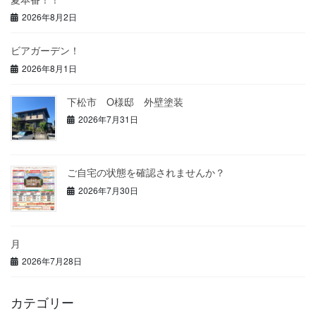
2026年8月2日
ビアガーデン！
2026年8月1日
下松市 O様邸 外壁塗装
2026年7月31日
ご自宅の状態を確認されませんか？
2026年7月30日
月
2026年7月28日
カテゴリー