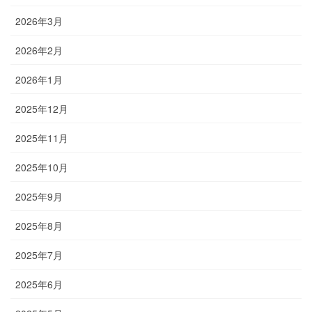
2026年3月
2026年2月
2026年1月
2025年12月
2025年11月
2025年10月
2025年9月
2025年8月
2025年7月
2025年6月