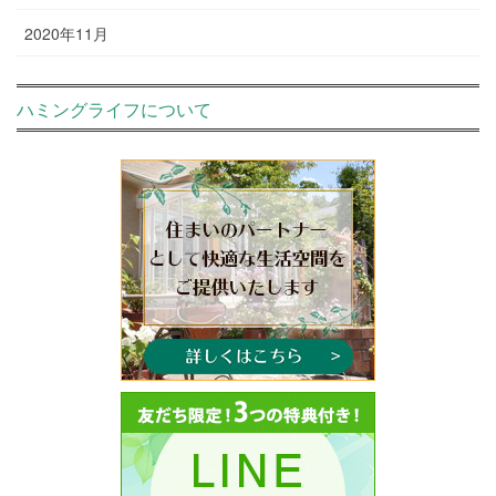
2020年11月
ハミングライフについて