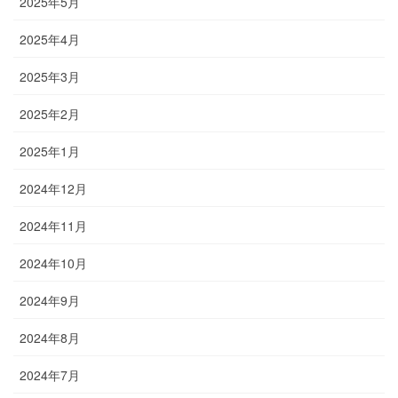
2025年5月
2025年4月
2025年3月
2025年2月
2025年1月
2024年12月
2024年11月
2024年10月
2024年9月
2024年8月
2024年7月