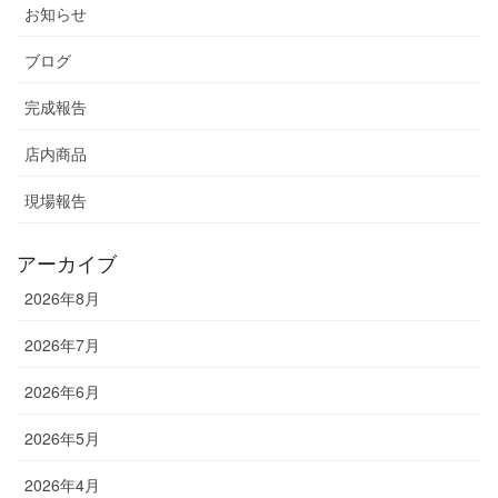
お知らせ
ブログ
完成報告
店内商品
現場報告
アーカイブ
2026年8月
2026年7月
2026年6月
2026年5月
2026年4月