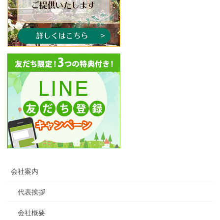
会社案内
代表挨拶
会社概要