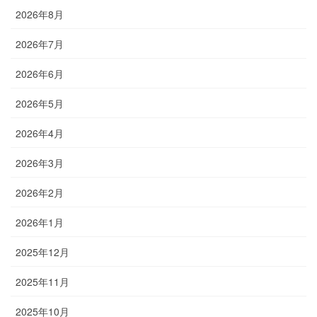
2026年8月
2026年7月
2026年6月
2026年5月
2026年4月
2026年3月
2026年2月
2026年1月
2025年12月
2025年11月
2025年10月