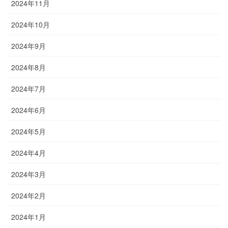
2024年11月
2024年10月
2024年9月
2024年8月
2024年7月
2024年6月
2024年5月
2024年4月
2024年3月
2024年2月
2024年1月