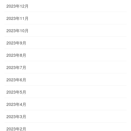
2023年12月
2023年11月
2023年10月
2023年9月
2023年8月
2023年7月
2023年6月
2023年5月
2023年4月
2023年3月
2023年2月