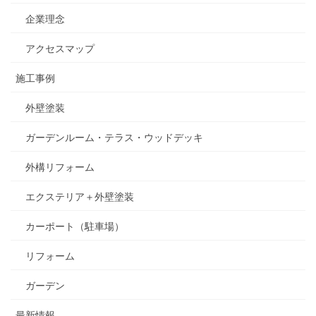
企業理念
アクセスマップ
施工事例
外壁塗装
ガーデンルーム・テラス・ウッドデッキ
外構リフォーム
エクステリア＋外壁塗装
カーポート（駐車場）
リフォーム
ガーデン
最新情報