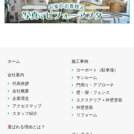
ホーム
施工事例
カーポート（駐車場）
会社案内
サンルーム
代表挨拶
門周り・アプローチ
会社概要
壁・塀・フェンス
企業理念
エクステリア＋外壁塗装
アクセスマップ
外壁塗装
スタッフ紹介
リフォーム
選ばれる理由とは？
コンタクト