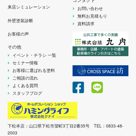
来店シミュレーション
お問い合わせ
無料お見積もり
外壁塗装診断
資料請求
お客様の声
その他
イベント・チラシ 一覧
セミナー情報
お客様に選ばれる塗料
ご相談の流れ
よくある質問
スタッフブログ
下松本店：山口県下松市望町3丁目2番35号 TEL：0833-48-
2003