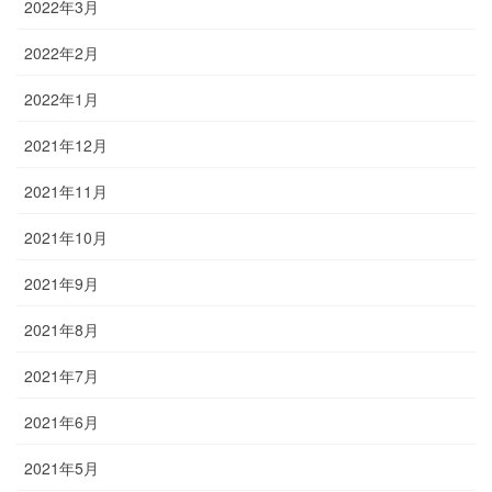
2022年3月
2022年2月
2022年1月
2021年12月
2021年11月
2021年10月
2021年9月
2021年8月
2021年7月
2021年6月
2021年5月