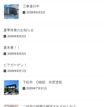
工事進行中
2026年8月3日
夏季休業のお知らせ
2026年8月2日
夏本番！！
2026年8月2日
ビアガーデン！
2026年8月1日
下松市 O様邸 外壁塗装
2026年7月31日
ご自宅の状態を確認されませんか？