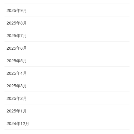
2025年9月
2025年8月
2025年7月
2025年6月
2025年5月
2025年4月
2025年3月
2025年2月
2025年1月
2024年12月