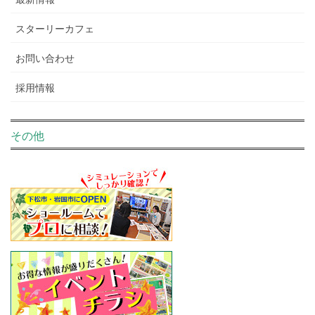
スターリーカフェ
お問い合わせ
採用情報
その他