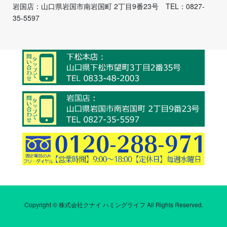
岩国店：山口県岩国市南岩国町 2丁目9番23号 TEL：0827-
35-5597
Copyright © 株式会社クナイ ハミングライフ All Rights Reserved.