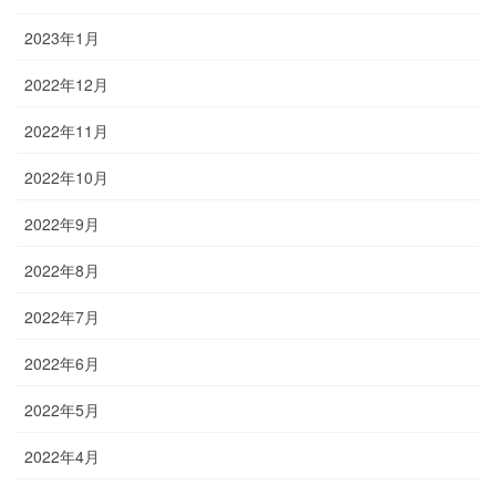
2023年1月
2022年12月
2022年11月
2022年10月
2022年9月
2022年8月
2022年7月
2022年6月
2022年5月
2022年4月