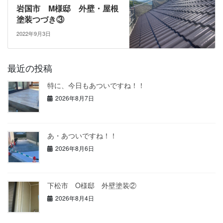
岩国市 M様邸 外壁・屋根
塗装つづき③
2022年9月3日
最近の投稿
特に、今日もあついですね！！
2026年8月7日
あ・あついですね！！
2026年8月6日
下松市 O様邸 外壁塗装②
2026年8月4日