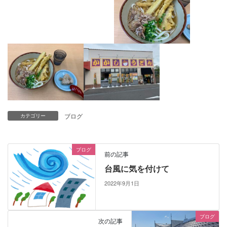
ブログ
カテゴリー
ブログ
前の記事
台風に気を付けて
2022年9月1日
ブログ
次の記事