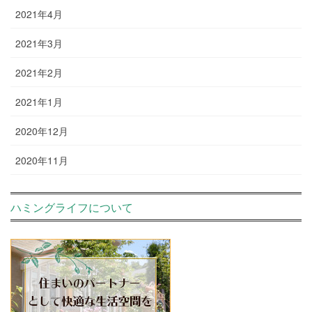
2021年4月
2021年3月
2021年2月
2021年1月
2020年12月
2020年11月
ハミングライフについて