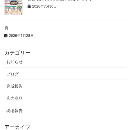
2026年7月30日
月
2026年7月28日
カテゴリー
お知らせ
ブログ
完成報告
店内商品
現場報告
アーカイブ