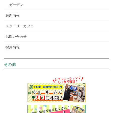
ガーデン
最新情報
スターリーカフェ
お問い合わせ
採用情報
その他