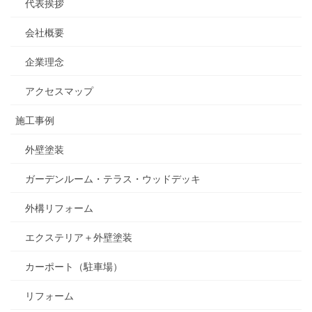
代表挨拶
会社概要
企業理念
アクセスマップ
施工事例
外壁塗装
ガーデンルーム・テラス・ウッドデッキ
外構リフォーム
エクステリア＋外壁塗装
カーポート（駐車場）
リフォーム