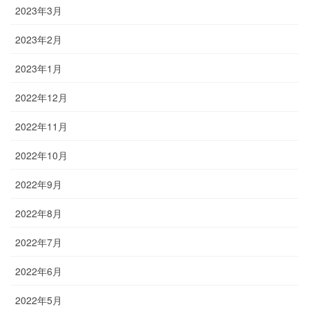
2023年3月
2023年2月
2023年1月
2022年12月
2022年11月
2022年10月
2022年9月
2022年8月
2022年7月
2022年6月
2022年5月