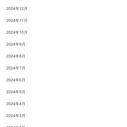
2024年12月
2024年11月
2024年10月
2024年9月
2024年8月
2024年7月
2024年6月
2024年5月
2024年4月
2024年3月