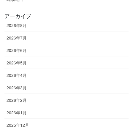
アーカイブ
2026年8月
2026年7月
2026年6月
2026年5月
2026年4月
2026年3月
2026年2月
2026年1月
2025年12月