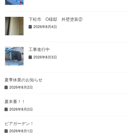
下松市 O様邸 外壁塗装②
2026年8月4日
工事進行中
2026年8月3日
夏季休業のお知らせ
2026年8月2日
夏本番！！
2026年8月2日
ビアガーデン！
2026年8月1日