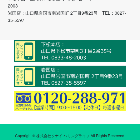
2003
岩国店：山口県岩国市南岩国町 2丁目9番23号 TEL：0827-
35-5597
Copyright © 株式会社クナイ ハミングライフ All Rights Reserved.