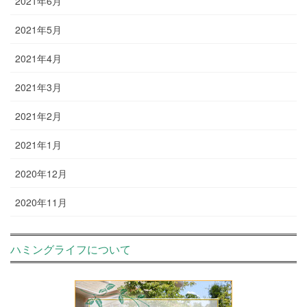
2021年6月
2021年5月
2021年4月
2021年3月
2021年2月
2021年1月
2020年12月
2020年11月
ハミングライフについて