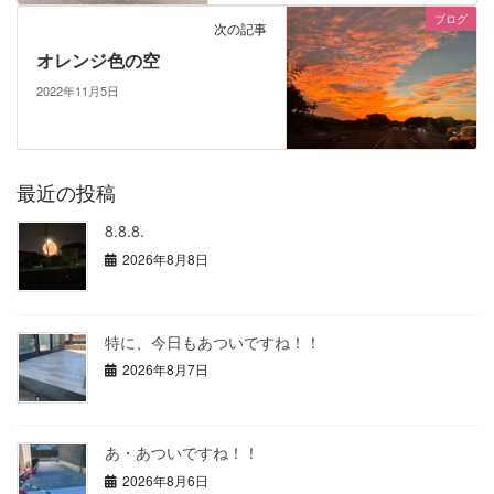
ブログ
次の記事
オレンジ色の空
2022年11月5日
最近の投稿
8.8.8.
2026年8月8日
特に、今日もあついですね！！
2026年8月7日
あ・あついですね！！
2026年8月6日