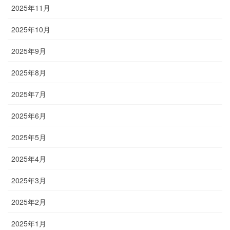
2025年11月
2025年10月
2025年9月
2025年8月
2025年7月
2025年6月
2025年5月
2025年4月
2025年3月
2025年2月
2025年1月