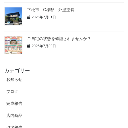
下松市 O様邸 外壁塗装
2026年7月31日
ご自宅の状態を確認されませんか？
2026年7月30日
カテゴリー
お知らせ
ブログ
完成報告
店内商品
現場報告