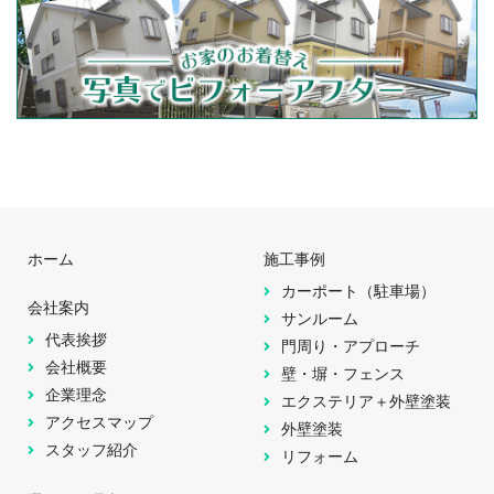
ホーム
施工事例
カーポート（駐車場）
会社案内
サンルーム
代表挨拶
門周り・アプローチ
会社概要
壁・塀・フェンス
企業理念
エクステリア＋外壁塗装
アクセスマップ
外壁塗装
スタッフ紹介
リフォーム