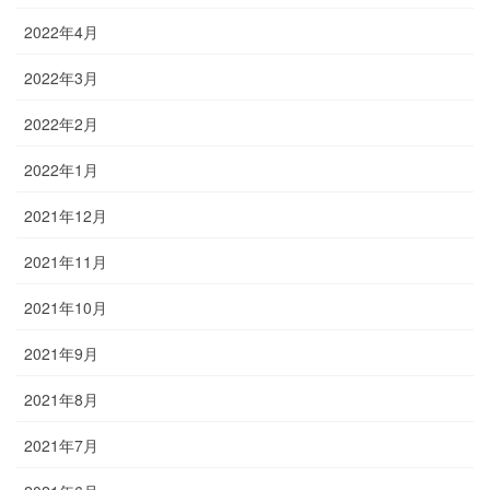
2022年4月
2022年3月
2022年2月
2022年1月
2021年12月
2021年11月
2021年10月
2021年9月
2021年8月
2021年7月