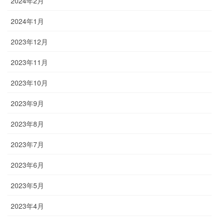
2024年2月
2024年1月
2023年12月
2023年11月
2023年10月
2023年9月
2023年8月
2023年7月
2023年6月
2023年5月
2023年4月