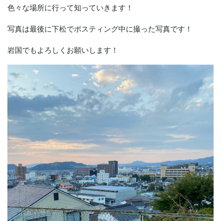
色々な場所に行って知っていきます！
写真は最後に下松でポスティング中に撮った写真です！
岩国でもよろしくお願いします！