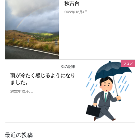
秋吉台
2022年12月4日
ブログ
次の記事
雨が冷たく感じるようになり
ました。
2022年12月6日
最近の投稿