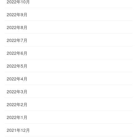
2022年10月
2022年9月
2022年8月
2022年7月
2022年6月
2022年5月
2022年4月
2022年3月
2022年2月
2022年1月
2021年12月