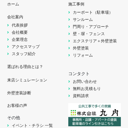
ホーム
施工事例
カーポート（駐車場）
会社案内
サンルーム
代表挨拶
門周り・アプローチ
会社概要
壁・塀・フェンス
企業理念
エクステリア＋外壁塗装
アクセスマップ
外壁塗装
スタッフ紹介
リフォーム
選ばれる理由とは？
コンタクト
来店シミュレーション
お問い合わせ
無料お見積もり
外壁塗装診断
資料請求
お客様の声
その他
イベント・チラシ 一覧