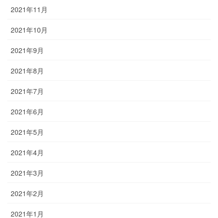
2021年11月
2021年10月
2021年9月
2021年8月
2021年7月
2021年6月
2021年5月
2021年4月
2021年3月
2021年2月
2021年1月