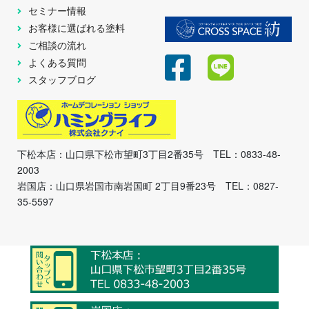
セミナー情報
お客様に選ばれる塗料
ご相談の流れ
よくある質問
スタッフブログ
下松本店：山口県下松市望町3丁目2番35号 TEL：0833-48-
2003
岩国店：山口県岩国市南岩国町 2丁目9番23号 TEL：0827-
35-5597