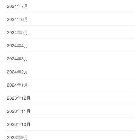
2024年7月
2024年6月
2024年5月
2024年4月
2024年3月
2024年2月
2024年1月
2023年12月
2023年11月
2023年10月
2023年9月