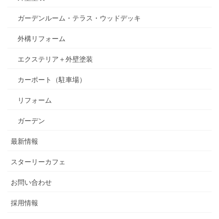
ガーデンルーム・テラス・ウッドデッキ
外構リフォーム
エクステリア＋外壁塗装
カーポート（駐車場）
リフォーム
ガーデン
最新情報
スターリーカフェ
お問い合わせ
採用情報