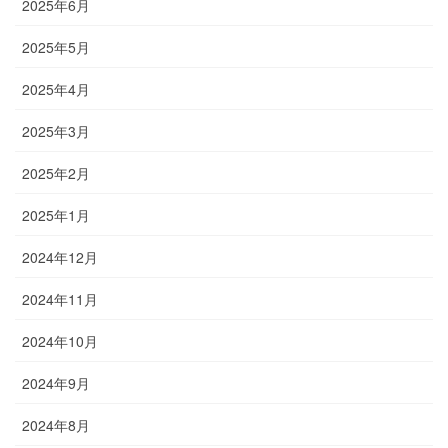
2025年6月
2025年5月
2025年4月
2025年3月
2025年2月
2025年1月
2024年12月
2024年11月
2024年10月
2024年9月
2024年8月