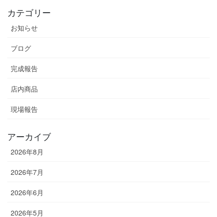
カテゴリー
お知らせ
ブログ
完成報告
店内商品
現場報告
アーカイブ
2026年8月
2026年7月
2026年6月
2026年5月