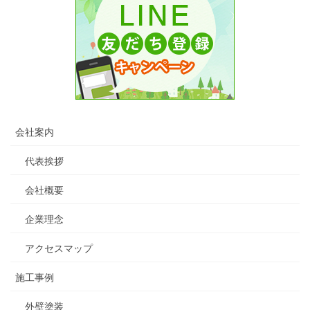
会社案内
代表挨拶
会社概要
企業理念
アクセスマップ
施工事例
外壁塗装