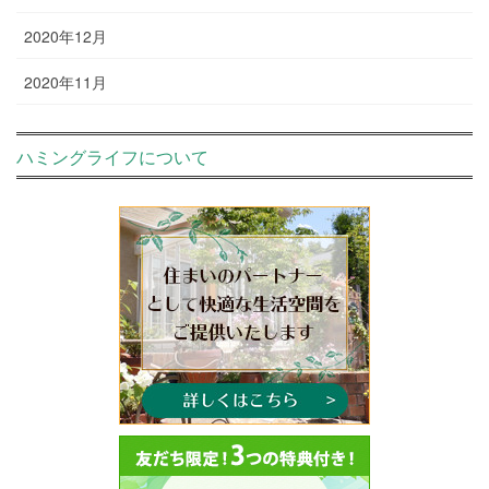
2020年12月
2020年11月
ハミングライフについて