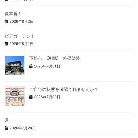
夏本番！！
2026年8月2日
ビアガーデン！
2026年8月1日
下松市 O様邸 外壁塗装
2026年7月31日
ご自宅の状態を確認されませんか？
2026年7月30日
月
2026年7月28日