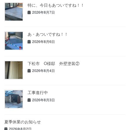
特に、今日もあついですね！！
2026年8月7日
あ・あついですね！！
2026年8月6日
下松市 O様邸 外壁塗装②
2026年8月4日
工事進行中
2026年8月3日
夏季休業のお知らせ
2026年8月2日