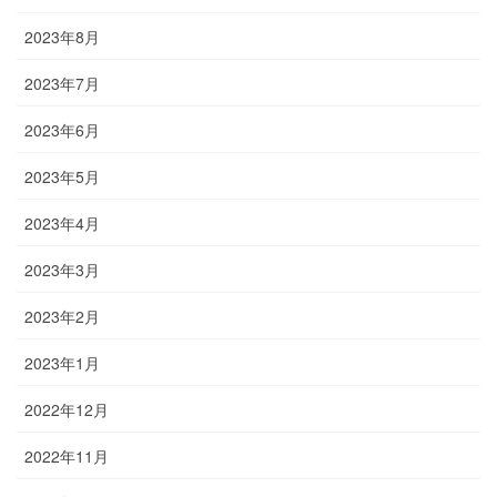
2023年8月
2023年7月
2023年6月
2023年5月
2023年4月
2023年3月
2023年2月
2023年1月
2022年12月
2022年11月