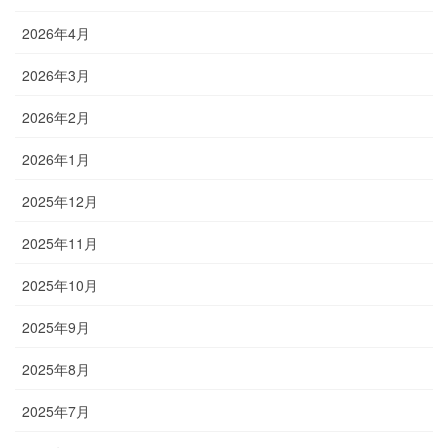
2026年4月
2026年3月
2026年2月
2026年1月
2025年12月
2025年11月
2025年10月
2025年9月
2025年8月
2025年7月