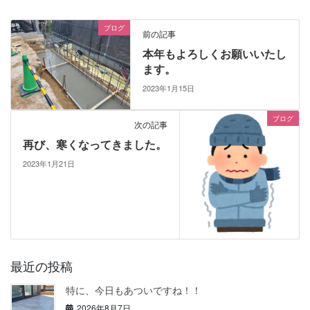
ブログ
前の記事
本年もよろしくお願いいたし
ます。
2023年1月15日
ブログ
次の記事
再び、寒くなってきました。
2023年1月21日
最近の投稿
特に、今日もあついですね！！
2026年8月7日