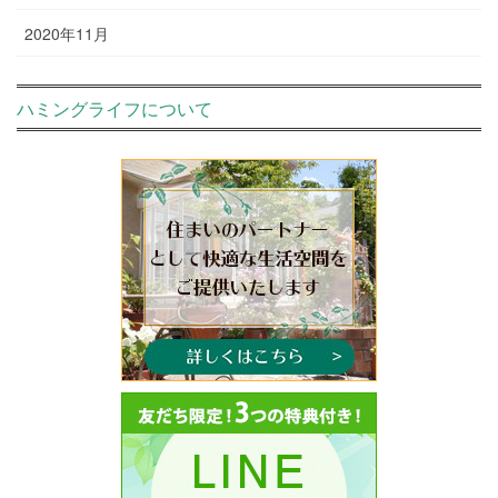
2020年11月
ハミングライフについて