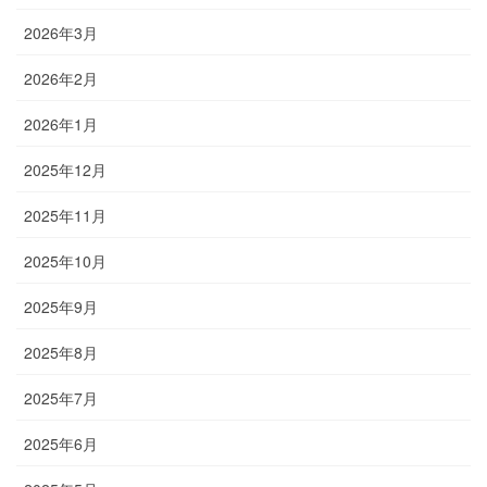
2026年3月
2026年2月
2026年1月
2025年12月
2025年11月
2025年10月
2025年9月
2025年8月
2025年7月
2025年6月