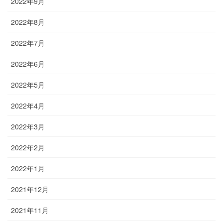
2022年9月
2022年8月
2022年7月
2022年6月
2022年5月
2022年4月
2022年3月
2022年2月
2022年1月
2021年12月
2021年11月