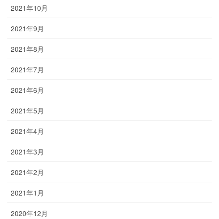
2021年10月
2021年9月
2021年8月
2021年7月
2021年6月
2021年5月
2021年4月
2021年3月
2021年2月
2021年1月
2020年12月