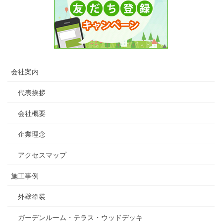
会社案内
代表挨拶
会社概要
企業理念
アクセスマップ
施工事例
外壁塗装
ガーデンルーム・テラス・ウッドデッキ