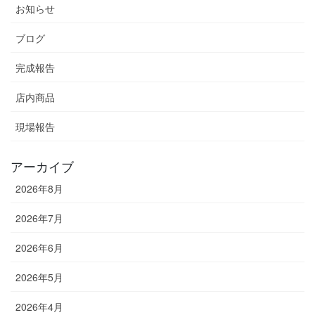
お知らせ
ブログ
完成報告
店内商品
現場報告
アーカイブ
2026年8月
2026年7月
2026年6月
2026年5月
2026年4月