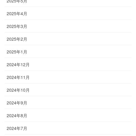
2025年5月
2025年4月
2025年3月
2025年2月
2025年1月
2024年12月
2024年11月
2024年10月
2024年9月
2024年8月
2024年7月