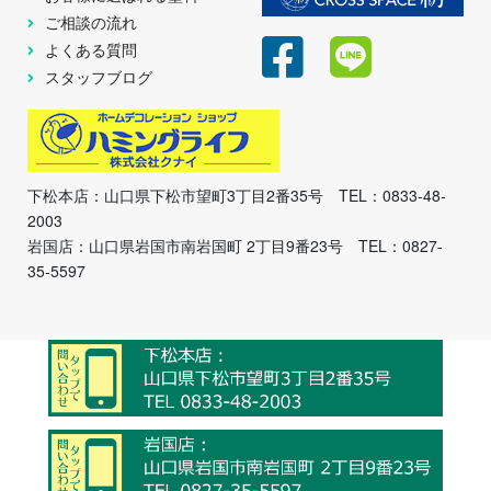
ご相談の流れ
よくある質問
スタッフブログ
下松本店：山口県下松市望町3丁目2番35号 TEL：0833-48-
2003
岩国店：山口県岩国市南岩国町 2丁目9番23号 TEL：0827-
35-5597