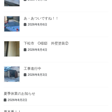
あ・あついですね！！
2026年8月6日
下松市 O様邸 外壁塗装②
2026年8月4日
工事進行中
2026年8月3日
夏季休業のお知らせ
2026年8月2日
夏本番！！