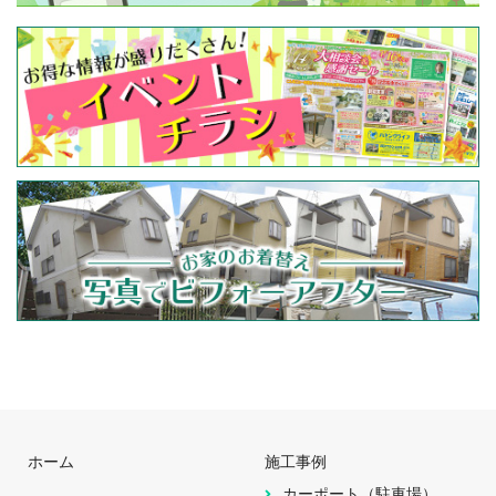
ホーム
施工事例
カーポート（駐車場）