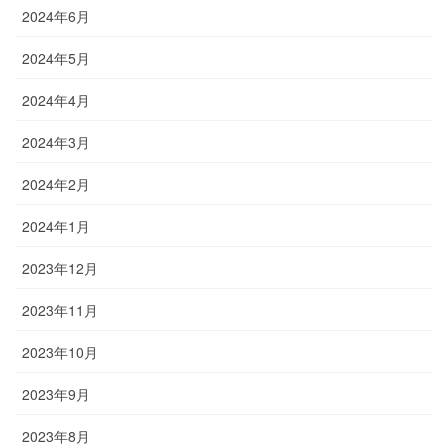
2024年6月
2024年5月
2024年4月
2024年3月
2024年2月
2024年1月
2023年12月
2023年11月
2023年10月
2023年9月
2023年8月