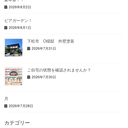
2026年8月2日
ビアガーデン！
2026年8月1日
下松市 O様邸 外壁塗装
2026年7月31日
ご自宅の状態を確認されませんか？
2026年7月30日
月
2026年7月28日
カテゴリー