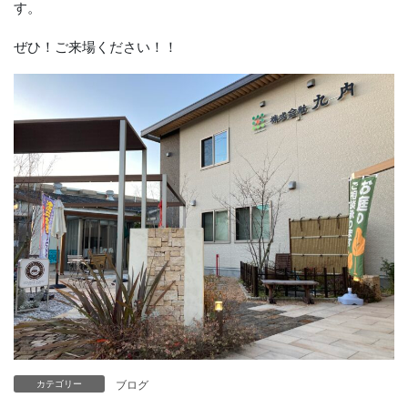
す。
ぜひ！ご来場ください！！
ブログ
カテゴリー