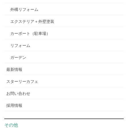
外構リフォーム
エクステリア＋外壁塗装
カーポート（駐車場）
リフォーム
ガーデン
最新情報
スターリーカフェ
お問い合わせ
採用情報
その他