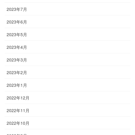
2023年7月
2023年6月
2023年5月
2023年4月
2023年3月
2023年2月
2023年1月
2022年12月
2022年11月
2022年10月