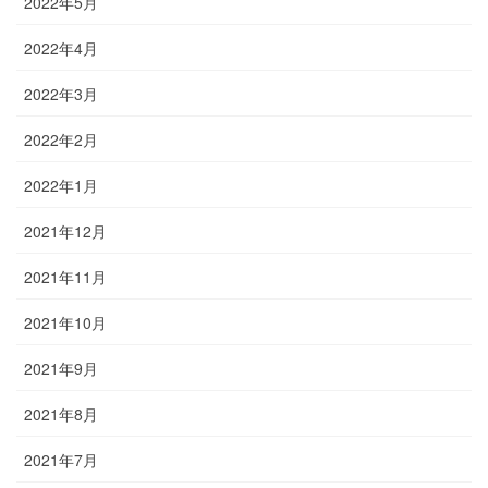
2022年5月
2022年4月
2022年3月
2022年2月
2022年1月
2021年12月
2021年11月
2021年10月
2021年9月
2021年8月
2021年7月