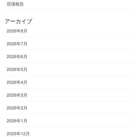
現場報告
アーカイブ
2026年8月
2026年7月
2026年6月
2026年5月
2026年4月
2026年3月
2026年2月
2026年1月
2025年12月