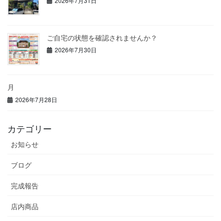
2026年7月31日
ご自宅の状態を確認されませんか？
2026年7月30日
月
2026年7月28日
カテゴリー
お知らせ
ブログ
完成報告
店内商品