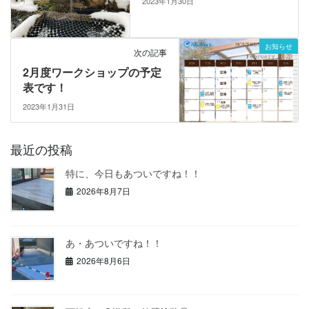
2023年1月30日
お知らせ
次の記事
2月度ワークショップの予定
表です！
2023年1月31日
最近の投稿
特に、今日もあついですね！！
2026年8月7日
あ・あついですね！！
2026年8月6日