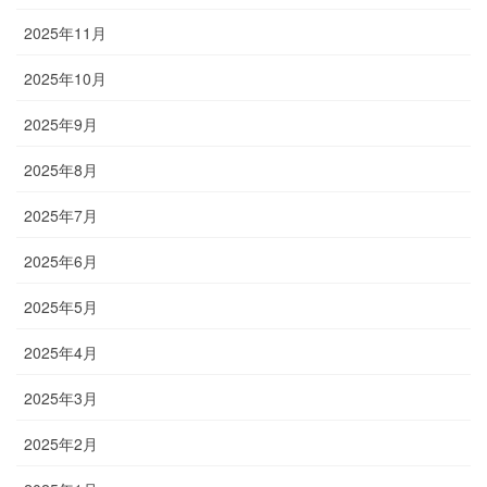
2025年11月
2025年10月
2025年9月
2025年8月
2025年7月
2025年6月
2025年5月
2025年4月
2025年3月
2025年2月