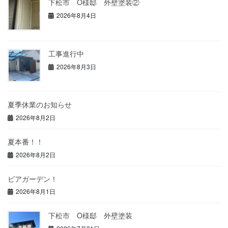
下松市 O様邸 外壁塗装②
2026年8月4日
工事進行中
2026年8月3日
夏季休業のお知らせ
2026年8月2日
夏本番！！
2026年8月2日
ビアガーデン！
2026年8月1日
下松市 O様邸 外壁塗装