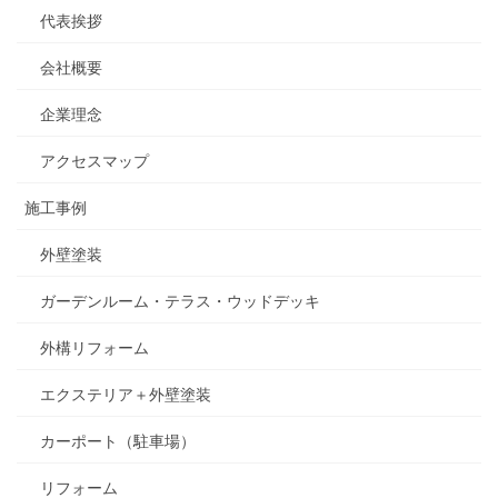
代表挨拶
会社概要
企業理念
アクセスマップ
施工事例
外壁塗装
ガーデンルーム・テラス・ウッドデッキ
外構リフォーム
エクステリア＋外壁塗装
カーポート（駐車場）
リフォーム