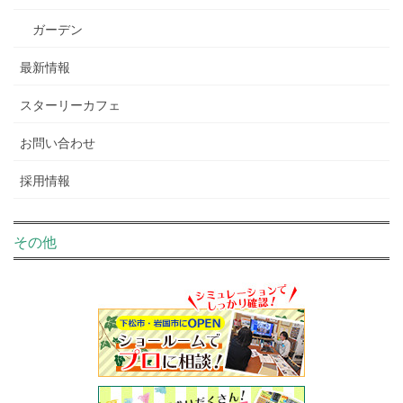
ガーデン
最新情報
スターリーカフェ
お問い合わせ
採用情報
その他