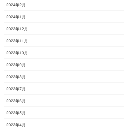
2024年2月
2024年1月
2023年12月
2023年11月
2023年10月
2023年9月
2023年8月
2023年7月
2023年6月
2023年5月
2023年4月