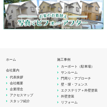
ホーム
施工事例
カーポート（駐車場）
会社案内
サンルーム
代表挨拶
門周り・アプローチ
会社概要
壁・塀・フェンス
企業理念
エクステリア＋外壁塗装
アクセスマップ
外壁塗装
スタッフ紹介
リフォーム