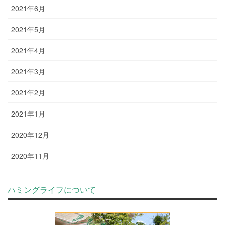
2021年6月
2021年5月
2021年4月
2021年3月
2021年2月
2021年1月
2020年12月
2020年11月
ハミングライフについて