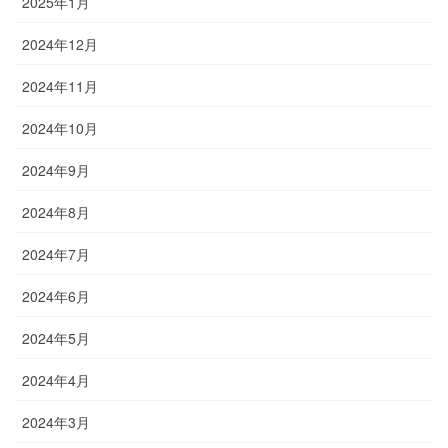
2025年1月
2024年12月
2024年11月
2024年10月
2024年9月
2024年8月
2024年7月
2024年6月
2024年5月
2024年4月
2024年3月