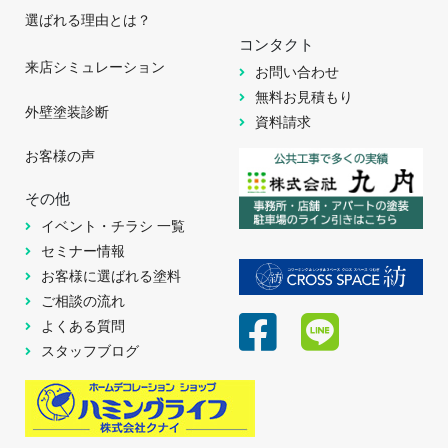
選ばれる理由とは？
コンタクト
来店シミュレーション
お問い合わせ
無料お見積もり
外壁塗装診断
資料請求
お客様の声
その他
イベント・チラシ 一覧
セミナー情報
お客様に選ばれる塗料
ご相談の流れ
よくある質問
スタッフブログ