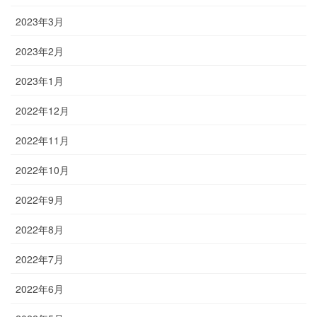
2023年3月
2023年2月
2023年1月
2022年12月
2022年11月
2022年10月
2022年9月
2022年8月
2022年7月
2022年6月