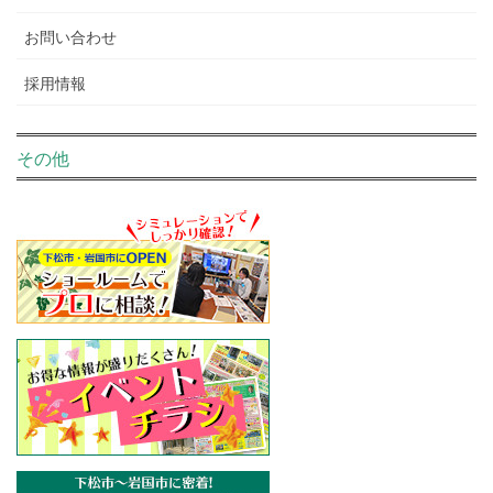
お問い合わせ
採用情報
その他