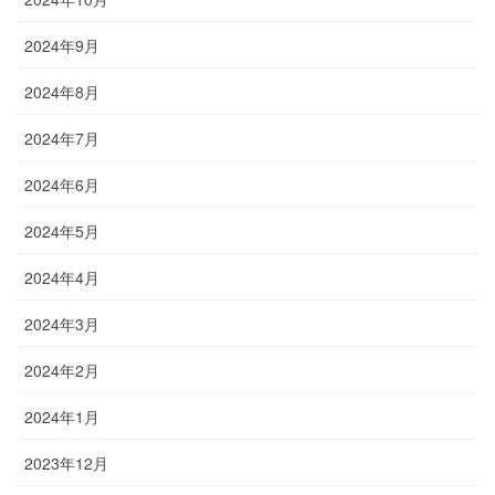
2024年9月
2024年8月
2024年7月
2024年6月
2024年5月
2024年4月
2024年3月
2024年2月
2024年1月
2023年12月