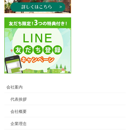
会社案内
代表挨拶
会社概要
企業理念