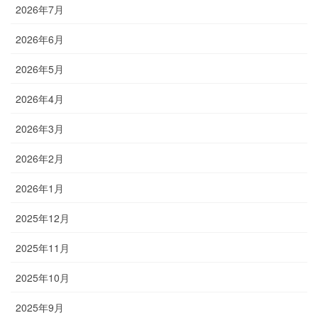
2026年7月
2026年6月
2026年5月
2026年4月
2026年3月
2026年2月
2026年1月
2025年12月
2025年11月
2025年10月
2025年9月