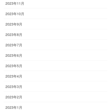
2023年11月
2023年10月
2023年9月
2023年8月
2023年7月
2023年6月
2023年5月
2023年4月
2023年3月
2023年2月
2023年1月