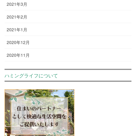
2021年3月
2021年2月
2021年1月
2020年12月
2020年11月
ハミングライフについて