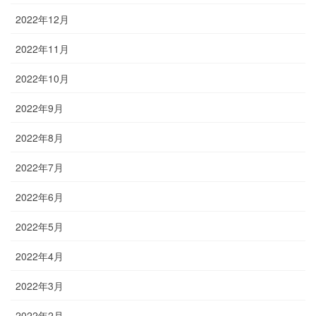
2022年12月
2022年11月
2022年10月
2022年9月
2022年8月
2022年7月
2022年6月
2022年5月
2022年4月
2022年3月
2022年2月