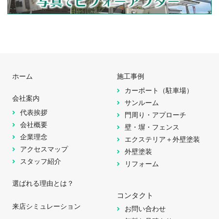
ホーム
施工事例
カーポート（駐車場）
会社案内
サンルーム
代表挨拶
門周り・アプローチ
会社概要
壁・塀・フェンス
企業理念
エクステリア＋外壁塗装
アクセスマップ
外壁塗装
スタッフ紹介
リフォーム
選ばれる理由とは？
コンタクト
来店シミュレーション
お問い合わせ