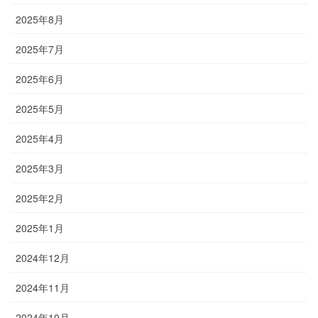
2025年8月
2025年7月
2025年6月
2025年5月
2025年4月
2025年3月
2025年2月
2025年1月
2024年12月
2024年11月
2024年10月