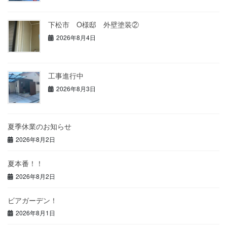
下松市 O様邸 外壁塗装②
2026年8月4日
工事進行中
2026年8月3日
夏季休業のお知らせ
2026年8月2日
夏本番！！
2026年8月2日
ビアガーデン！
2026年8月1日