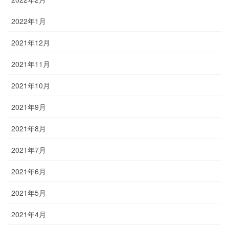
2022年1月
2021年12月
2021年11月
2021年10月
2021年9月
2021年8月
2021年7月
2021年6月
2021年5月
2021年4月