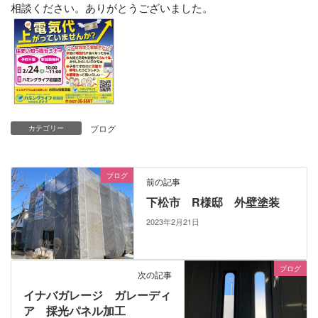
相談ください。ありがとうございました。
ブログ
カテゴリー
ブログ
前の記事
下松市 R様邸 外壁塗装
2023年2月21日
ブログ
次の記事
イナバガレージ ガレーディ
ア 採光パネル加工