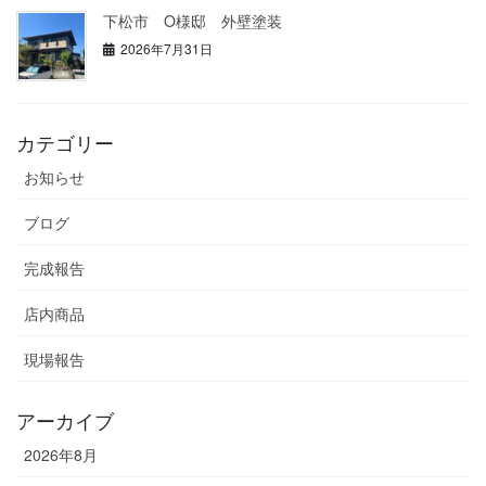
下松市 O様邸 外壁塗装
2026年7月31日
カテゴリー
お知らせ
ブログ
完成報告
店内商品
現場報告
アーカイブ
2026年8月