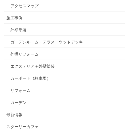
アクセスマップ
施工事例
外壁塗装
ガーデンルーム・テラス・ウッドデッキ
外構リフォーム
エクステリア＋外壁塗装
カーポート（駐車場）
リフォーム
ガーデン
最新情報
スターリーカフェ