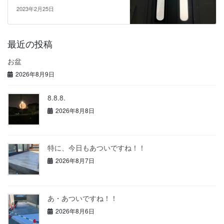
2023年2月25日
最近の投稿
お盆
2026年8月9日
8.8.8.
2026年8月8日
特に、今日もあついですね！！
2026年8月7日
あ・あついですね！！
2026年8月6日