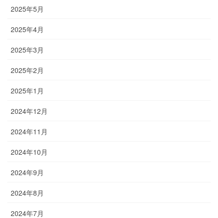
2025年5月
2025年4月
2025年3月
2025年2月
2025年1月
2024年12月
2024年11月
2024年10月
2024年9月
2024年8月
2024年7月