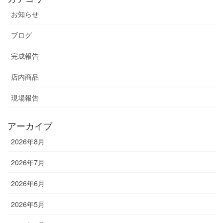
お知らせ
ブログ
完成報告
店内商品
現場報告
アーカイブ
2026年8月
2026年7月
2026年6月
2026年5月