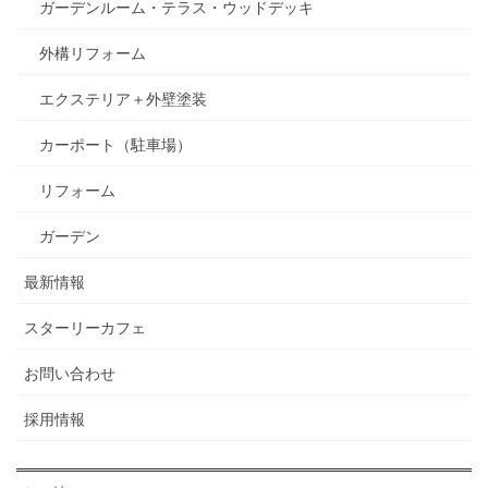
ガーデンルーム・テラス・ウッドデッキ
外構リフォーム
エクステリア＋外壁塗装
カーポート（駐車場）
リフォーム
ガーデン
最新情報
スターリーカフェ
お問い合わせ
採用情報