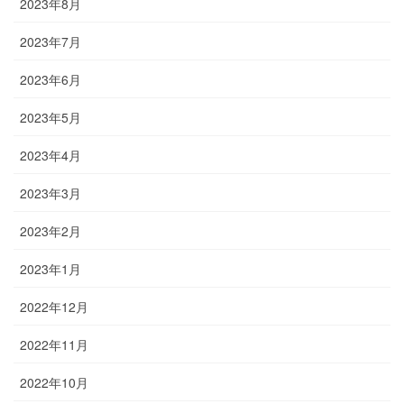
2023年8月
2023年7月
2023年6月
2023年5月
2023年4月
2023年3月
2023年2月
2023年1月
2022年12月
2022年11月
2022年10月