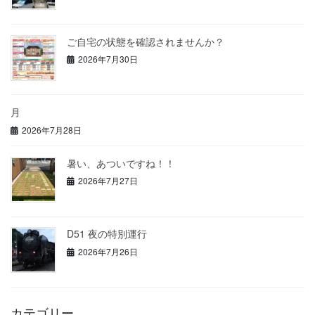
ご自宅の状態を確認されませんか？
2026年7月30日
月
2026年7月28日
暑い、あついですね！！
2026年7月27日
D51 夜の特別運行
2026年7月26日
カテゴリー