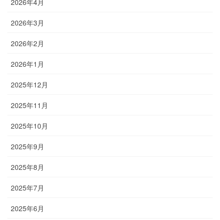
2026年4月
2026年3月
2026年2月
2026年1月
2025年12月
2025年11月
2025年10月
2025年9月
2025年8月
2025年7月
2025年6月