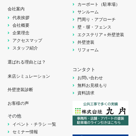
カーポート（駐車場）
会社案内
サンルーム
代表挨拶
門周り・アプローチ
会社概要
壁・塀・フェンス
企業理念
エクステリア＋外壁塗装
アクセスマップ
外壁塗装
スタッフ紹介
リフォーム
選ばれる理由とは？
コンタクト
来店シミュレーション
お問い合わせ
無料お見積もり
外壁塗装診断
資料請求
お客様の声
その他
イベント・チラシ 一覧
セミナー情報