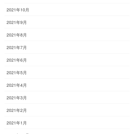
2021年10月
2021年9月
2021年8月
2021年7月
2021年6月
2021年5月
2021年4月
2021年3月
2021年2月
2021年1月