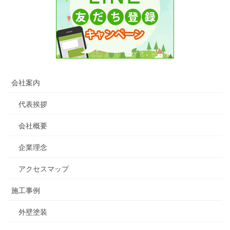
会社案内
代表挨拶
会社概要
企業理念
アクセスマップ
施工事例
外壁塗装