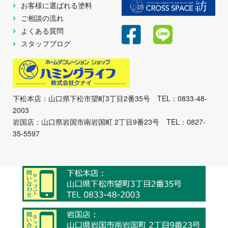
お客様に選ばれる塗料
ご相談の流れ
よくある質問
スタッフブログ
下松本店：山口県下松市望町3丁目2番35号 TEL：0833-48-
2003
岩国店：山口県岩国市南岩国町 2丁目9番23号 TEL：0827-
35-5597