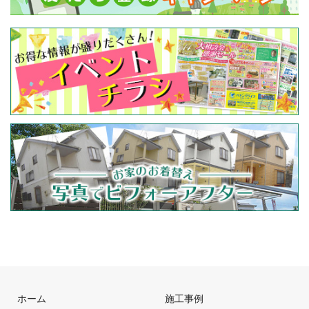
ホーム
施工事例