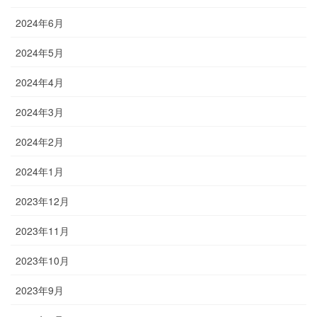
2024年6月
2024年5月
2024年4月
2024年3月
2024年2月
2024年1月
2023年12月
2023年11月
2023年10月
2023年9月