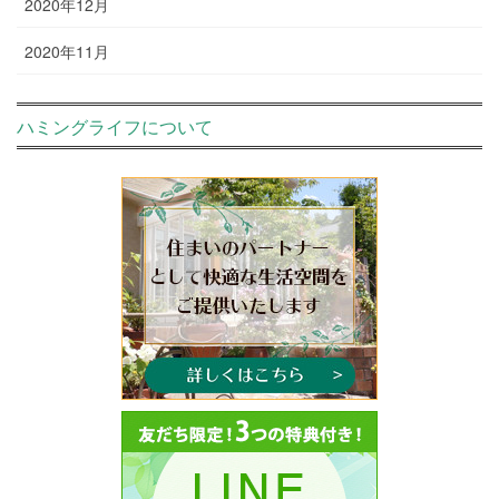
2020年12月
2020年11月
ハミングライフについて