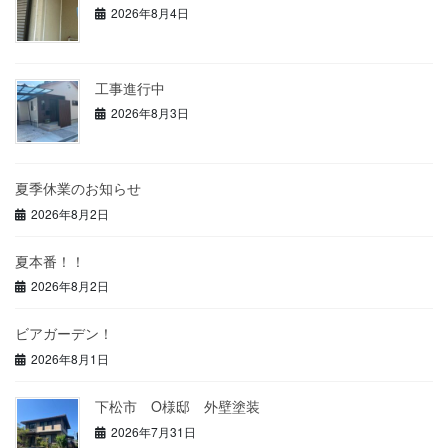
2026年8月4日
工事進行中
2026年8月3日
夏季休業のお知らせ
2026年8月2日
夏本番！！
2026年8月2日
ビアガーデン！
2026年8月1日
下松市 O様邸 外壁塗装
2026年7月31日