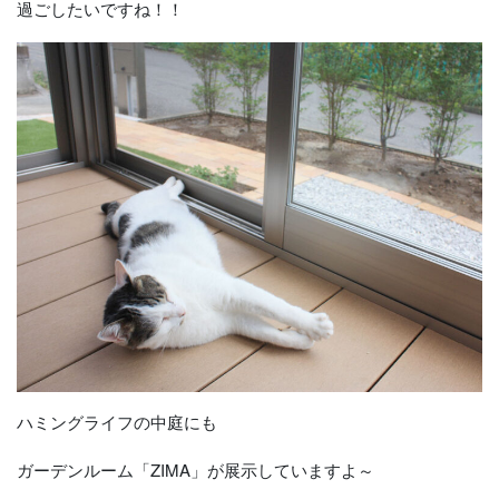
過ごしたいですね！！
ハミングライフの中庭にも
ガーデンルーム「ZIMA」が展示していますよ～