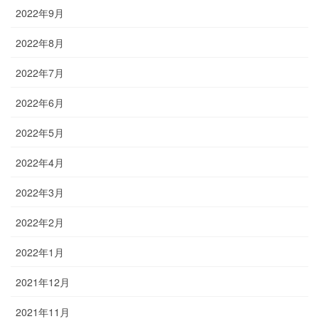
2022年9月
2022年8月
2022年7月
2022年6月
2022年5月
2022年4月
2022年3月
2022年2月
2022年1月
2021年12月
2021年11月