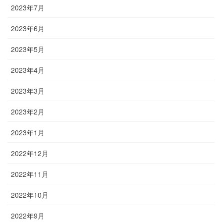
2023年7月
2023年6月
2023年5月
2023年4月
2023年3月
2023年2月
2023年1月
2022年12月
2022年11月
2022年10月
2022年9月