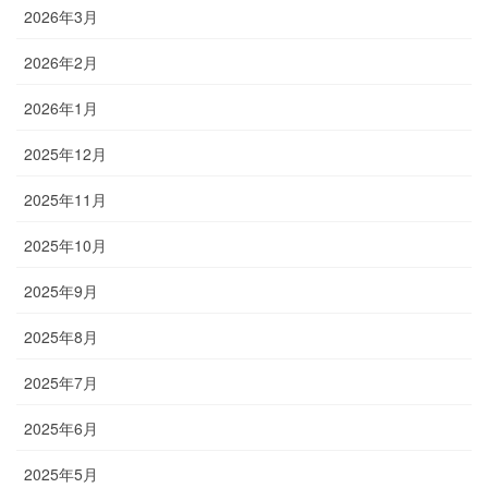
2026年3月
2026年2月
2026年1月
2025年12月
2025年11月
2025年10月
2025年9月
2025年8月
2025年7月
2025年6月
2025年5月