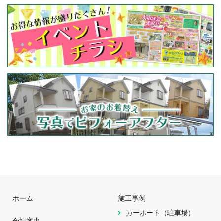
ホーム
施工事例
カーポート（駐車場）
会社案内