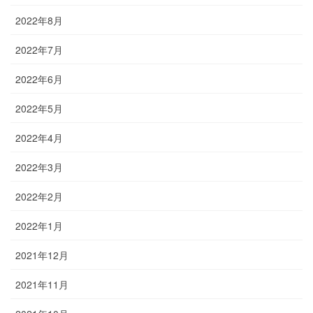
2022年8月
2022年7月
2022年6月
2022年5月
2022年4月
2022年3月
2022年2月
2022年1月
2021年12月
2021年11月