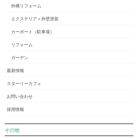
外構リフォーム
エクステリア＋外壁塗装
カーポート（駐車場）
リフォーム
ガーデン
最新情報
スターリーカフェ
お問い合わせ
採用情報
その他