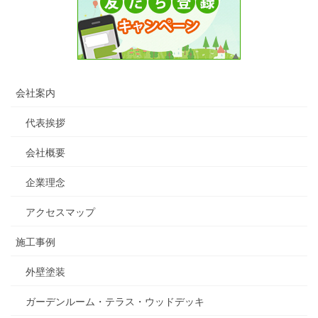
会社案内
代表挨拶
会社概要
企業理念
アクセスマップ
施工事例
外壁塗装
ガーデンルーム・テラス・ウッドデッキ