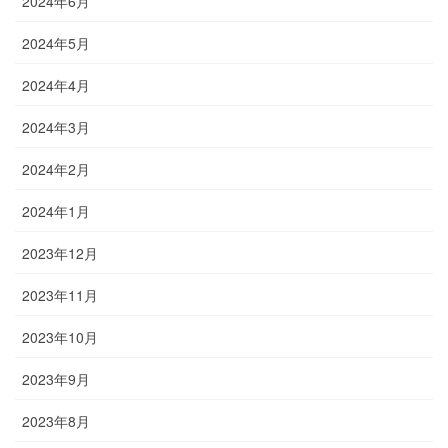
2024年6月
2024年5月
2024年4月
2024年3月
2024年2月
2024年1月
2023年12月
2023年11月
2023年10月
2023年9月
2023年8月