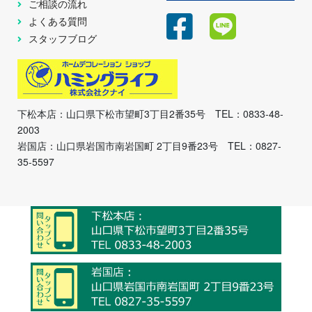
ご相談の流れ
よくある質問
スタッフブログ
下松本店：山口県下松市望町3丁目2番35号 TEL：0833-48-
2003
岩国店：山口県岩国市南岩国町 2丁目9番23号 TEL：0827-
35-5597