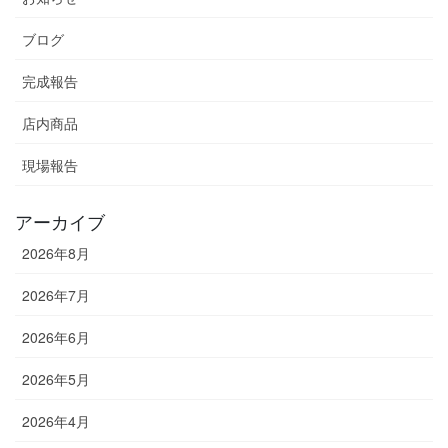
ブログ
完成報告
店内商品
現場報告
アーカイブ
2026年8月
2026年7月
2026年6月
2026年5月
2026年4月