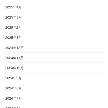
2025年4月
2025年3月
2025年2月
2025年1月
2024年12月
2024年11月
2024年10月
2024年9月
2024年8月
2024年7月