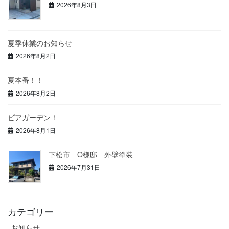
2026年8月3日
夏季休業のお知らせ
2026年8月2日
夏本番！！
2026年8月2日
ビアガーデン！
2026年8月1日
下松市 O様邸 外壁塗装
2026年7月31日
カテゴリー
お知らせ