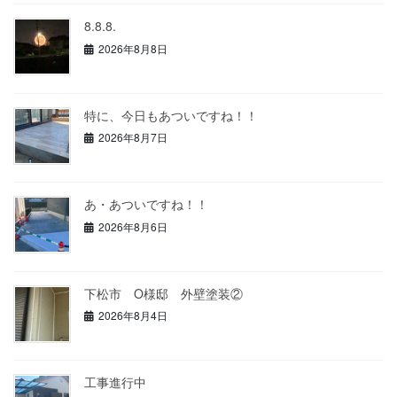
8.8.8.
2026年8月8日
特に、今日もあついですね！！
2026年8月7日
あ・あついですね！！
2026年8月6日
下松市 O様邸 外壁塗装②
2026年8月4日
工事進行中