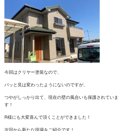
今回はクリヤー塗装なので、
パッと見は変わったようにないのですが、
つやがしっかり出て、現在の壁の風合いも保護されていま
す！
R様にも大変喜んで頂くことができました！
次回から新たな現場をご紹介です！