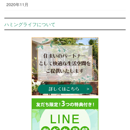
2020年11月
ハミングライフについて