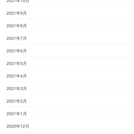
2021年10月
2021年9月
2021年8月
2021年7月
2021年6月
2021年5月
2021年4月
2021年3月
2021年2月
2021年1月
2020年12月