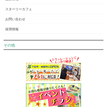
スターリーカフェ
お問い合わせ
採用情報
その他