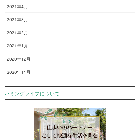
2021年4月
2021年3月
2021年2月
2021年1月
2020年12月
2020年11月
ハミングライフについて