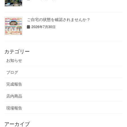
ご自宅の状態を確認されませんか？
2026年7月30日
カテゴリー
お知らせ
ブログ
完成報告
店内商品
現場報告
アーカイブ