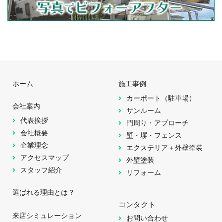
ホーム
施工事例
カーポート（駐車場）
会社案内
サンルーム
代表挨拶
門周り・アプローチ
会社概要
壁・塀・フェンス
企業理念
エクステリア＋外壁塗装
アクセスマップ
外壁塗装
スタッフ紹介
リフォーム
選ばれる理由とは？
コンタクト
来店シミュレーション
お問い合わせ