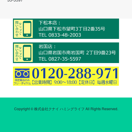
Copyright © 株式会社クナイ ハミングライフ All Rights Reserved.