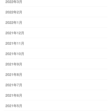
2022年3月
2022年2月
2022年1月
2021年12月
2021年11月
2021年10月
2021年9月
2021年8月
2021年7月
2021年6月
2021年5月