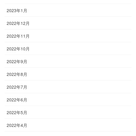
2023年1月
2022年12月
2022年11月
2022年10月
2022年9月
2022年8月
2022年7月
2022年6月
2022年5月
2022年4月