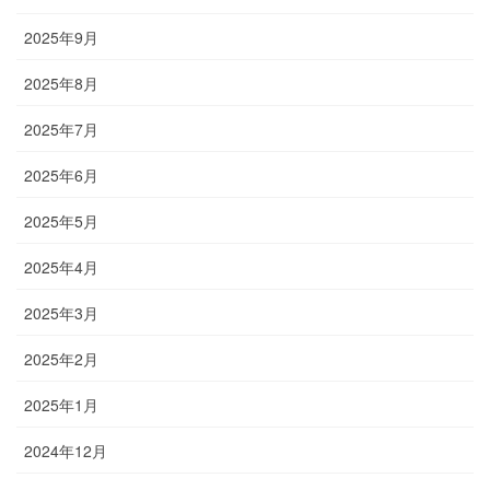
2025年9月
2025年8月
2025年7月
2025年6月
2025年5月
2025年4月
2025年3月
2025年2月
2025年1月
2024年12月