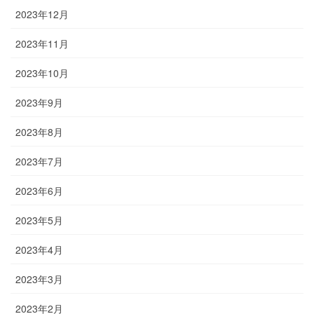
2023年12月
2023年11月
2023年10月
2023年9月
2023年8月
2023年7月
2023年6月
2023年5月
2023年4月
2023年3月
2023年2月