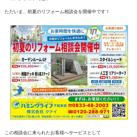
ただいま、初夏のリフォーム相談会を開催中です！
この相談会に来られたお客様へサービスとして