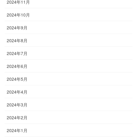
2024年11月
2024年10月
2024年9月
2024年8月
2024年7月
2024年6月
2024年5月
2024年4月
2024年3月
2024年2月
2024年1月