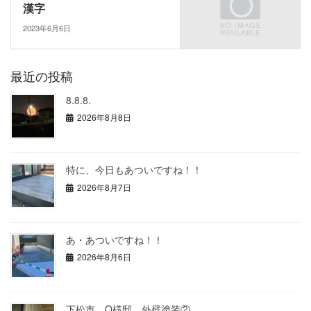
漢字
2023年6月6日
最近の投稿
8.8.8.
2026年8月8日
特に、今日もあついですね！！
2026年8月7日
あ・あついですね！！
2026年8月6日
下松市 O様邸 外壁塗装②