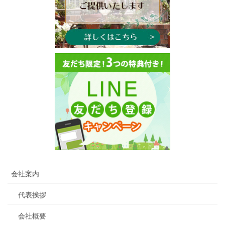
会社案内
代表挨拶
会社概要