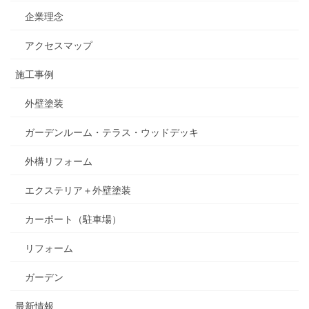
企業理念
アクセスマップ
施工事例
外壁塗装
ガーデンルーム・テラス・ウッドデッキ
外構リフォーム
エクステリア＋外壁塗装
カーポート（駐車場）
リフォーム
ガーデン
最新情報