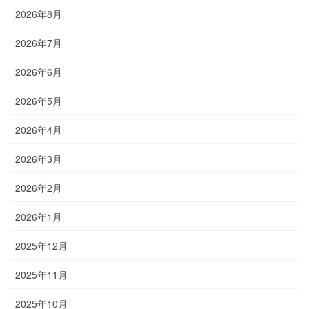
2026年8月
2026年7月
2026年6月
2026年5月
2026年4月
2026年3月
2026年2月
2026年1月
2025年12月
2025年11月
2025年10月