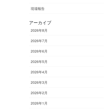
現場報告
アーカイブ
2026年8月
2026年7月
2026年6月
2026年5月
2026年4月
2026年3月
2026年2月
2026年1月