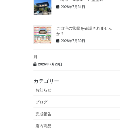
2026年7月31日
ご自宅の状態を確認されません
か？
2026年7月30日
月
2026年7月28日
カテゴリー
お知らせ
ブログ
完成報告
店内商品