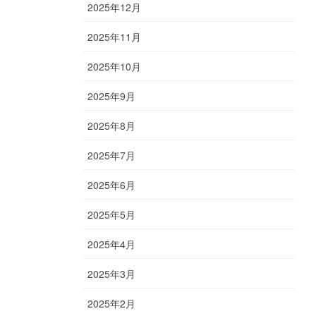
2025年12月
2025年11月
2025年10月
2025年9月
2025年8月
2025年7月
2025年6月
2025年5月
2025年4月
2025年3月
2025年2月