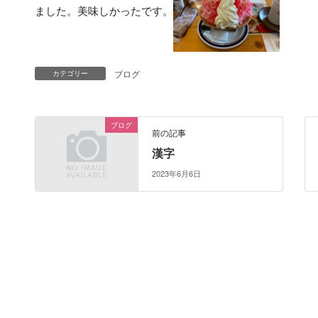
ました。美味しかったです。
ブログ
カテゴリー
ブログ
前の記事
漢字
2023年6月6日