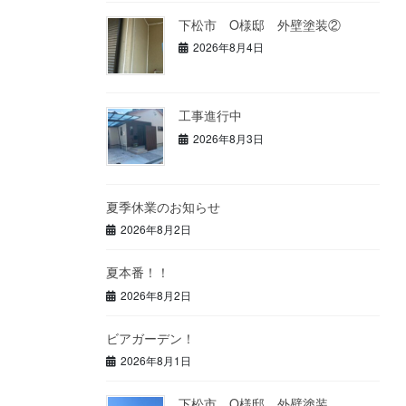
下松市 O様邸 外壁塗装②
2026年8月4日
工事進行中
2026年8月3日
夏季休業のお知らせ
2026年8月2日
夏本番！！
2026年8月2日
ビアガーデン！
2026年8月1日
下松市 O様邸 外壁塗装