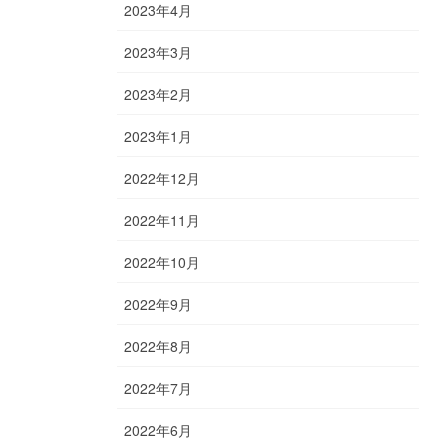
2023年4月
2023年3月
2023年2月
2023年1月
2022年12月
2022年11月
2022年10月
2022年9月
2022年8月
2022年7月
2022年6月