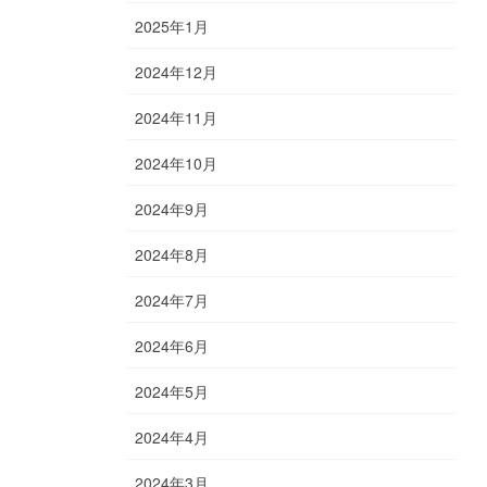
2025年1月
2024年12月
2024年11月
2024年10月
2024年9月
2024年8月
2024年7月
2024年6月
2024年5月
2024年4月
2024年3月