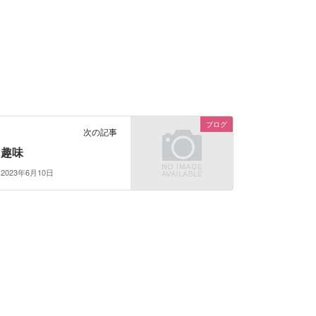
ブログ
次の記事
趣味
2023年6月10日