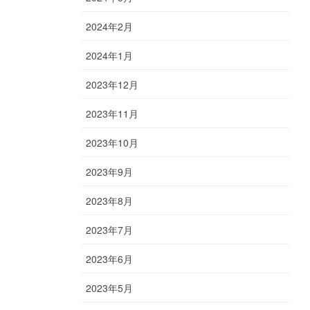
2024年2月
2024年1月
2023年12月
2023年11月
2023年10月
2023年9月
2023年8月
2023年7月
2023年6月
2023年5月