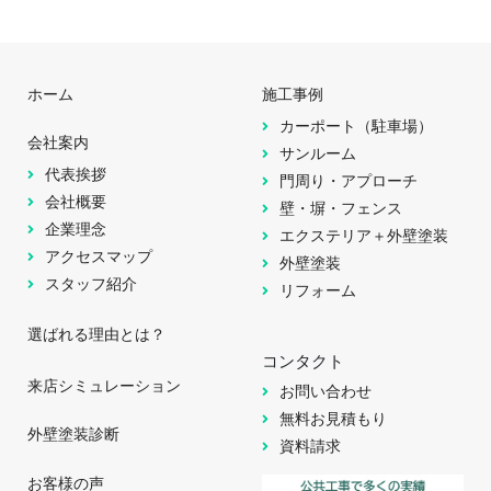
ホーム
施工事例
カーポート（駐車場）
会社案内
サンルーム
代表挨拶
門周り・アプローチ
会社概要
壁・塀・フェンス
企業理念
エクステリア＋外壁塗装
アクセスマップ
外壁塗装
スタッフ紹介
リフォーム
選ばれる理由とは？
コンタクト
来店シミュレーション
お問い合わせ
無料お見積もり
外壁塗装診断
資料請求
お客様の声