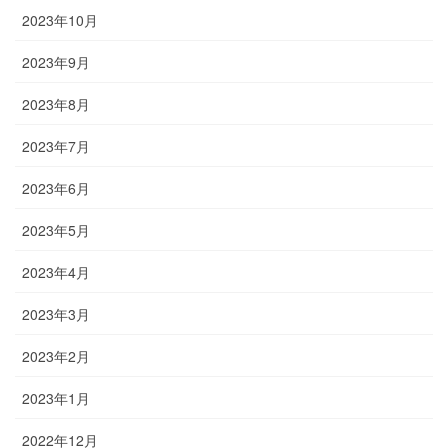
2023年10月
2023年9月
2023年8月
2023年7月
2023年6月
2023年5月
2023年4月
2023年3月
2023年2月
2023年1月
2022年12月