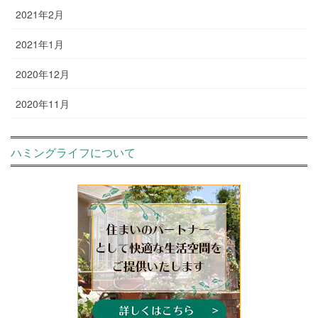
2021年2月
2021年1月
2020年12月
2020年11月
ハミングライフについて