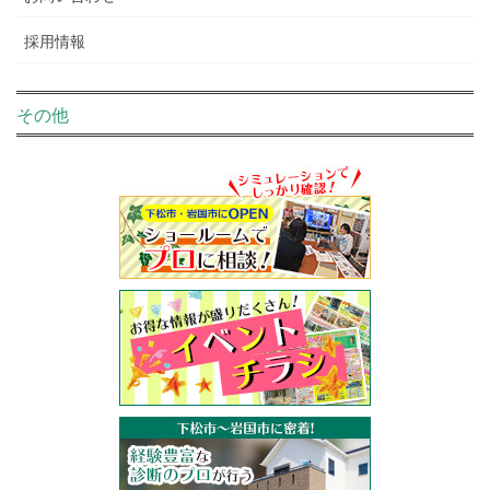
採用情報
その他