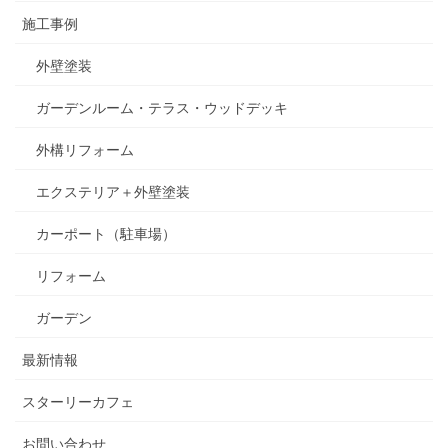
施工事例
外壁塗装
ガーデンルーム・テラス・ウッドデッキ
外構リフォーム
エクステリア＋外壁塗装
カーポート（駐車場）
リフォーム
ガーデン
最新情報
スターリーカフェ
お問い合わせ