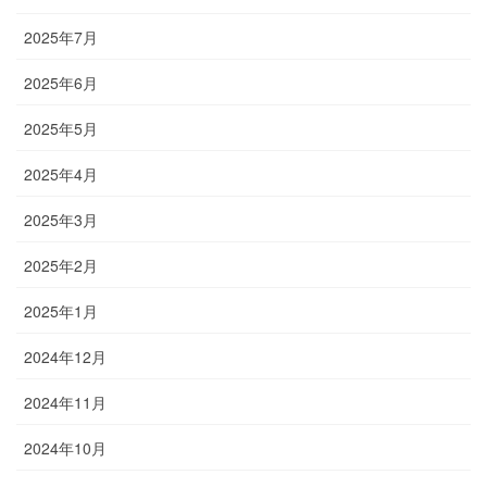
2025年7月
2025年6月
2025年5月
2025年4月
2025年3月
2025年2月
2025年1月
2024年12月
2024年11月
2024年10月