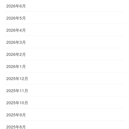
2026年6月
2026年5月
2026年4月
2026年3月
2026年2月
2026年1月
2025年12月
2025年11月
2025年10月
2025年9月
2025年8月