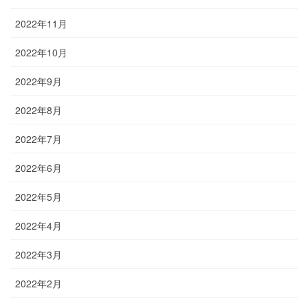
2022年11月
2022年10月
2022年9月
2022年8月
2022年7月
2022年6月
2022年5月
2022年4月
2022年3月
2022年2月