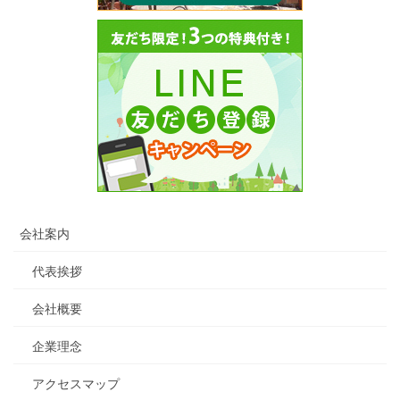
会社案内
代表挨拶
会社概要
企業理念
アクセスマップ