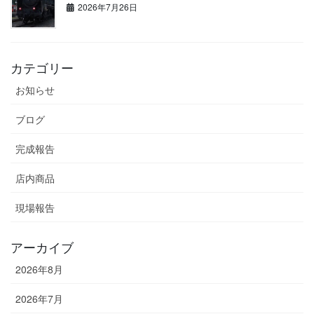
2026年7月26日
カテゴリー
お知らせ
ブログ
完成報告
店内商品
現場報告
アーカイブ
2026年8月
2026年7月