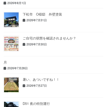
2026年8月1日
下松市 O様邸 外壁塗装
2026年7月31日
ご自宅の状態を確認されませんか？
2026年7月30日
月
2026年7月28日
暑い、あついですね！！
2026年7月27日
D51 夜の特別運行