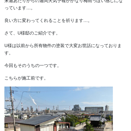
来週あたりからの週間天気予報がかなり梅雨っぽい感じにな
っています…。
良い方に変わってくれることを祈ります…。
さて、U様邸のご紹介です。
U様は以前から所有物件の塗装で大変お世話になっておりま
す。
今回もそのうちの一つです。
こちらが施工前です。