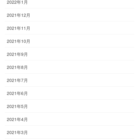
2022年1月
2021年12月
2021年11月
2021年10月
2021年9月
2021年8月
2021年7月
2021年6月
2021年5月
2021年4月
2021年3月