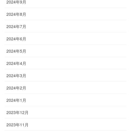
2024年9月
2024年8月
2024年7月
2024年6月
2024年5月
2024年4月
2024年3月
2024年2月
2024年1月
2023年12月
2023年11月