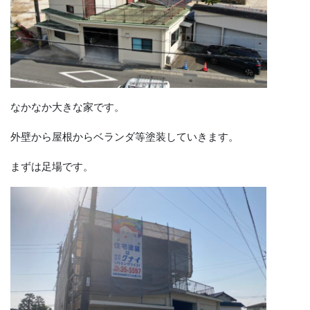
なかなか大きな家です。
外壁から屋根からベランダ等塗装していきます。
まずは足場です。