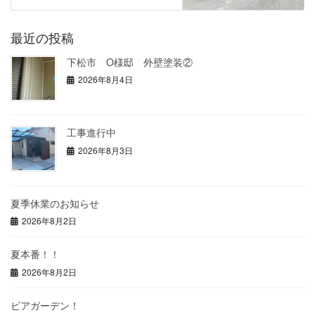
最近の投稿
下松市 O様邸 外壁塗装②
2026年8月4日
工事進行中
2026年8月3日
夏季休業のお知らせ
2026年8月2日
夏本番！！
2026年8月2日
ビアガーデン！