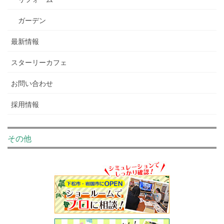
ガーデン
最新情報
スターリーカフェ
お問い合わせ
採用情報
その他