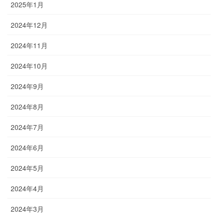
2025年1月
2024年12月
2024年11月
2024年10月
2024年9月
2024年8月
2024年7月
2024年6月
2024年5月
2024年4月
2024年3月