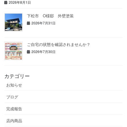
2026年8月1日
下松市 O様邸 外壁塗装
2026年7月31日
ご自宅の状態を確認されませんか？
2026年7月30日
カテゴリー
お知らせ
ブログ
完成報告
店内商品