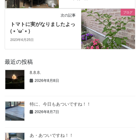
ブログ
次の記事
トマトに実がなりましたよっ
(﹡’ω’﹡)
2023年6月25日
最近の投稿
8.8.8.
2026年8月8日
特に、今日もあついですね！！
2026年8月7日
あ・あついですね！！