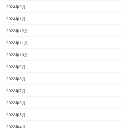
2024年2月
2024年1月
2023年12月
2023年11月
2023年10月
2023年9月
2023年8月
2023年7月
2023年6月
2023年5月
2023年4月