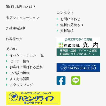
選ばれる理由とは？
コンタクト
来店シミュレーション
お問い合わせ
無料お見積もり
外壁塗装診断
資料請求
お客様の声
その他
イベント・チラシ 一覧
セミナー情報
お客様に選ばれる塗料
ご相談の流れ
よくある質問
スタッフブログ