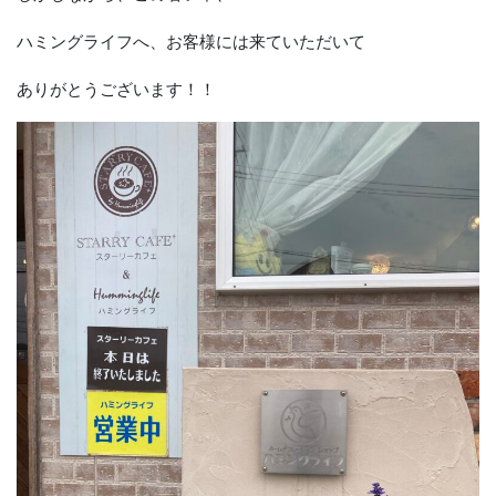
ハミングライフへ、お客様には来ていただいて
ありがとうございます！！