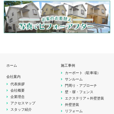
ホーム
施工事例
カーポート（駐車場）
会社案内
サンルーム
代表挨拶
門周り・アプローチ
会社概要
壁・塀・フェンス
企業理念
エクステリア＋外壁塗装
アクセスマップ
外壁塗装
スタッフ紹介
リフォーム