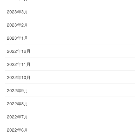
2023年3月
2023年2月
2023年1月
2022年12月
2022年11月
2022年10月
2022年9月
2022年8月
2022年7月
2022年6月