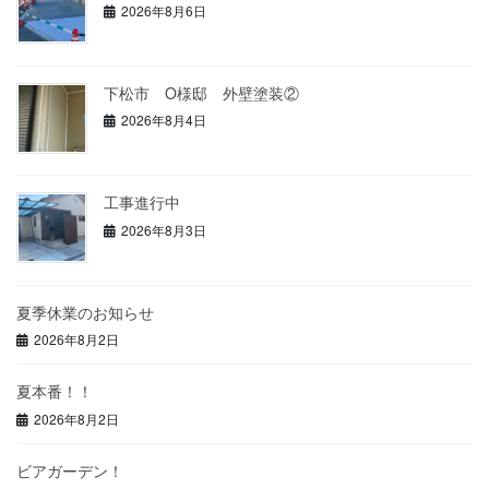
2026年8月6日
下松市 O様邸 外壁塗装②
2026年8月4日
工事進行中
2026年8月3日
夏季休業のお知らせ
2026年8月2日
夏本番！！
2026年8月2日
ビアガーデン！