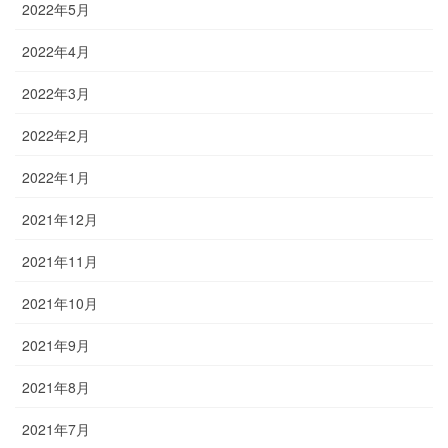
2022年5月
2022年4月
2022年3月
2022年2月
2022年1月
2021年12月
2021年11月
2021年10月
2021年9月
2021年8月
2021年7月