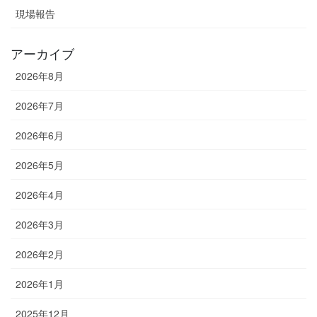
現場報告
アーカイブ
2026年8月
2026年7月
2026年6月
2026年5月
2026年4月
2026年3月
2026年2月
2026年1月
2025年12月