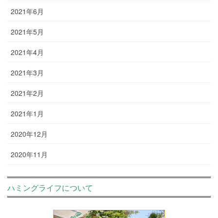
2021年6月
2021年5月
2021年4月
2021年3月
2021年2月
2021年1月
2020年12月
2020年11月
ハミングライフについて