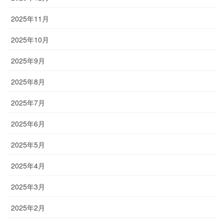
2025年11月
2025年10月
2025年9月
2025年8月
2025年7月
2025年6月
2025年5月
2025年4月
2025年3月
2025年2月