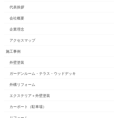
代表挨拶
会社概要
企業理念
アクセスマップ
施工事例
外壁塗装
ガーデンルーム・テラス・ウッドデッキ
外構リフォーム
エクステリア＋外壁塗装
カーポート（駐車場）
リフォーム