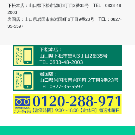
下松本店：山口県下松市望町3丁目2番35号 TEL：0833-48-
2003
岩国店：山口県岩国市南岩国町 2丁目9番23号 TEL：0827-
35-5597