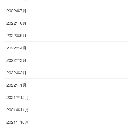
2022年7月
2022年6月
2022年5月
2022年4月
2022年3月
2022年2月
2022年1月
2021年12月
2021年11月
2021年10月