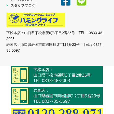
スタッフブログ
下松本店：山口県下松市望町3丁目2番35号 TEL：0833-48-
2003
岩国店：山口県岩国市南岩国町 2丁目9番23号 TEL：0827-
35-5597