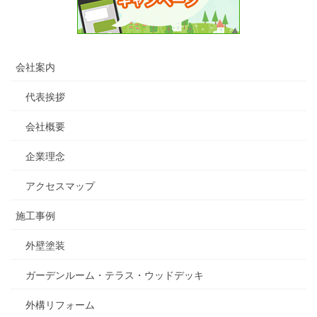
会社案内
代表挨拶
会社概要
企業理念
アクセスマップ
施工事例
外壁塗装
ガーデンルーム・テラス・ウッドデッキ
外構リフォーム