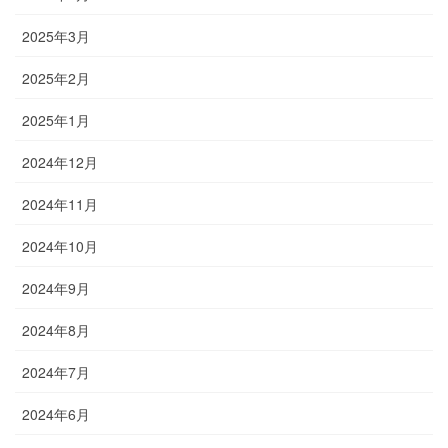
2025年3月
2025年2月
2025年1月
2024年12月
2024年11月
2024年10月
2024年9月
2024年8月
2024年7月
2024年6月