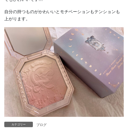
自分の持つものがかわいいとモチベーションもテンションも
上がります。
ブログ
カテゴリー