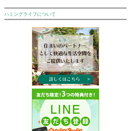
ハミングライフについて