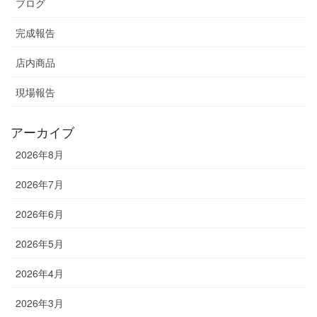
ブログ
完成報告
店内商品
現場報告
アーカイブ
2026年8月
2026年7月
2026年6月
2026年5月
2026年4月
2026年3月