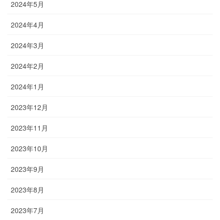
2024年5月
2024年4月
2024年3月
2024年2月
2024年1月
2023年12月
2023年11月
2023年10月
2023年9月
2023年8月
2023年7月