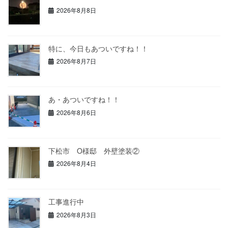
2026年8月8日
特に、今日もあついですね！！
2026年8月7日
あ・あついですね！！
2026年8月6日
下松市 O様邸 外壁塗装②
2026年8月4日
工事進行中
2026年8月3日