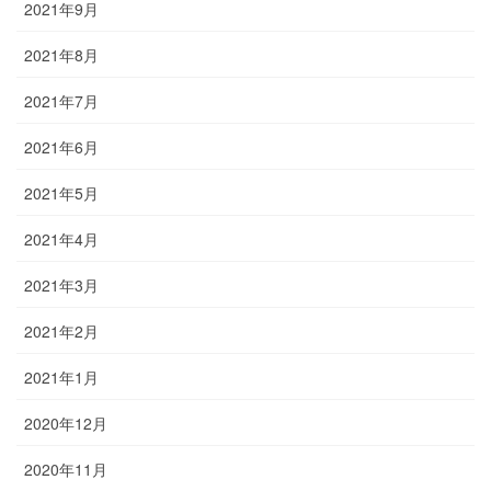
2021年9月
2021年8月
2021年7月
2021年6月
2021年5月
2021年4月
2021年3月
2021年2月
2021年1月
2020年12月
2020年11月