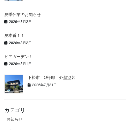
夏季休業のお知らせ
2026年8月2日
夏本番！！
2026年8月2日
ビアガーデン！
2026年8月1日
下松市 O様邸 外壁塗装
2026年7月31日
カテゴリー
お知らせ