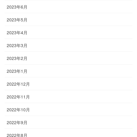
2023年6月
2023年5月
2023年4月
2023年3月
2023年2月
2023年1月
2022年12月
2022年11月
2022年10月
2022年9月
2022年8月