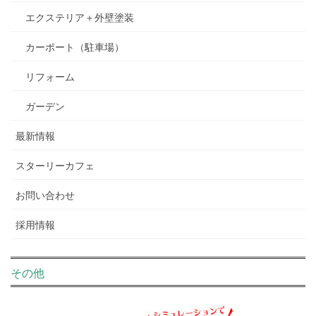
エクステリア＋外壁塗装
カーポート（駐車場）
リフォーム
ガーデン
最新情報
スターリーカフェ
お問い合わせ
採用情報
その他