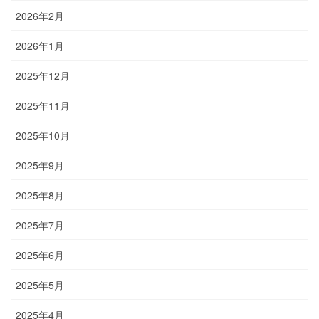
2026年2月
2026年1月
2025年12月
2025年11月
2025年10月
2025年9月
2025年8月
2025年7月
2025年6月
2025年5月
2025年4月