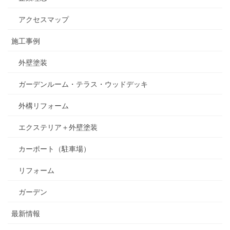
アクセスマップ
施工事例
外壁塗装
ガーデンルーム・テラス・ウッドデッキ
外構リフォーム
エクステリア＋外壁塗装
カーポート（駐車場）
リフォーム
ガーデン
最新情報