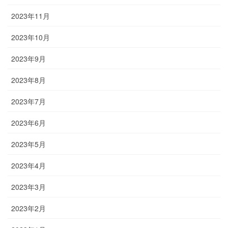
2023年11月
2023年10月
2023年9月
2023年8月
2023年7月
2023年6月
2023年5月
2023年4月
2023年3月
2023年2月