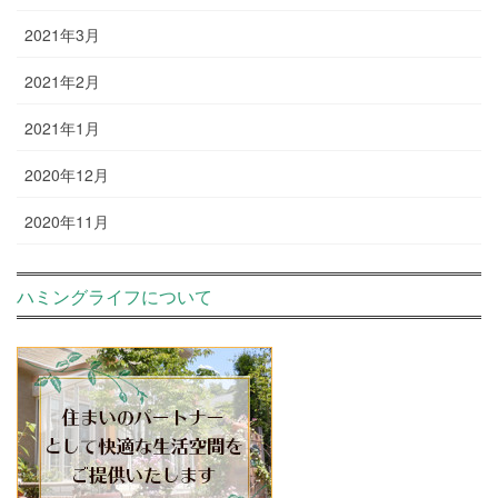
2021年3月
2021年2月
2021年1月
2020年12月
2020年11月
ハミングライフについて