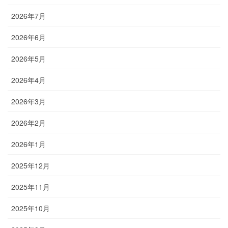
2026年7月
2026年6月
2026年5月
2026年4月
2026年3月
2026年2月
2026年1月
2025年12月
2025年11月
2025年10月