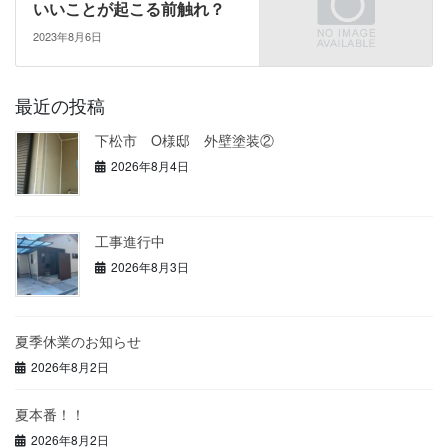
いいことが起こる前触れ？
2023年8月6日
最近の投稿
下松市 O様邸 外壁塗装②
2026年8月4日
工事進行中
2026年8月3日
夏季休業のお知らせ
2026年8月2日
夏本番！！
2026年8月2日