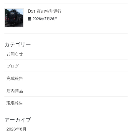
D51 夜の特別運行
2026年7月26日
カテゴリー
お知らせ
ブログ
完成報告
店内商品
現場報告
アーカイブ
2026年8月