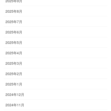
2025年9月
2025年8月
2025年7月
2025年6月
2025年5月
2025年4月
2025年3月
2025年2月
2025年1月
2024年12月
2024年11月