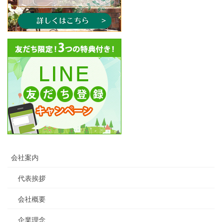
会社案内
代表挨拶
会社概要
企業理念