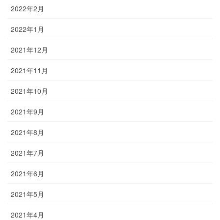
2022年2月
2022年1月
2021年12月
2021年11月
2021年10月
2021年9月
2021年8月
2021年7月
2021年6月
2021年5月
2021年4月