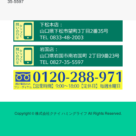
35-5597
Copyright © 株式会社クナイ ハミングライフ All Rights Reserved.