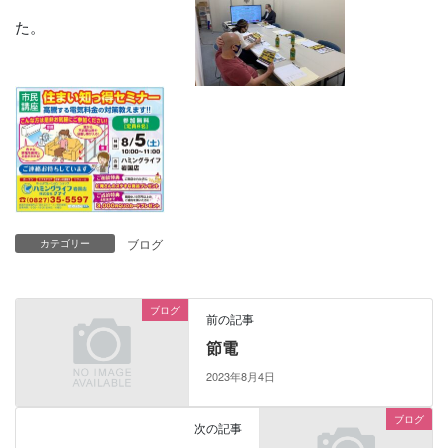
た。
ブログ
カテゴリー
ブログ
前の記事
節電
2023年8月4日
ブログ
次の記事