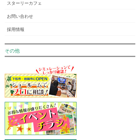
スターリーカフェ
お問い合わせ
採用情報
その他