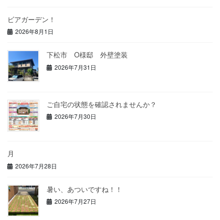
ビアガーデン！
2026年8月1日
下松市 O様邸 外壁塗装
2026年7月31日
ご自宅の状態を確認されませんか？
2026年7月30日
月
2026年7月28日
暑い、あついですね！！
2026年7月27日