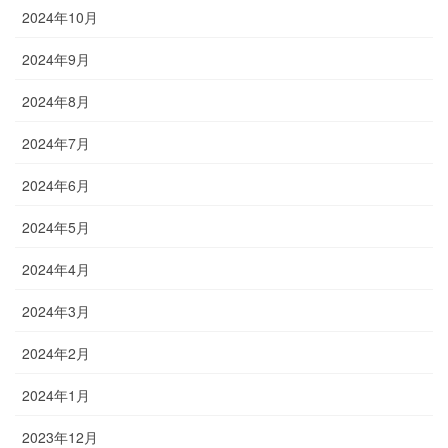
2024年10月
2024年9月
2024年8月
2024年7月
2024年6月
2024年5月
2024年4月
2024年3月
2024年2月
2024年1月
2023年12月