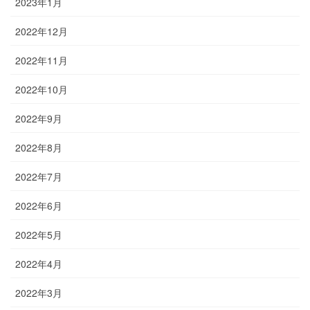
2023年1月
2022年12月
2022年11月
2022年10月
2022年9月
2022年8月
2022年7月
2022年6月
2022年5月
2022年4月
2022年3月