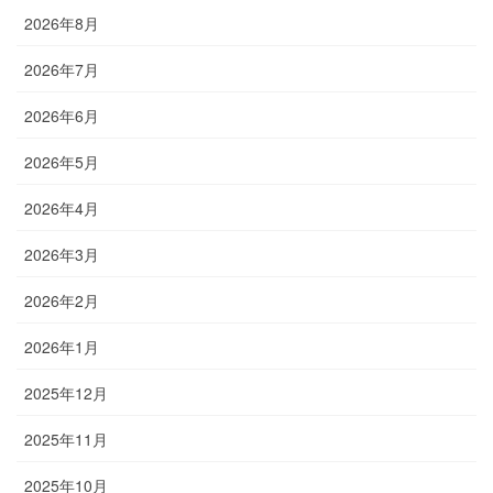
2026年8月
2026年7月
2026年6月
2026年5月
2026年4月
2026年3月
2026年2月
2026年1月
2025年12月
2025年11月
2025年10月