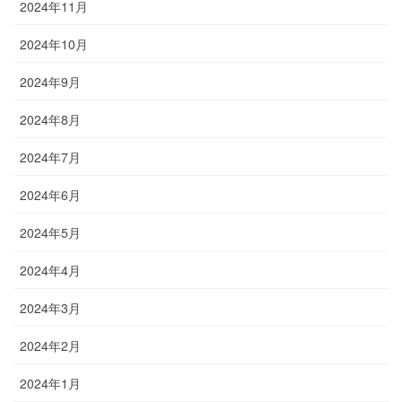
2024年11月
2024年10月
2024年9月
2024年8月
2024年7月
2024年6月
2024年5月
2024年4月
2024年3月
2024年2月
2024年1月