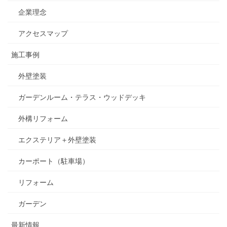
企業理念
アクセスマップ
施工事例
外壁塗装
ガーデンルーム・テラス・ウッドデッキ
外構リフォーム
エクステリア＋外壁塗装
カーポート（駐車場）
リフォーム
ガーデン
最新情報