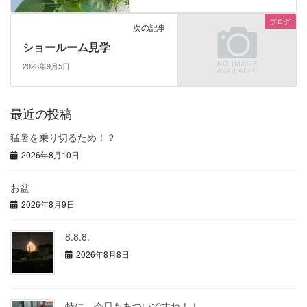
ブログ
次の記事
ショールーム見学
2023年9月5日
最近の投稿
猛暑を乗り切るため！？
2026年8月10日
お盆
2026年8月9日
8.8.8.
2026年8月8日
特に、今日もあついですね！！