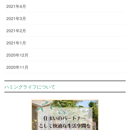
2021年4月
2021年3月
2021年2月
2021年1月
2020年12月
2020年11月
ハミングライフについて