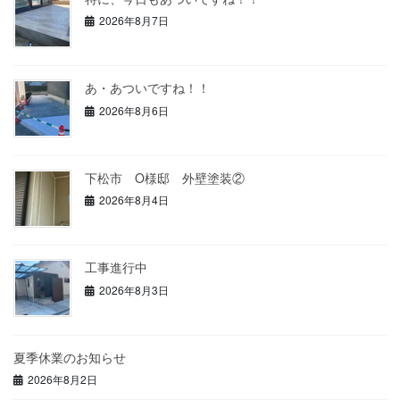
2026年8月7日
あ・あついですね！！
2026年8月6日
下松市 O様邸 外壁塗装②
2026年8月4日
工事進行中
2026年8月3日
夏季休業のお知らせ
2026年8月2日