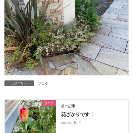
ブログ
カテゴリー
ブログ
前の記事
花ざかりです！
2023年9月3日