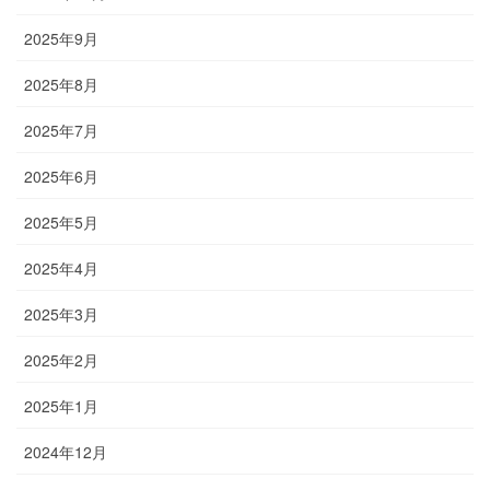
2025年9月
2025年8月
2025年7月
2025年6月
2025年5月
2025年4月
2025年3月
2025年2月
2025年1月
2024年12月