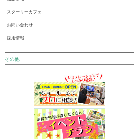
スターリーカフェ
お問い合わせ
採用情報
その他