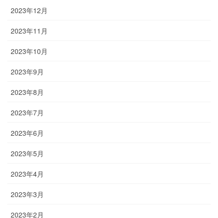
2023年12月
2023年11月
2023年10月
2023年9月
2023年8月
2023年7月
2023年6月
2023年5月
2023年4月
2023年3月
2023年2月