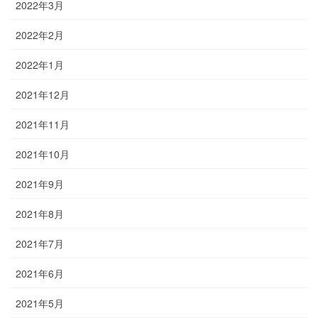
2022年3月
2022年2月
2022年1月
2021年12月
2021年11月
2021年10月
2021年9月
2021年8月
2021年7月
2021年6月
2021年5月