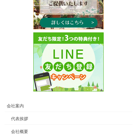
会社案内
代表挨拶
会社概要