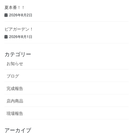
夏本番！！
2026年8月2日
ビアガーデン！
2026年8月1日
カテゴリー
お知らせ
ブログ
完成報告
店内商品
現場報告
アーカイブ