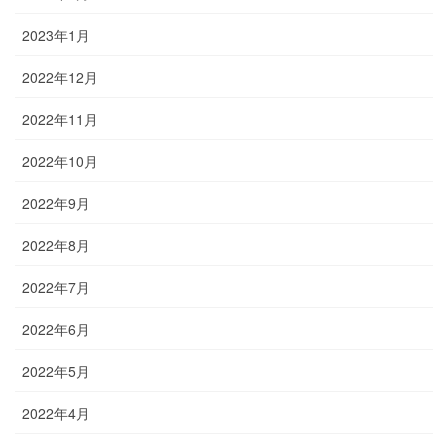
2023年1月
2022年12月
2022年11月
2022年10月
2022年9月
2022年8月
2022年7月
2022年6月
2022年5月
2022年4月