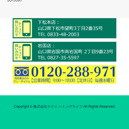
Copyright © 株式会社クナイ ハミングライフ All Rights Reserved.